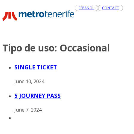
ESPAÑOL
CONTACT
Tipo de uso:
Occasional
SINGLE TICKET
June 10, 2024
5 JOURNEY PASS
June 7, 2024