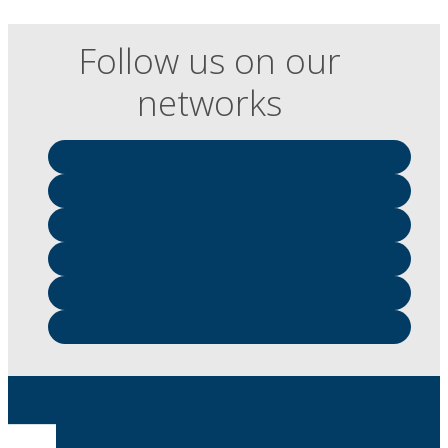
Follow us on our
networks