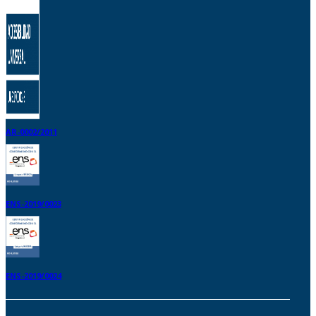
AR-0002/2011
ENS-2019/0023
ENS-2019/0024