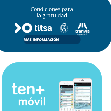
Condiciones para
la gratuidad
MÁS INFORMACIÓN