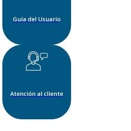
Guía del Usuario
Atención al cliente