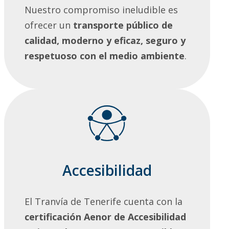
Nuestro compromiso ineludible es
ofrecer un
transporte público de
calidad, moderno y eficaz, seguro y
respetuoso con el medio ambiente
.
Accesibilidad
El Tranvía de Tenerife cuenta con la
certificación Aenor de Accesibilidad