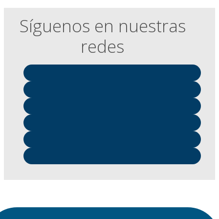
Síguenos en nuestras
redes