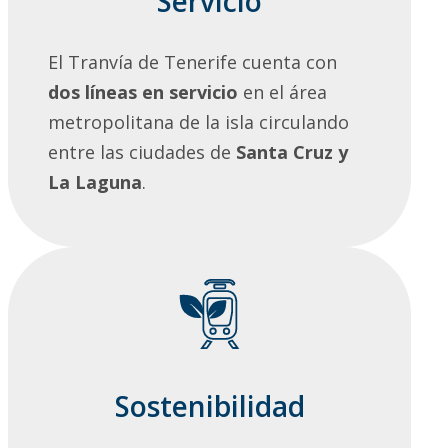
Servicio
El Tranvía de Tenerife cuenta con
dos líneas en servicio
en el área
metropolitana de la isla circulando
entre las ciudades de
Santa Cruz y
La Laguna
.
Sostenibilidad