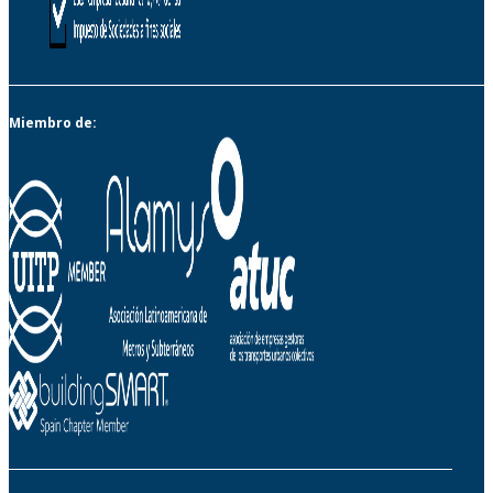
Miembro de: