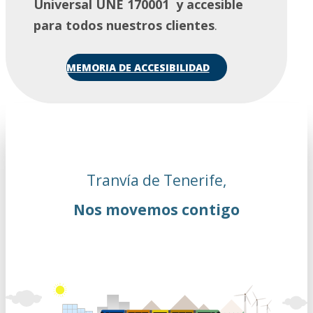
Universal UNE 170001 y accesible
para todos nuestros clientes
.
MEMORIA DE ACCESIBILIDAD
Tranvía de Tenerife,
Nos movemos contigo