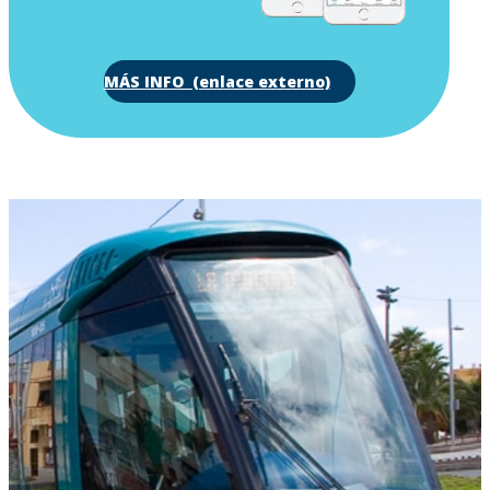
MÁS INFO (enlace externo)