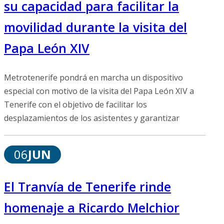
su capacidad para facilitar la
movilidad durante la visita del
Papa León XIV
Metrotenerife pondrá en marcha un dispositivo
especial con motivo de la visita del Papa León XIV a
Tenerife con el objetivo de facilitar los
desplazamientos de los asistentes y garantizar
06
JUN
El Tranvía de Tenerife rinde
homenaje a Ricardo Melchior