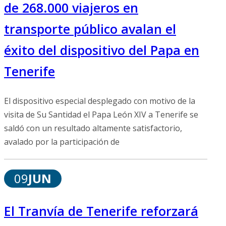
de 268.000 viajeros en
transporte público avalan el
éxito del dispositivo del Papa en
Tenerife
El dispositivo especial desplegado con motivo de la
visita de Su Santidad el Papa León XIV a Tenerife se
saldó con un resultado altamente satisfactorio,
avalado por la participación de
09
JUN
El Tranvía de Tenerife reforzará