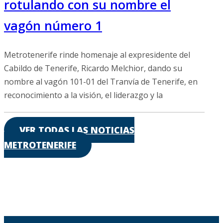
rotulando con su nombre el
vagón número 1
Metrotenerife rinde homenaje al expresidente del
Cabildo de Tenerife, Ricardo Melchior, dando su
nombre al vagón 101-01 del Tranvía de Tenerife, en
reconocimiento a la visión, el liderazgo y la
VER TODAS LAS NOTICIAS
METROTENERIFE