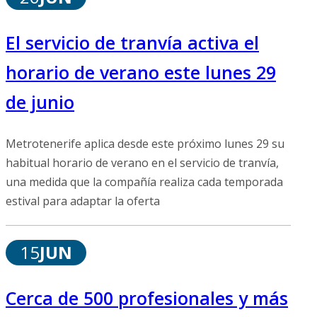
El servicio de tranvía activa el
horario de verano este lunes 29
de junio
Metrotenerife aplica desde este próximo lunes 29 su
habitual horario de verano en el servicio de tranvía,
una medida que la compañía realiza cada temporada
estival para adaptar la oferta
15
JUN
Cerca de 500 profesionales y más