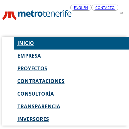
ENGLISH
CONTACTO
INICIO
EMPRESA
PROYECTOS
CONTRATACIONES
CONSULTORÍA
TRANSPARENCIA
INVERSORES