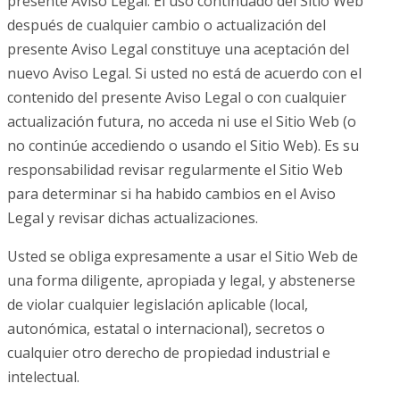
presente Aviso Legal. El uso continuado del Sitio Web
después de cualquier cambio o actualización del
presente Aviso Legal constituye una aceptación del
nuevo Aviso Legal. Si usted no está de acuerdo con el
contenido del presente Aviso Legal o con cualquier
actualización futura, no acceda ni use el Sitio Web (o
no continúe accediendo o usando el Sitio Web). Es su
responsabilidad revisar regularmente el Sitio Web
para determinar si ha habido cambios en el Aviso
Legal y revisar dichas actualizaciones.
Usted se obliga expresamente a usar el Sitio Web de
una forma diligente, apropiada y legal, y abstenerse
de violar cualquier legislación aplicable (local,
autonómica, estatal o internacional), secretos o
cualquier otro derecho de propiedad industrial e
intelectual.