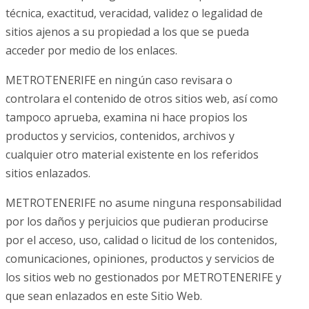
técnica, exactitud, veracidad, validez o legalidad de
sitios ajenos a su propiedad a los que se pueda
acceder por medio de los enlaces.
METROTENERIFE en ningún caso revisara o
controlara el contenido de otros sitios web, así como
tampoco aprueba, examina ni hace propios los
productos y servicios, contenidos, archivos y
cualquier otro material existente en los referidos
sitios enlazados.
METROTENERIFE no asume ninguna responsabilidad
por los daños y perjuicios que pudieran producirse
por el acceso, uso, calidad o licitud de los contenidos,
comunicaciones, opiniones, productos y servicios de
los sitios web no gestionados por METROTENERIFE y
que sean enlazados en este Sitio Web.