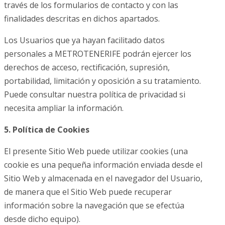
través de los formularios de contacto y con las
finalidades descritas en dichos apartados.
Los Usuarios que ya hayan facilitado datos
personales a METROTENERIFE podrán ejercer los
derechos de acceso, rectificación, supresión,
portabilidad, limitación y oposición a su tratamiento.
Puede consultar nuestra política de privacidad si
necesita ampliar la información.
5. Política de Cookies
El presente Sitio Web puede utilizar cookies (una
cookie es una pequeña información enviada desde el
Sitio Web y almacenada en el navegador del Usuario,
de manera que el Sitio Web puede recuperar
información sobre la navegación que se efectúa
desde dicho equipo).