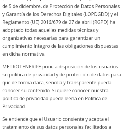
de 5 de diciembre, de Protección de Datos Personales
y Garantía de los Derechos Digitales (LOPDGDD) y el
Reglamento (UE) 2016/679 de 27 de abril (RGPD) ha
adoptado todas aquellas medidas técnicas y
organizativas necesarias para garantizar un
cumplimiento íntegro de las obligaciones dispuestas
en dicha normativa.
METROTENERIFE pone a disposición de los usuarios
su política de privacidad y de protección de datos para
que de forma clara, sencilla y transparente pueda
conocer su contenido. Si quiere conocer nuestra
política de privacidad puede leerla en Política de
Privacidad.
Se entiende que el Usuario consiente y acepta el
tratamiento de sus datos personales facilitados a