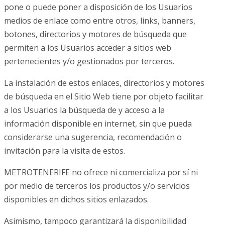
pone o puede poner a disposición de los Usuarios
medios de enlace como entre otros, links, banners,
botones, directorios y motores de búsqueda que
permiten a los Usuarios acceder a sitios web
pertenecientes y/o gestionados por terceros.
La instalación de estos enlaces, directorios y motores
de búsqueda en el Sitio Web tiene por objeto facilitar
a los Usuarios la búsqueda de y acceso a la
información disponible en internet, sin que pueda
considerarse una sugerencia, recomendación o
invitación para la visita de estos.
METROTENERIFE no ofrece ni comercializa por sí ni
por medio de terceros los productos y/o servicios
disponibles en dichos sitios enlazados.
Asimismo, tampoco garantizará la disponibilidad