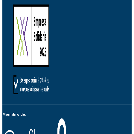
Miembro de: