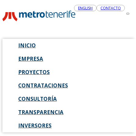
ENGLISH
CONTACTO
INICIO
EMPRESA
PROYECTOS
CONTRATACIONES
CONSULTORÍA
TRANSPARENCIA
INVERSORES