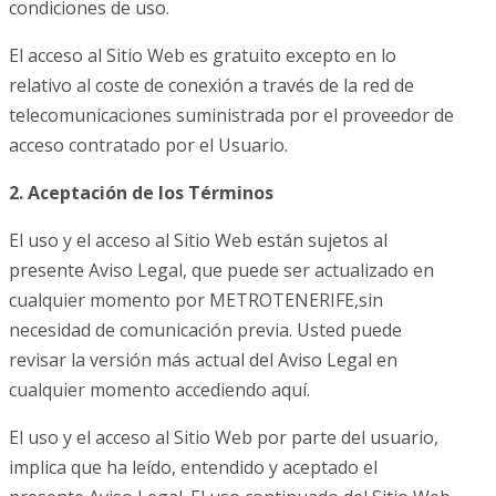
condiciones de uso.
El acceso al Sitio Web es gratuito excepto en lo
relativo al coste de conexión a través de la red de
telecomunicaciones suministrada por el proveedor de
acceso contratado por el Usuario.
2. Aceptación de los Términos
El uso y el acceso al Sitio Web están sujetos al
presente Aviso Legal, que puede ser actualizado en
cualquier momento por METROTENERIFE,sin
necesidad de comunicación previa. Usted puede
revisar la versión más actual del Aviso Legal en
cualquier momento accediendo aquí.
El uso y el acceso al Sitio Web por parte del usuario,
implica que ha leído, entendido y aceptado el