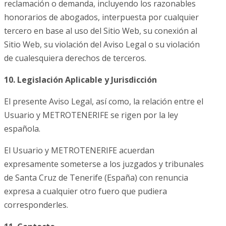
reclamación o demanda, incluyendo los razonables
honorarios de abogados, interpuesta por cualquier
tercero en base al uso del Sitio Web, su conexión al
Sitio Web, su violación del Aviso Legal o su violación
de cualesquiera derechos de terceros.
10. Legislación Aplicable y Jurisdicción
El presente Aviso Legal, así como, la relación entre el
Usuario y METROTENERIFE se rigen por la ley
española.
El Usuario y METROTENERIFE acuerdan
expresamente someterse a los juzgados y tribunales
de Santa Cruz de Tenerife (España) con renuncia
expresa a cualquier otro fuero que pudiera
corresponderles.