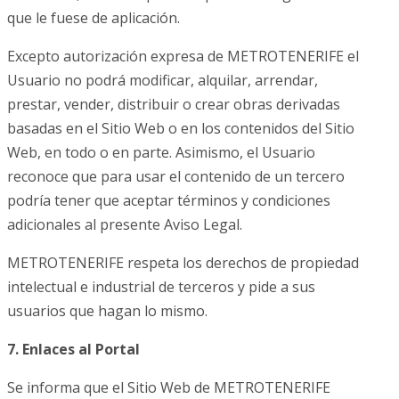
que le fuese de aplicación.
Excepto autorización expresa de METROTENERIFE el
Usuario no podrá modificar, alquilar, arrendar,
prestar, vender, distribuir o crear obras derivadas
basadas en el Sitio Web o en los contenidos del Sitio
Web, en todo o en parte. Asimismo, el Usuario
reconoce que para usar el contenido de un tercero
podría tener que aceptar términos y condiciones
adicionales al presente Aviso Legal.
METROTENERIFE respeta los derechos de propiedad
intelectual e industrial de terceros y pide a sus
usuarios que hagan lo mismo.
7. Enlaces al Portal
Se informa que el Sitio Web de METROTENERIFE