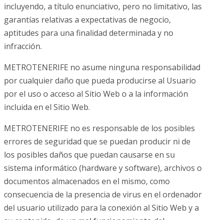
incluyendo, a título enunciativo, pero no limitativo, las
garantías relativas a expectativas de negocio,
aptitudes para una finalidad determinada y no
infracción.
METROTENERIFE no asume ninguna responsabilidad
por cualquier daño que pueda producirse al Usuario
por el uso o acceso al Sitio Web o a la información
incluida en el Sitio Web.
METROTENERIFE no es responsable de los posibles
errores de seguridad que se puedan producir ni de
los posibles daños que puedan causarse en su
sistema informático (hardware y software), archivos o
documentos almacenados en el mismo, como
consecuencia de la presencia de virus en el ordenador
del usuario utilizado para la conexión al Sitio Web y a