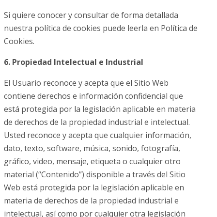
Si quiere conocer y consultar de forma detallada
nuestra política de cookies puede leerla en Política de
Cookies.
6. Propiedad Intelectual e Industrial
El Usuario reconoce y acepta que el Sitio Web
contiene derechos e información confidencial que
está protegida por la legislación aplicable en materia
de derechos de la propiedad industrial e intelectual.
Usted reconoce y acepta que cualquier información,
dato, texto, software, música, sonido, fotografía,
gráfico, video, mensaje, etiqueta o cualquier otro
material (“Contenido”) disponible a través del Sitio
Web está protegida por la legislación aplicable en
materia de derechos de la propiedad industrial e
intelectual, así como por cualquier otra legislación