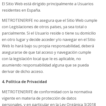
El Sitio Web está dirigido principalmente a Usuarios
residentes en España.
METROTENERIFE no asegura que el Sitio Web cumple
con Legislaciones de otros países, ya sea total o
parcialmente. Si el Usuario reside o tiene su domicilio
en otro lugar y decide acceder y/o navegar en el Sitio
Web lo hará bajo su propia responsabilidad, deberá
asegurarse de que tal acceso y navegación cumple
con la legislación local que Ie es aplicable, no
asumiendo responsabilidad alguna que se pueda
derivar de dicho acceso.
4. Política de Privacidad
METROTENERIFE de conformidad con la normativa
vigente en materia de protección de datos
personales, y en particular en la Ley Orgánica 3/2018