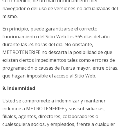
su contenido, de un mal funcionamiento del
navegador o del uso de versiones no actualizadas del
mismo.
En principio, puede garantizarse el correcto
funcionamiento del Sitio Web los 365 días del año
durante las 24 horas del día. No obstante,
METROTENERIFE no descarta la posibilidad de que
existan ciertos impedimentos tales como errores de
programación o causas de fuerza mayor, entre otras,
que hagan imposible el acceso al Sitio Web.
9. Indemnidad
Usted se compromete a indemnizar y mantener
indemne a METROTENERIFE y sus subsidiarias,
filiales, agentes, directores, colaboradores o
cualesquiera socios, y empleados, frente a cualquier