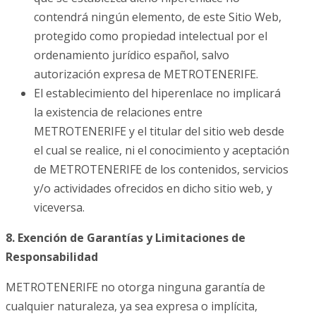
contendrá ningún elemento, de este Sitio Web,
protegido como propiedad intelectual por el
ordenamiento jurídico español, salvo
autorización expresa de METROTENERIFE.
El establecimiento del hiperenlace no implicará
la existencia de relaciones entre
METROTENERIFE y el titular del sitio web desde
el cual se realice, ni el conocimiento y aceptación
de METROTENERIFE de los contenidos, servicios
y/o actividades ofrecidos en dicho sitio web, y
viceversa.
8. Exención de Garantías y Limitaciones de
Responsabilidad
METROTENERIFE no otorga ninguna garantía de
cualquier naturaleza, ya sea expresa o implícita,