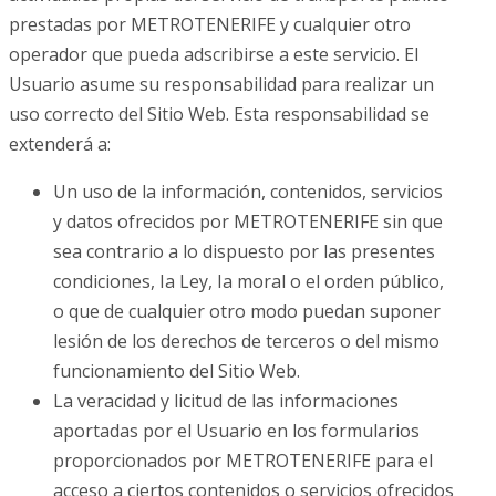
prestadas por METROTENERIFE y cualquier otro
operador que pueda adscribirse a este servicio. El
Usuario asume su responsabilidad para realizar un
uso correcto del Sitio Web. Esta responsabilidad se
extenderá a:
Un uso de la información, contenidos, servicios
y datos ofrecidos por METROTENERIFE sin que
sea contrario a lo dispuesto por las presentes
condiciones, Ia Ley, Ia moral o el orden público,
o que de cualquier otro modo puedan suponer
lesión de los derechos de terceros o del mismo
funcionamiento del Sitio Web.
La veracidad y licitud de las informaciones
aportadas por el Usuario en los formularios
proporcionados por METROTENERIFE para el
acceso a ciertos contenidos o servicios ofrecidos