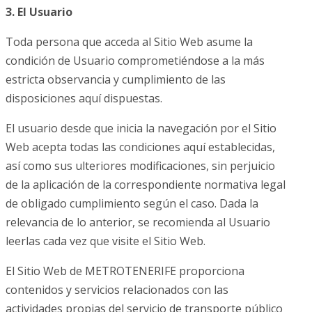
3. El Usuario
Toda persona que acceda al Sitio Web asume la
condición de Usuario comprometiéndose a la más
estricta observancia y cumplimiento de las
disposiciones aquí dispuestas.
El usuario desde que inicia la navegación por el Sitio
Web acepta todas las condiciones aquí establecidas,
así como sus ulteriores modificaciones, sin perjuicio
de la aplicación de la correspondiente normativa legal
de obligado cumplimiento según el caso. Dada la
relevancia de lo anterior, se recomienda al Usuario
leerlas cada vez que visite el Sitio Web.
El Sitio Web de METROTENERIFE proporciona
contenidos y servicios relacionados con las
actividades propias del servicio de transporte público