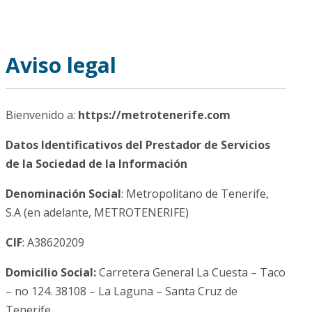
Aviso legal
Bienvenido a:
https://metrotenerife.com
Datos Identificativos del Prestador de Servicios
de la Sociedad de la Información
Denominación Social
: Metropolitano de Tenerife,
S.A (en adelante, METROTENERIFE)
CIF
: A38620209
Domicilio Social:
Carretera General La Cuesta – Taco
– no 124. 38108 – La Laguna – Santa Cruz de
Tenerife.