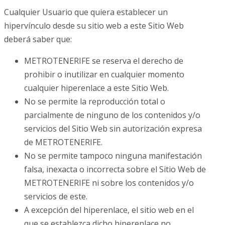
Cualquier Usuario que quiera establecer un
hipervínculo desde su sitio web a este Sitio Web
deberá saber que:
METROTENERIFE se reserva el derecho de
prohibir o inutilizar en cualquier momento
cualquier hiperenlace a este Sitio Web.
No se permite la reproducción total o
parcialmente de ninguno de los contenidos y/o
servicios del Sitio Web sin autorización expresa
de METROTENERIFE.
No se permite tampoco ninguna manifestación
falsa, inexacta o incorrecta sobre el Sitio Web de
METROTENERIFE ni sobre los contenidos y/o
servicios de este.
A excepción del hiperenlace, el sitio web en el
que se establezca dicho hiperenlace no