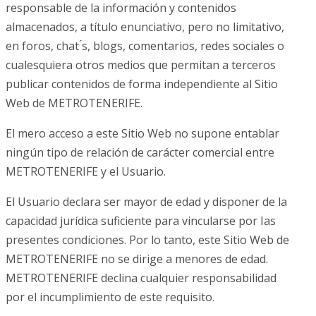
responsable de la información y contenidos
almacenados, a título enunciativo, pero no limitativo,
en foros, chat ́s, blogs, comentarios, redes sociales o
cualesquiera otros medios que permitan a terceros
publicar contenidos de forma independiente al Sitio
Web de METROTENERIFE.
El mero acceso a este Sitio Web no supone entablar
ningún tipo de relación de carácter comercial entre
METROTENERIFE y el Usuario.
El Usuario declara ser mayor de edad y disponer de la
capacidad jurídica suficiente para vincularse por Ias
presentes condiciones. Por lo tanto, este Sitio Web de
METROTENERIFE no se dirige a menores de edad.
METROTENERIFE declina cualquier responsabilidad
por el incumplimiento de este requisito.