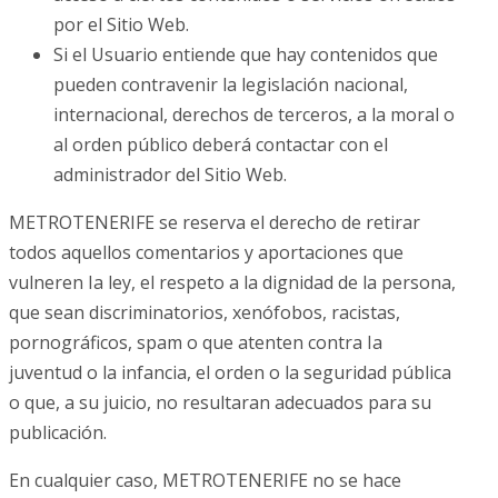
por el Sitio Web.
Si el Usuario entiende que hay contenidos que
pueden contravenir la legislación nacional,
internacional, derechos de terceros, a la moral o
al orden público deberá contactar con el
administrador del Sitio Web.
METROTENERIFE se reserva el derecho de retirar
todos aquellos comentarios y aportaciones que
vulneren Ia ley, el respeto a la dignidad de la persona,
que sean discriminatorios, xenófobos, racistas,
pornográficos, spam o que atenten contra Ia
juventud o la infancia, el orden o la seguridad pública
o que, a su juicio, no resultaran adecuados para su
publicación.
En cualquier caso, METROTENERIFE no se hace