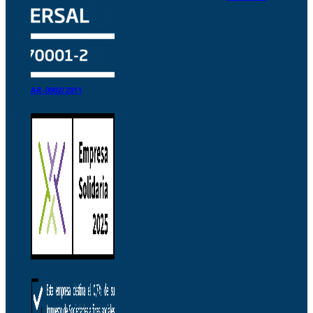
AR-0002/2011