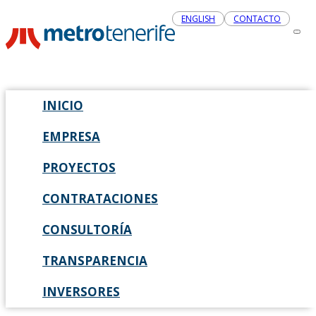
ENGLISH
CONTACTO
INICIO
EMPRESA
PROYECTOS
CONTRATACIONES
CONSULTORÍA
TRANSPARENCIA
INVERSORES