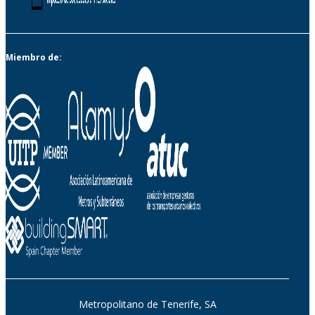
Miembro de:
Metropolitano de Tenerife, SA