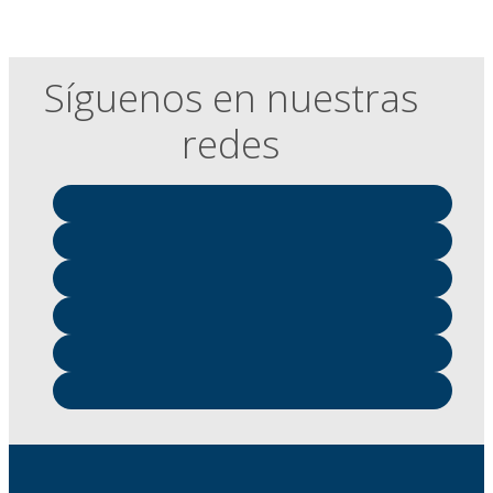
Síguenos en nuestras
redes