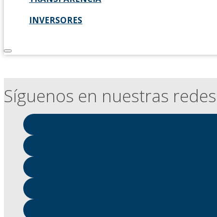
INVERSORES
Síguenos en nuestras redes