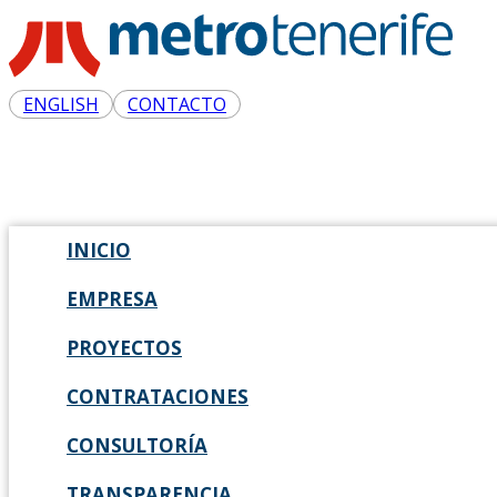
ENGLISH
CONTACTO
INICIO
EMPRESA
PROYECTOS
CONTRATACIONES
CONSULTORÍA
TRANSPARENCIA