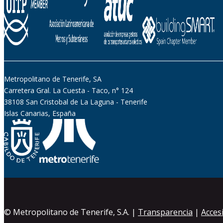
Metropolitano de Tenerife, SA
Carretera Gral. La Cuesta - Taco, n° 124
38108 San Cristobal de La Laguna - Tenerife
Islas Canarias, España
© Metropolitano de Tenerife, S.A. |
Transparencia
|
Accesi