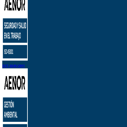
SST-0241/2011