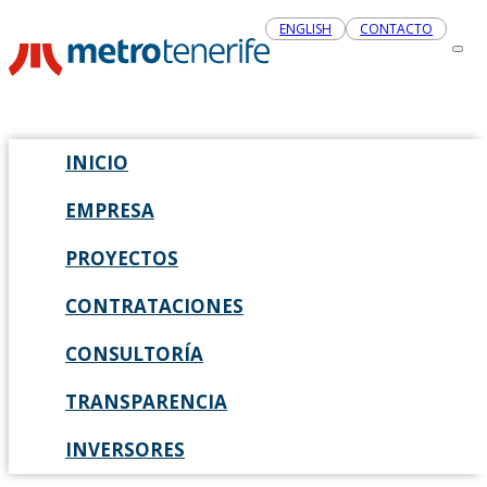
ENGLISH
CONTACTO
INICIO
EMPRESA
PROYECTOS
CONTRATACIONES
CONSULTORÍA
TRANSPARENCIA
INVERSORES