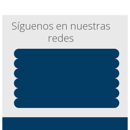
Síguenos en nuestras
redes