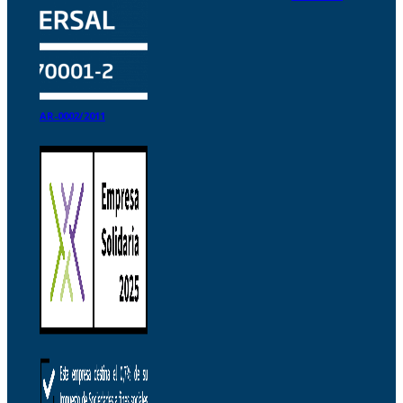
AR-0002/2011