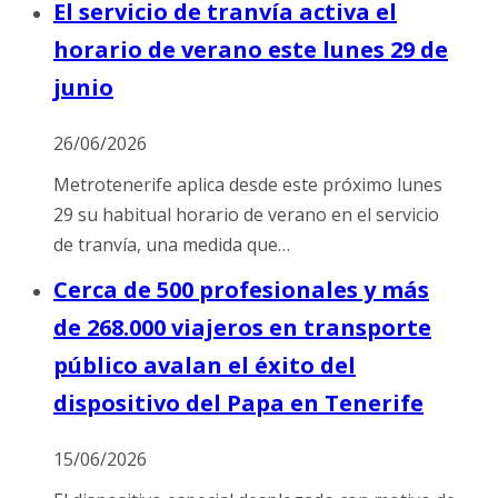
El servicio de tranvía activa el
horario de verano este lunes 29 de
junio
26/06/2026
Metrotenerife aplica desde este próximo lunes
29 su habitual horario de verano en el servicio
de tranvía, una medida que…
Cerca de 500 profesionales y más
de 268.000 viajeros en transporte
público avalan el éxito del
dispositivo del Papa en Tenerife
15/06/2026