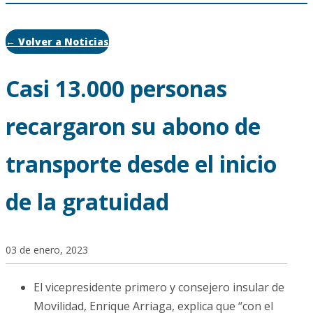
← Volver a Noticias
Casi 13.000 personas
recargaron su abono de
transporte desde el inicio
de la gratuidad
03 de enero, 2023
El vicepresidente primero y consejero insular de
Movilidad, Enrique Arriaga, explica que “con el