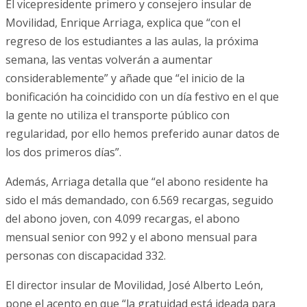
El vicepresidente primero y consejero insular de
Movilidad, Enrique Arriaga, explica que “con el
regreso de los estudiantes a las aulas, la próxima
semana, las ventas volverán a aumentar
considerablemente” y añade que “el inicio de la
bonificación ha coincidido con un día festivo en el que
la gente no utiliza el transporte público con
regularidad, por ello hemos preferido aunar datos de
los dos primeros días”.
Además, Arriaga detalla que “el abono residente ha
sido el más demandado, con 6.569 recargas, seguido
del abono joven, con 4.099 recargas, el abono
mensual senior con 992 y el abono mensual para
personas con discapacidad 332.
El director insular de Movilidad, José Alberto León,
pone el acento en que “la gratuidad está ideada para