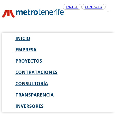
ENGLISH
CONTACTO
INICIO
EMPRESA
PROYECTOS
CONTRATACIONES
CONSULTORÍA
TRANSPARENCIA
INVERSORES