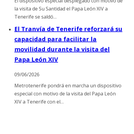
El dispositivo especial desplegado con motivo de
la visita de Su Santidad el Papa León XIV a
Tenerife se saldó…
El Tranvía de Tenerife reforzará su
capacidad para facilitar la
movilidad durante la visita del
Papa León XIV
09/06/2026
Metrotenerife pondrá en marcha un dispositivo
especial con motivo de la visita del Papa León
XIV a Tenerife con el…