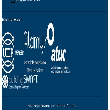
Miembro de:
Metropolitano de Tenerife, SA