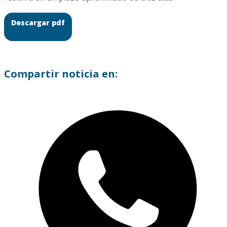
Descargar pdf
Compartir noticia en: