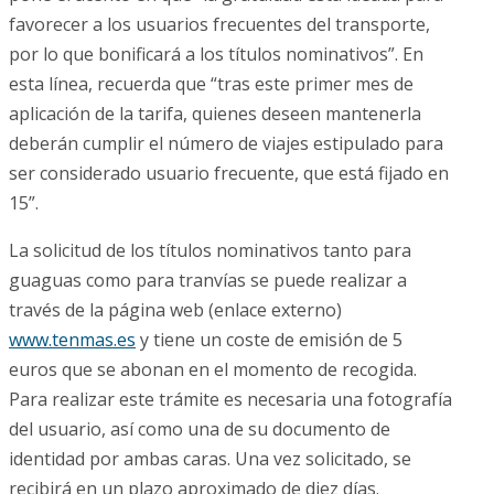
favorecer a los usuarios frecuentes del transporte,
por lo que bonificará a los títulos nominativos”. En
esta línea, recuerda que “tras este primer mes de
aplicación de la tarifa, quienes deseen mantenerla
deberán cumplir el número de viajes estipulado para
ser considerado usuario frecuente, que está fijado en
15”.
La solicitud de los títulos nominativos tanto para
guaguas como para tranvías se puede realizar a
través de la página web (enlace externo)
www.tenmas.es
y tiene un coste de emisión de 5
euros que se abonan en el momento de recogida.
Para realizar este trámite es necesaria una fotografía
del usuario, así como una de su documento de
identidad por ambas caras. Una vez solicitado, se
recibirá en un plazo aproximado de diez días.