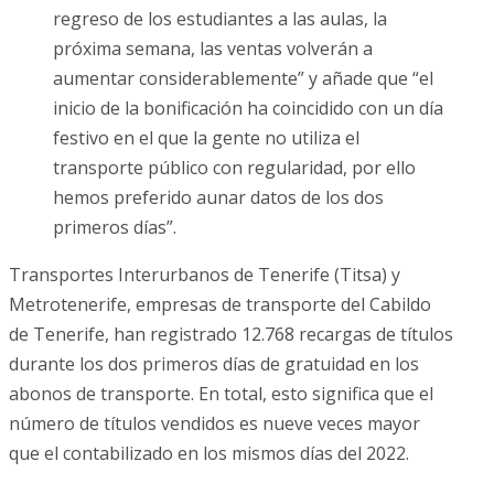
regreso de los estudiantes a las aulas, la
próxima semana, las ventas volverán a
aumentar considerablemente” y añade que “el
inicio de la bonificación ha coincidido con un día
festivo en el que la gente no utiliza el
transporte público con regularidad, por ello
hemos preferido aunar datos de los dos
primeros días”.
Transportes Interurbanos de Tenerife (Titsa) y
Metrotenerife, empresas de transporte del Cabildo
de Tenerife, han registrado 12.768 recargas de títulos
durante los dos primeros días de gratuidad en los
abonos de transporte. En total, esto significa que el
número de títulos vendidos es nueve veces mayor
que el contabilizado en los mismos días del 2022.