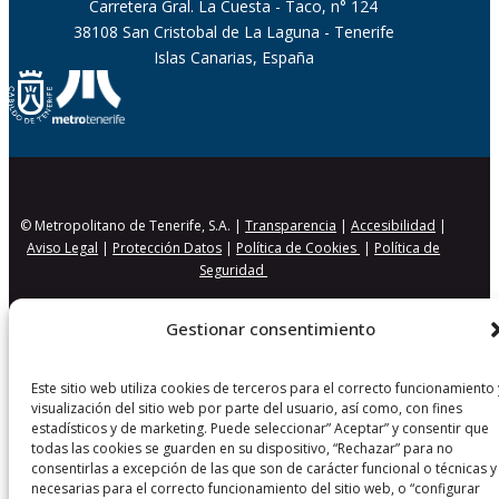
Carretera Gral. La Cuesta - Taco, n° 124
38108 San Cristobal de La Laguna - Tenerife
Islas Canarias, España
© Metropolitano de Tenerife, S.A. |
Transparencia
|
Accesibilidad
|
Aviso Legal
|
Protección Datos
|
Política de Cookies
|
Política de
Seguridad
Gestionar consentimiento
Este sitio web utiliza cookies de terceros para el correcto funcionamiento 
visualización del sitio web por parte del usuario, así como, con fines
estadísticos y de marketing. Puede seleccionar” Aceptar” y consentir que
todas las cookies se guarden en su dispositivo, “Rechazar” para no
consentirlas a excepción de las que son de carácter funcional o técnicas y
necesarias para el correcto funcionamiento del sitio web, o “configurar