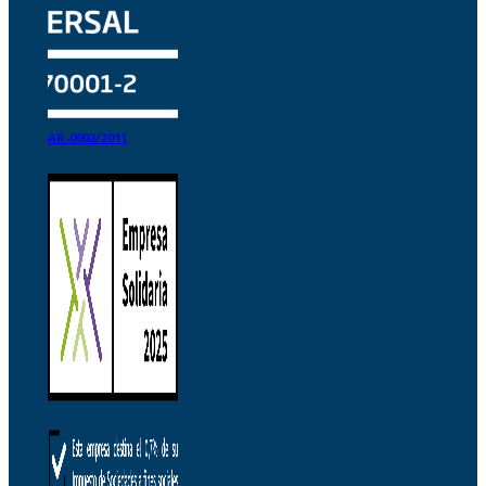
AR-0002/2011