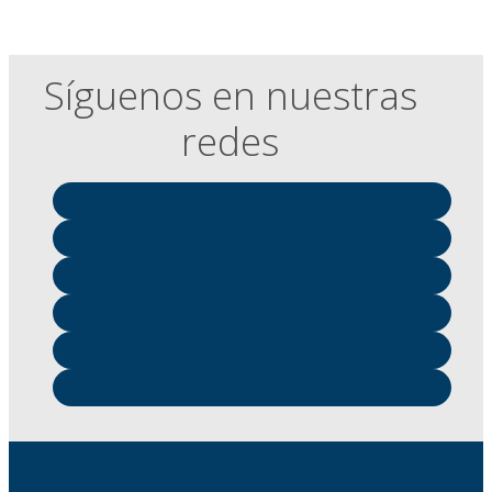
Síguenos en nuestras
redes