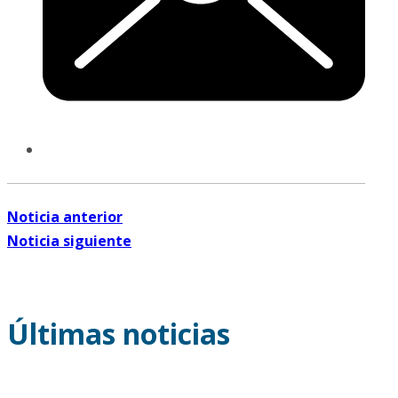
Noticia anterior
Noticia siguiente
Últimas noticias