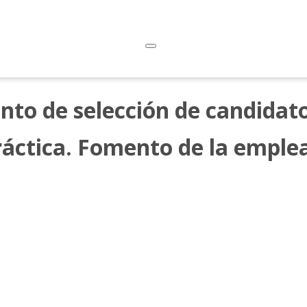
nto de selección de candidat
Práctica. Fomento de la emplea