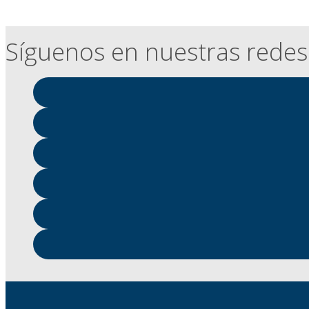
Síguenos en nuestras redes