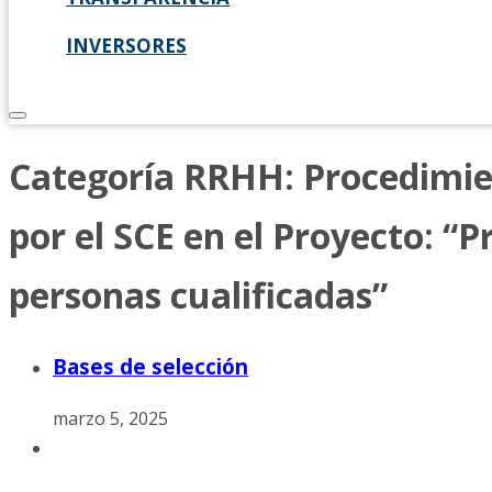
INVERSORES
Categoría RRHH:
Procedimie
por el SCE en el Proyecto: “
personas cualificadas”
Bases de selección
marzo 5, 2025