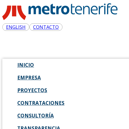
ENGLISH
CONTACTO
INICIO
EMPRESA
PROYECTOS
CONTRATACIONES
CONSULTORÍA
TRANSPARENCIA