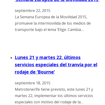
septiembre 22, 2015
La Semana Europea de la Movilidad 2015,
promueve la intermovilida de los medios de
transporte bajo el lema ‘Elige. Cambia.…
Lunes 21 y martes 22, últimos
servicios especiales del tranvía por el
rodaje de ‘Bourne’
septiembre 18, 2015
Metrotenerife tiene previsto, este lunes 21 y
martes 22, implementar los últimos servicios
especiales con motivo del rodaje de la…