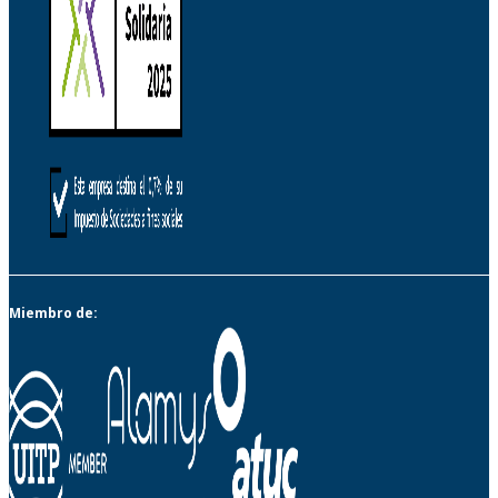
Miembro de: