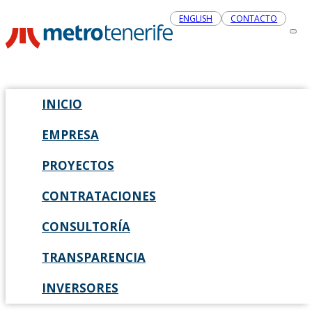
ENGLISH
CONTACTO
INICIO
EMPRESA
PROYECTOS
CONTRATACIONES
CONSULTORÍA
TRANSPARENCIA
INVERSORES