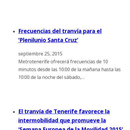
Frecuencias del tranvía para el
‘Plenilunio Santa Cruz’
septiembre 25, 2015
Metrotenerife ofrecerá frecuencias de 10
minutos desde las 10:00 de la mañana hasta las
10:00 de la noche del sábado,…
El tranvía de Tenerife favorece la
intermobilidad que promueve la
‘Semana Europea de la Movilidad 2015’