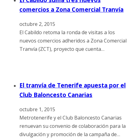
comercios a Zona Comercial Tranvía
octubre 2, 2015
El Cabildo retoma la ronda de visitas a los
nuevos comercios adheridos a Zona Comercial
Tranvía (ZCT), proyecto que cuenta…
El tranvía de Tenerife apuesta por el
Club Baloncesto Canarias
octubre 1, 2015
Metrotenerife y el Club Baloncesto Canarias
renuevan su convenio de colaboración para la
divulgación y promoción de la campaña de…