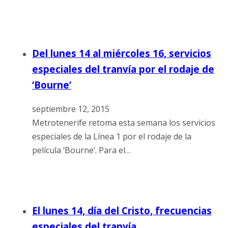
Del lunes 14 al miércoles 16, servicios
especiales del tranvía por el rodaje de
‘Bourne’
septiembre 12, 2015
Metrotenerife retoma esta semana los servicios
especiales de la Línea 1 por el rodaje de la
película ‘Bourne’. Para el…
El lunes 14, día del Cristo, frecuencias
especiales del tranvía