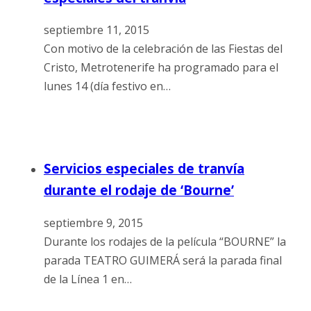
septiembre 11, 2015
Con motivo de la celebración de las Fiestas del
Cristo, Metrotenerife ha programado para el
lunes 14 (día festivo en…
Servicios especiales de tranvía
durante el rodaje de ‘Bourne’
septiembre 9, 2015
Durante los rodajes de la película “BOURNE” la
parada TEATRO GUIMERÁ será la parada final
de la Línea 1 en…