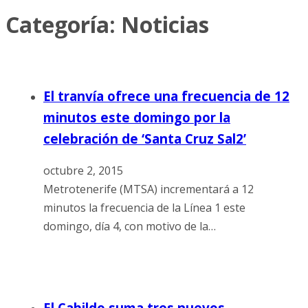
Categoría:
Noticias
El tranvía ofrece una frecuencia de 12
minutos este domingo por la
celebración de ‘Santa Cruz Sal2’
octubre 2, 2015
Metrotenerife (MTSA) incrementará a 12
minutos la frecuencia de la Línea 1 este
domingo, día 4, con motivo de la…
El Cabildo suma tres nuevos