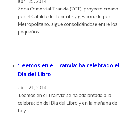
abril 25, 2014
Zona Comercial Tranvía (ZCT), proyecto creado
por el Cabildo de Tenerife y gestionado por
Metropolitano, sigue consolidándose entre los
pequeños…
‘Leemos en el Tranvía’ ha celebrado el
Día del Libro
abril 21, 2014
‘Leemos en el Tranvía’ se ha adelantado a la
celebración del Día del Libro y en la mañana de
hoy…