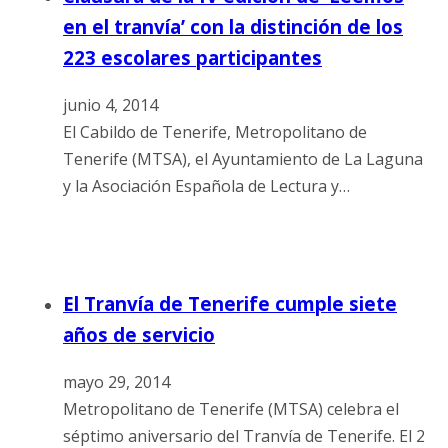
en el tranvía’ con la distinción de los
223 escolares participantes
junio 4, 2014
El Cabildo de Tenerife, Metropolitano de
Tenerife (MTSA), el Ayuntamiento de La Laguna
y la Asociación Española de Lectura y…
El Tranvía de Tenerife cumple siete
años de servicio
mayo 29, 2014
Metropolitano de Tenerife (MTSA) celebra el
séptimo aniversario del Tranvía de Tenerife. El 2