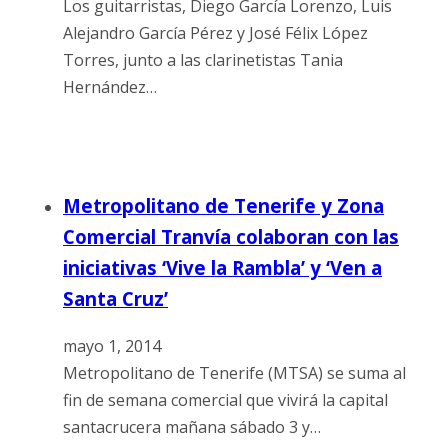
Los guitarristas, Diego García Lorenzo, Luis
Alejandro García Pérez y José Félix López
Torres, junto a las clarinetistas Tania
Hernández…
Metropolitano de Tenerife y Zona
Comercial Tranvía colaboran con las
iniciativas ‘Vive la Rambla’ y ‘Ven a
Santa Cruz’
mayo 1, 2014
Metropolitano de Tenerife (MTSA) se suma al
fin de semana comercial que vivirá la capital
santacrucera mañana sábado 3 y…