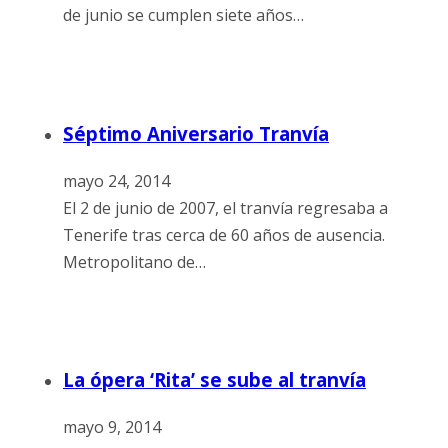
de junio se cumplen siete años…
Séptimo Aniversario Tranvía
mayo 24, 2014
El 2 de junio de 2007, el tranvía regresaba a
Tenerife tras cerca de 60 años de ausencia.
Metropolitano de…
La ópera ‘Rita’ se sube al tranvía
mayo 9, 2014