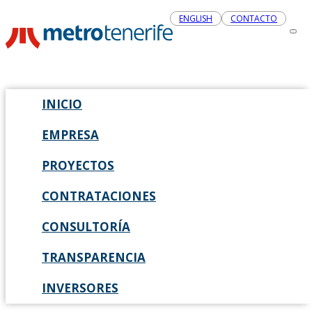
ENGLISH
CONTACTO
INICIO
EMPRESA
PROYECTOS
CONTRATACIONES
CONSULTORÍA
TRANSPARENCIA
INVERSORES