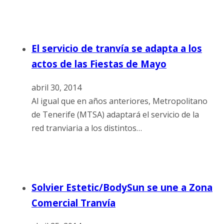
El servicio de tranvía se adapta a los
actos de las Fiestas de Mayo
abril 30, 2014
Al igual que en años anteriores, Metropolitano
de Tenerife (MTSA) adaptará el servicio de la
red tranviaria a los distintos…
Solvier Estetic/BodySun se une a Zona
Comercial Tranvía