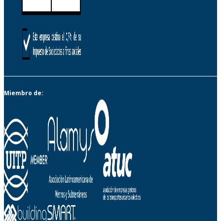
Miembro de: