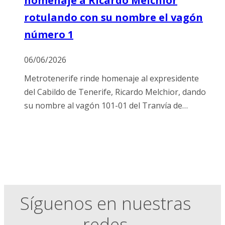
homenaje a Ricardo Melchior
rotulando con su nombre el vagón
número 1
06/06/2026
Metrotenerife rinde homenaje al expresidente
del Cabildo de Tenerife, Ricardo Melchior, dando
su nombre al vagón 101-01 del Tranvía de…
Síguenos en nuestras
redes