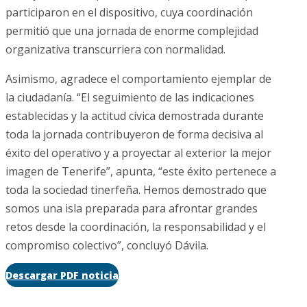
participaron en el dispositivo, cuya coordinación
permitió que una jornada de enorme complejidad
organizativa transcurriera con normalidad.
Asimismo, agradece el comportamiento ejemplar de
la ciudadanía. “El seguimiento de las indicaciones
establecidas y la actitud cívica demostrada durante
toda la jornada contribuyeron de forma decisiva al
éxito del operativo y a proyectar al exterior la mejor
imagen de Tenerife”, apunta, “este éxito pertenece a
toda la sociedad tinerfeña. Hemos demostrado que
somos una isla preparada para afrontar grandes
retos desde la coordinación, la responsabilidad y el
compromiso colectivo”, concluyó Dávila.
Descargar PDF noticia