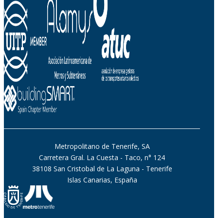
Metropolitano de Tenerife, SA
Carretera Gral. La Cuesta - Taco, n° 124
38108 San Cristobal de La Laguna - Tenerife
Islas Canarias, España