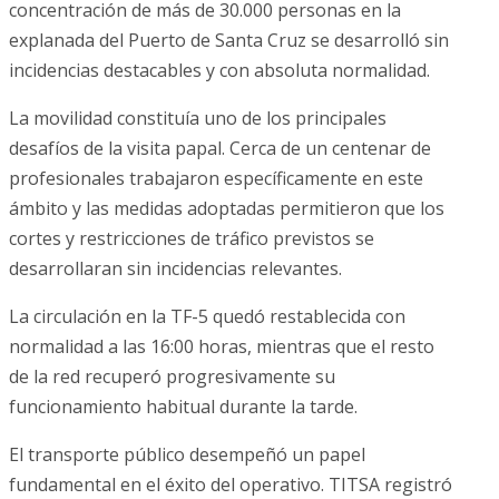
concentración de más de 30.000 personas en la
explanada del Puerto de Santa Cruz se desarrolló sin
incidencias destacables y con absoluta normalidad.
La movilidad constituía uno de los principales
desafíos de la visita papal. Cerca de un centenar de
profesionales trabajaron específicamente en este
ámbito y las medidas adoptadas permitieron que los
cortes y restricciones de tráfico previstos se
desarrollaran sin incidencias relevantes.
La circulación en la TF-5 quedó restablecida con
normalidad a las 16:00 horas, mientras que el resto
de la red recuperó progresivamente su
funcionamiento habitual durante la tarde.
El transporte público desempeñó un papel
fundamental en el éxito del operativo. TITSA registró