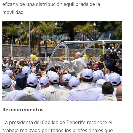
eficaz y de una distribución equilibrada de la
movilidad.
Reconocimientos
La presidenta del Cabildo de Tenerife reconoce el
trabajo realizado por todos los profesionales que