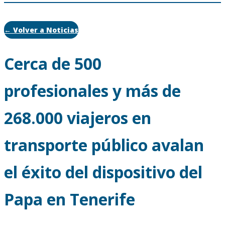
← Volver a Noticias
Cerca de 500
profesionales y más de
268.000 viajeros en
transporte público avalan
el éxito del dispositivo del
Papa en Tenerife