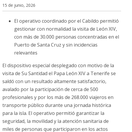
15 de junio, 2026
El operativo coordinado por el Cabildo permitió
gestionar con normalidad la visita de León XIV,
con más de 30.000 personas concentradas en el
Puerto de Santa Cruz y sin incidencias
relevantes
El dispositivo especial desplegado con motivo de la
visita de Su Santidad el Papa León XIV a Tenerife se
saldó con un resultado altamente satisfactorio,
avalado por la participación de cerca de 500
profesionales y por los más de 268.000 viajeros en
transporte público durante una jornada histórica
para la isla. El operativo permitió garantizar la
seguridad, la movilidad y la atención sanitaria de
miles de personas que participaron en los actos