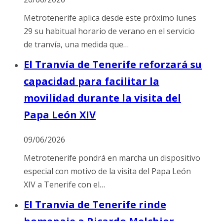
Metrotenerife aplica desde este próximo lunes
29 su habitual horario de verano en el servicio
de tranvía, una medida que…
El Tranvía de Tenerife reforzará su
capacidad para facilitar la
movilidad durante la visita del
Papa León XIV
09/06/2026
Metrotenerife pondrá en marcha un dispositivo
especial con motivo de la visita del Papa León
XIV a Tenerife con el…
El Tranvía de Tenerife rinde