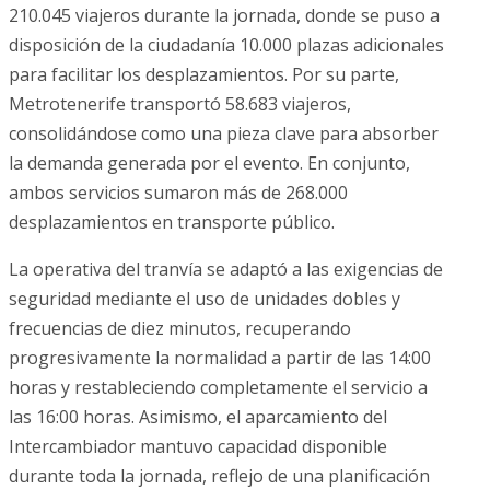
210.045 viajeros durante la jornada, donde se puso a
disposición de la ciudadanía 10.000 plazas adicionales
para facilitar los desplazamientos. Por su parte,
Metrotenerife transportó 58.683 viajeros,
consolidándose como una pieza clave para absorber
la demanda generada por el evento. En conjunto,
ambos servicios sumaron más de 268.000
desplazamientos en transporte público.
La operativa del tranvía se adaptó a las exigencias de
seguridad mediante el uso de unidades dobles y
frecuencias de diez minutos, recuperando
progresivamente la normalidad a partir de las 14:00
horas y restableciendo completamente el servicio a
las 16:00 horas. Asimismo, el aparcamiento del
Intercambiador mantuvo capacidad disponible
durante toda la jornada, reflejo de una planificación