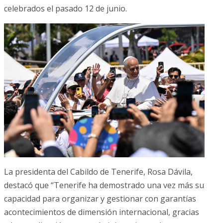
celebrados el pasado 12 de junio.
La presidenta del Cabildo de Tenerife, Rosa Dávila,
destacó que “Tenerife ha demostrado una vez más su
capacidad para organizar y gestionar con garantías
acontecimientos de dimensión internacional, gracias