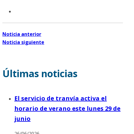
Noticia anterior
Noticia siguiente
Últimas noticias
El servicio de tranvía activa el
horario de verano este lunes 29 de
junio
26/06/2026