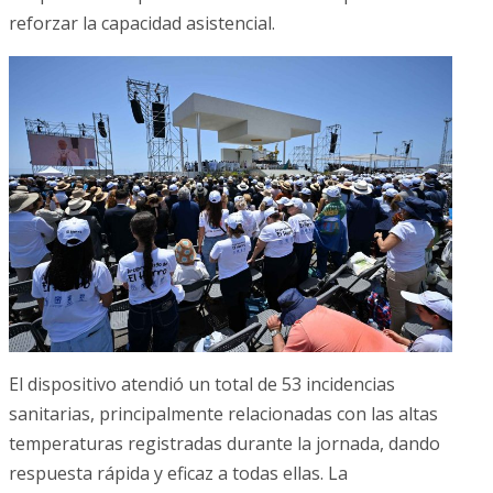
reforzar la capacidad asistencial.
El dispositivo atendió un total de 53 incidencias
sanitarias, principalmente relacionadas con las altas
temperaturas registradas durante la jornada, dando
respuesta rápida y eficaz a todas ellas. La