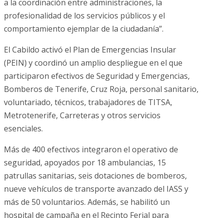
a la coordinación entre administraciones, la
profesionalidad de los servicios públicos y el
comportamiento ejemplar de la ciudadanía”.
El Cabildo activó el Plan de Emergencias Insular
(PEIN) y coordinó un amplio despliegue en el que
participaron efectivos de Seguridad y Emergencias,
Bomberos de Tenerife, Cruz Roja, personal sanitario,
voluntariado, técnicos, trabajadores de TITSA,
Metrotenerife, Carreteras y otros servicios
esenciales.
Más de 400 efectivos integraron el operativo de
seguridad, apoyados por 18 ambulancias, 15
patrullas sanitarias, seis dotaciones de bomberos,
nueve vehículos de transporte avanzado del IASS y
más de 50 voluntarios. Además, se habilitó un
hospital de campaña en el Recinto Ferial para