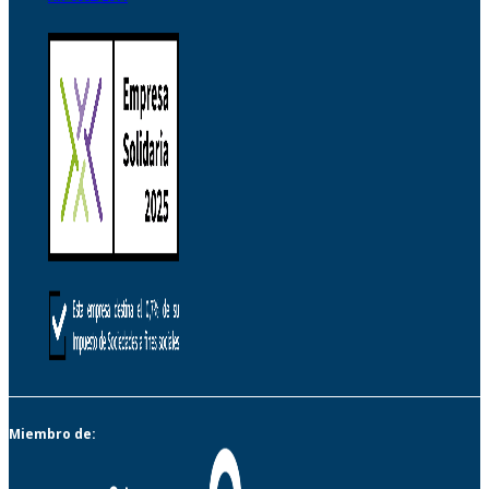
Miembro de: