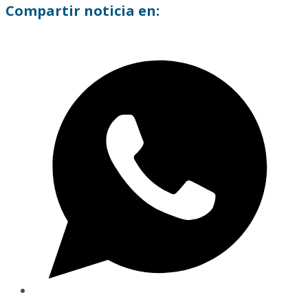
Compartir noticia en: