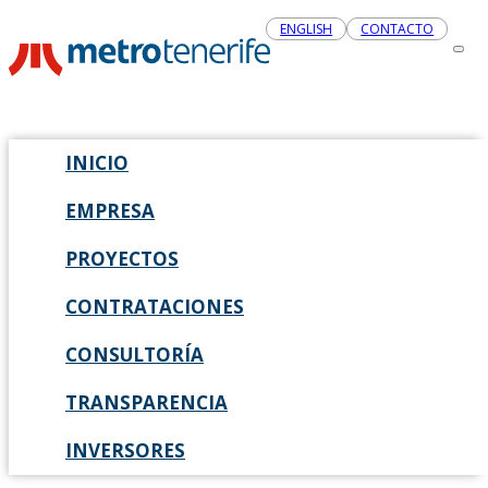
ENGLISH
CONTACTO
INICIO
EMPRESA
PROYECTOS
CONTRATACIONES
CONSULTORÍA
TRANSPARENCIA
INVERSORES