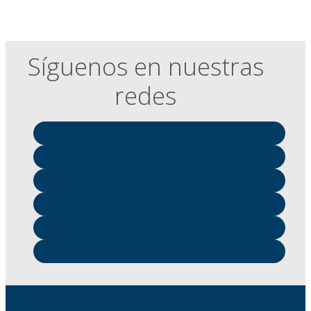
Síguenos en nuestras
redes