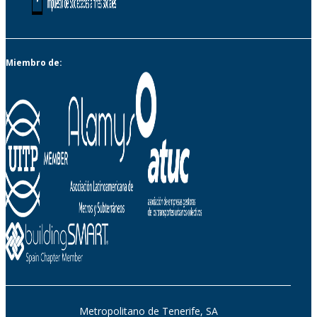
Miembro de:
Metropolitano de Tenerife, SA