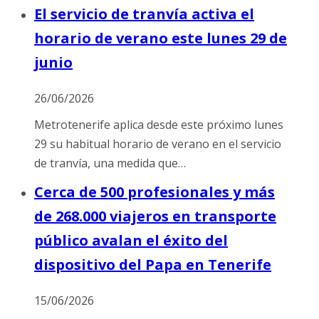
El servicio de tranvía activa el
horario de verano este lunes 29 de
junio
26/06/2026
Metrotenerife aplica desde este próximo lunes
29 su habitual horario de verano en el servicio
de tranvía, una medida que…
Cerca de 500 profesionales y más
de 268.000 viajeros en transporte
público avalan el éxito del
dispositivo del Papa en Tenerife
15/06/2026