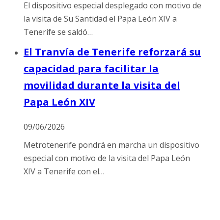
El dispositivo especial desplegado con motivo de
la visita de Su Santidad el Papa León XIV a
Tenerife se saldó…
El Tranvía de Tenerife reforzará su
capacidad para facilitar la
movilidad durante la visita del
Papa León XIV
09/06/2026
Metrotenerife pondrá en marcha un dispositivo
especial con motivo de la visita del Papa León
XIV a Tenerife con el…