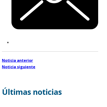
Noticia anterior
Noticia siguiente
Últimas noticias