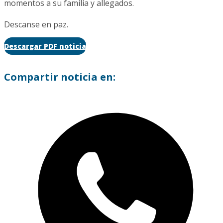
momentos a su familia y allegados.
Descanse en paz.
Descargar PDF noticia
Compartir noticia en: