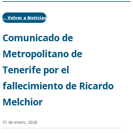
← Volver a Noticias
Comunicado de
Metropolitano de
Tenerife por el
fallecimiento de Ricardo
Melchior
31 de enero, 2026