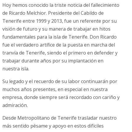
Hoy hemos conocido la triste noticia del fallecimiento
de Ricardo Melchior. Presidente del Cabildo de
Tenerife entre 1999 y 2013, fue un referente por su
visión de futuro y su manera de trabajar en hitos
fundamentales para la isla de Tenerife. Don Ricardo
fue el verdadero artífice de la puesta en marcha del
tranvía de Tenerife, siendo el primero en defender y
trabajar durante años por su implantación en
nuestra isla.
Su legado y el recuerdo de su labor continuarán por
muchos años presentes, en especial en nuestra
empresa, donde siempre será recordado con cariño y
admiración.
Desde Metropolitano de Tenerife trasladar nuestro
más sentido pésame y apoyo en estos difíciles