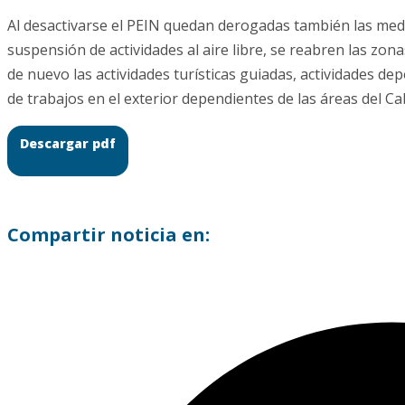
Al desactivarse el PEIN quedan derogadas también las med
suspensión de actividades al aire libre, se reabren las zon
de nuevo las actividades turísticas guiadas, actividades de
de trabajos en el exterior dependientes de las áreas del Cab
Descargar pdf
Compartir noticia en: