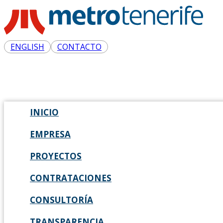
ENGLISH
CONTACTO
INICIO
EMPRESA
PROYECTOS
CONTRATACIONES
CONSULTORÍA
TRANSPARENCIA