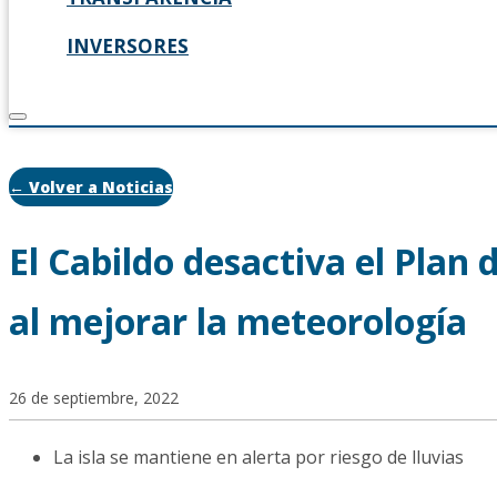
INVERSORES
← Volver a Noticias
El Cabildo desactiva el Plan
al mejorar la meteorología
26 de septiembre, 2022
La isla se mantiene en alerta por riesgo de lluvias