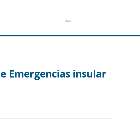
 de Emergencias insular