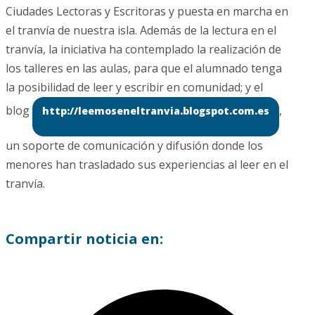
Ciudades Lectoras y Escritoras y puesta en marcha en
el tranvía de nuestra isla. Además de la lectura en el
tranvía, la iniciativa ha contemplado la realización de
los talleres en las aulas, para que el alumnado tenga
la posibilidad de leer y escribir en comunidad; y el
blog
,
http://leemoseneltranvia.blogspot.com.es
un soporte de comunicación y difusión donde los
menores han trasladado sus experiencias al leer en el
tranvía.
Compartir noticia en: