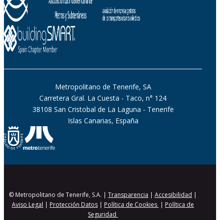
Metropolitano de Tenerife, SA
Carretera Gral. La Cuesta - Taco, n° 124
38108 San Cristobal de La Laguna - Tenerife
Islas Canarias, España
© Metropolitano de Tenerife, S.A. |
Transparencia
|
Accesibilidad
|
Aviso Legal
|
Protección Datos
|
Política de Cookies
|
Política de
Seguridad