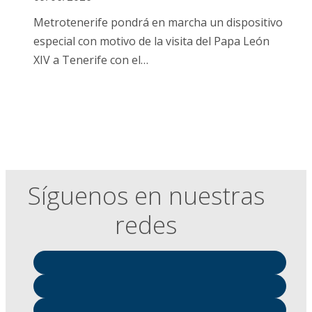
Metrotenerife pondrá en marcha un dispositivo
especial con motivo de la visita del Papa León
XIV a Tenerife con el…
Síguenos en nuestras
redes