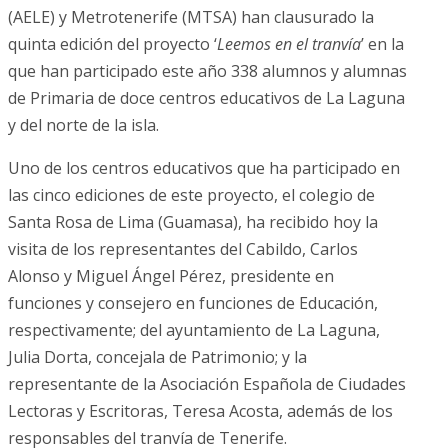
(AELE) y Metrotenerife (MTSA) han clausurado la
quinta edición del proyecto ‘
Leemos en el tranvía
’ en la
que han participado este año 338 alumnos y alumnas
de Primaria de doce centros educativos de La Laguna
y del norte de la isla.
Uno de los centros educativos que ha participado en
las cinco ediciones de este proyecto, el colegio de
Santa Rosa de Lima (Guamasa), ha recibido hoy la
visita de los representantes del Cabildo, Carlos
Alonso y Miguel Ángel Pérez, presidente en
funciones y consejero en funciones de Educación,
respectivamente; del ayuntamiento de La Laguna,
Julia Dorta, concejala de Patrimonio; y la
representante de la Asociación Española de Ciudades
Lectoras y Escritoras, Teresa Acosta, además de los
responsables del tranvía de Tenerife.