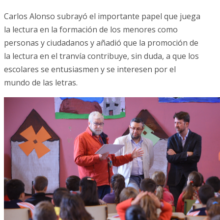
Carlos Alonso subrayó el importante papel que juega
la lectura en la formación de los menores como
personas y ciudadanos y añadió que la promoción de
la lectura en el tranvía contribuye, sin duda, a que los
escolares se entusiasmen y se interesen por el
mundo de las letras.