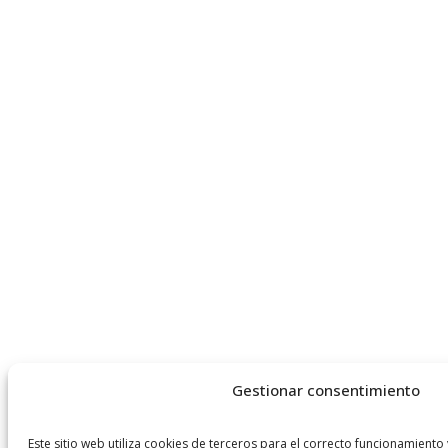
Gestionar consentimiento
Este sitio web utiliza cookies de terceros para el correcto funcionamiento 