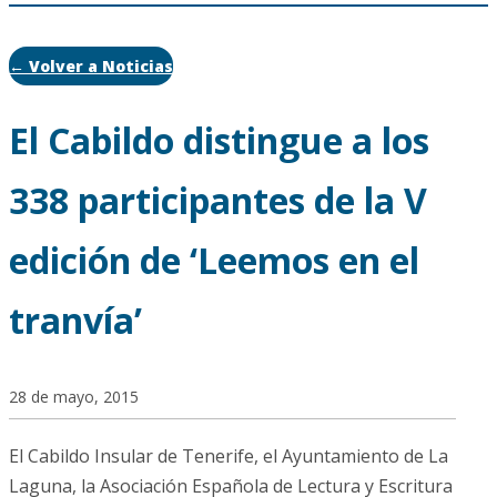
← Volver a Noticias
El Cabildo distingue a los
338 participantes de la V
edición de ‘Leemos en el
tranvía’
28 de mayo, 2015
El Cabildo Insular de Tenerife, el Ayuntamiento de La
Laguna, la Asociación Española de Lectura y Escritura