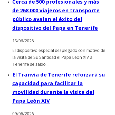
Cerca de 500 profesionales y más
de 268.000 viajeros en transporte
público avalan el éxito del
dispositivo del Papa en Tenerife
15/06/2026
El dispositivo especial desplegado con motivo de
la visita de Su Santidad el Papa León XIV a
Tenerife se saldó…
El Tranvía de Tenerife reforzará su
capacidad para facilitar la
movilidad durante la visita del
Papa León XIV
09/06/2026