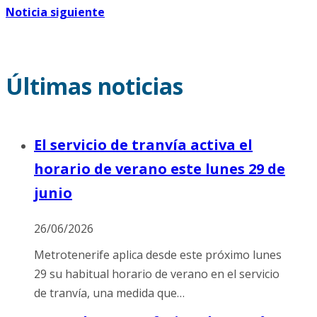
Noticia siguiente
Últimas noticias
El servicio de tranvía activa el
horario de verano este lunes 29 de
junio
26/06/2026
Metrotenerife aplica desde este próximo lunes
29 su habitual horario de verano en el servicio
de tranvía, una medida que…