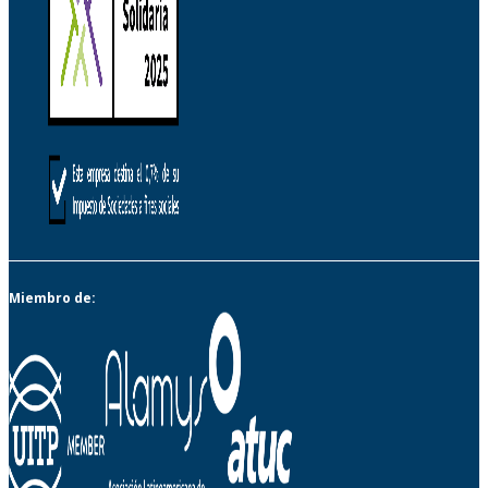
Miembro de: