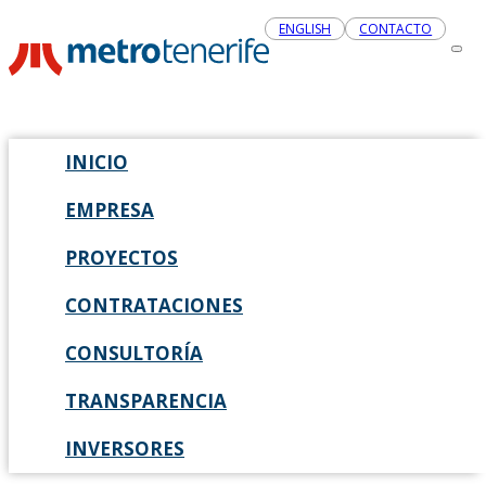
ENGLISH
CONTACTO
INICIO
EMPRESA
PROYECTOS
CONTRATACIONES
CONSULTORÍA
TRANSPARENCIA
INVERSORES