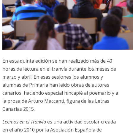
En esta quinta edición se han realizado más de 40
horas de lectura en el tranvía durante los meses de
marzo y abril. En esas sesiones los alumnos y
alumnas de Primaria han leído obras de autores
canarios, haciendo especial hincapié al poemario y a
la prosa de Arturo Maccanti, figura de las Letras
Canarias 2015.
Leemos en el Tranvía
es una actividad escolar creada
en el año 2010 por la Asociación Española de