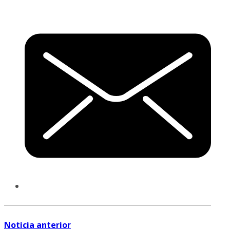
Noticia anterior