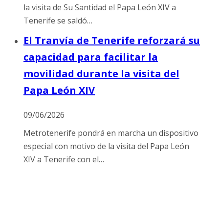
la visita de Su Santidad el Papa León XIV a
Tenerife se saldó…
El Tranvía de Tenerife reforzará su
capacidad para facilitar la
movilidad durante la visita del
Papa León XIV
09/06/2026
Metrotenerife pondrá en marcha un dispositivo
especial con motivo de la visita del Papa León
XIV a Tenerife con el…