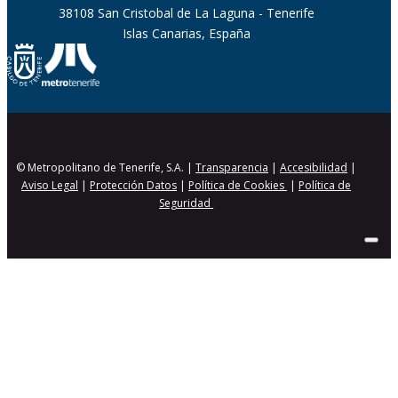
38108 San Cristobal de La Laguna - Tenerife
Islas Canarias, España
© Metropolitano de Tenerife, S.A. |
Transparencia
|
Accesibilidad
|
Aviso Legal
|
Protección Datos
|
Política de Cookies
|
Política de
Seguridad