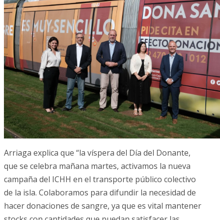
Arriaga explica que “la víspera del Día del Donante,
que se celebra mañana martes, activamos la nueva
campaña del ICHH en el transporte público colectivo
de la isla. Colaboramos para difundir la necesidad de
hacer donaciones de sangre, ya que es vital mantener
stocks con cantidades que puedan satisfacer las