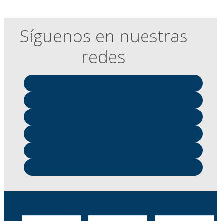
Síguenos en nuestras
redes