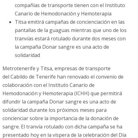
compañías de transporte tienen con el Instituto
Canario de Hemodonación y Hemoterapia
Titsa emitirá campañas de concienciación en las
pantallas de la guaguas mientras que uno de los
tranvías estará rotulado durante dos meses con
la campaña Donar sangre es una acto de
solidaridad
Metrotenerife y Titsa, empresas de transporte
del Cabildo de Tenerife han renovado el convenio de
colaboración con el Instituto Canario de
Hemodonación y Hemoterapia (ICHH) que permitirá
difundir la campaña Donar sangre es una acto de
solidaridad durante los próximos meses para
concienciar sobre la importancia de la donación de
sangre. El tranvía rotulado con dicha campaña se ha
presentado hoy en la víspera de la celebración del Día