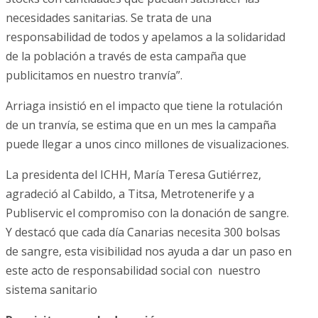
necesidades sanitarias. Se trata de una
responsabilidad de todos y apelamos a la solidaridad
de la población a través de esta campaña que
publicitamos en nuestro tranvía”.
Arriaga insistió en el impacto que tiene la rotulación
de un tranvía, se estima que en un mes la campaña
puede llegar a unos cinco millones de visualizaciones.
La presidenta del ICHH, María Teresa Gutiérrez,
agradeció al Cabildo, a Titsa, Metrotenerife y a
Publiservic el compromiso con la donación de sangre.
Y destacó que cada día Canarias necesita 300 bolsas
de sangre, esta visibilidad nos ayuda a dar un paso en
este acto de responsabilidad social con nuestro
sistema sanitario