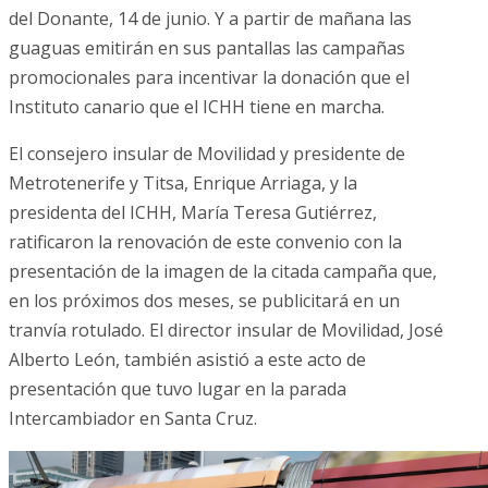
del Donante, 14 de junio. Y a partir de mañana las
guaguas emitirán en sus pantallas las campañas
promocionales para incentivar la donación que el
Instituto canario que el ICHH tiene en marcha.
El consejero insular de Movilidad y presidente de
Metrotenerife y Titsa, Enrique Arriaga, y la
presidenta del ICHH, María Teresa Gutiérrez,
ratificaron la renovación de este convenio con la
presentación de la imagen de la citada campaña que,
en los próximos dos meses, se publicitará en un
tranvía rotulado. El director insular de Movilidad, José
Alberto León, también asistió a este acto de
presentación que tuvo lugar en la parada
Intercambiador en Santa Cruz.