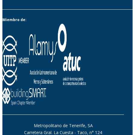
Miembro de:
Metropolitano de Tenerife, SA
Carretera Gral. La Cuesta - Taco, n° 124