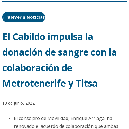
← Volver a Noticias
El Cabildo impulsa la
donación de sangre con la
colaboración de
Metrotenerife y Titsa
13 de junio, 2022
El consejero de Movilidad, Enrique Arriaga, ha
renovado el acuerdo de colaboración que ambas