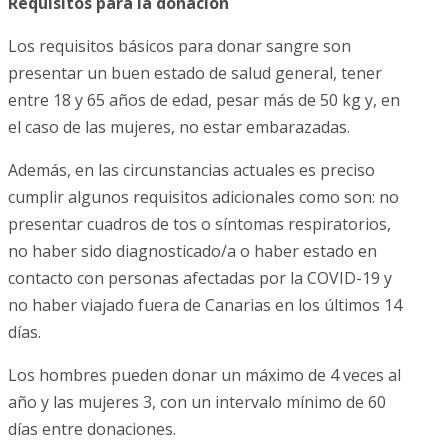
Requisitos para la donación
Los requisitos básicos para donar sangre son
presentar un buen estado de salud general, tener
entre 18 y 65 años de edad, pesar más de 50 kg y, en
el caso de las mujeres, no estar embarazadas.
Además, en las circunstancias actuales es preciso
cumplir algunos requisitos adicionales como son: no
presentar cuadros de tos o síntomas respiratorios,
no haber sido diagnosticado/a o haber estado en
contacto con personas afectadas por la COVID-19 y
no haber viajado fuera de Canarias en los últimos 14
días.
Los hombres pueden donar un máximo de 4 veces al
año y las mujeres 3, con un intervalo mínimo de 60
días entre donaciones.