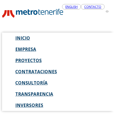
ENGLISH
CONTACTO
INICIO
EMPRESA
PROYECTOS
CONTRATACIONES
CONSULTORÍA
TRANSPARENCIA
INVERSORES