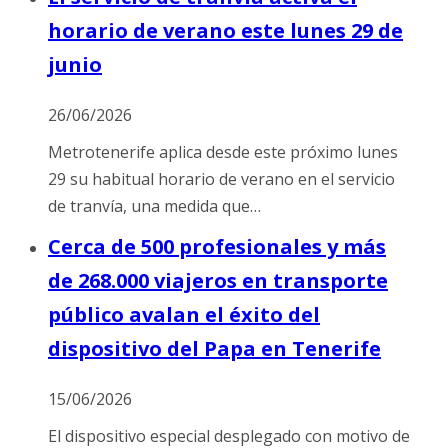
horario de verano este lunes 29 de
junio
26/06/2026
Metrotenerife aplica desde este próximo lunes
29 su habitual horario de verano en el servicio
de tranvía, una medida que…
Cerca de 500 profesionales y más
de 268.000 viajeros en transporte
público avalan el éxito del
dispositivo del Papa en Tenerife
15/06/2026
El dispositivo especial desplegado con motivo de