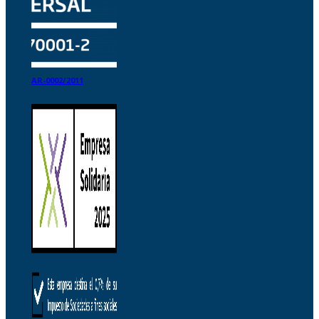
AR-0002/2011