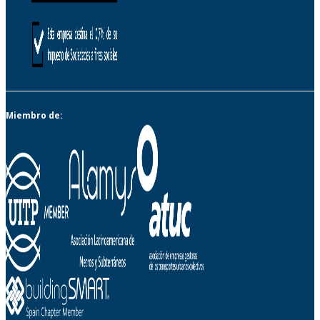
Miembro de: