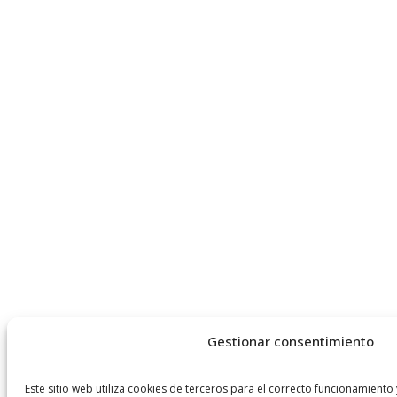
Gestionar consentimiento
Este sitio web utiliza cookies de terceros para el correcto funcionamiento 