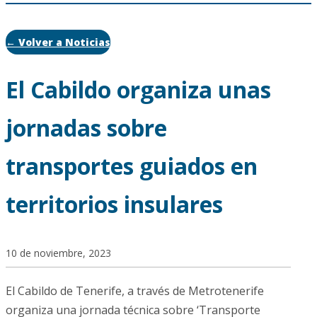
← Volver a Noticias
El Cabildo organiza unas
jornadas sobre
transportes guiados en
territorios insulares
10 de noviembre, 2023
El Cabildo de Tenerife, a través de Metrotenerife
organiza una jornada técnica sobre ‘Transporte