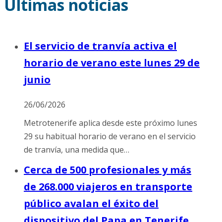
Últimas noticias
El servicio de tranvía activa el
horario de verano este lunes 29 de
junio
26/06/2026
Metrotenerife aplica desde este próximo lunes
29 su habitual horario de verano en el servicio
de tranvía, una medida que…
Cerca de 500 profesionales y más
de 268.000 viajeros en transporte
público avalan el éxito del
dispositivo del Papa en Tenerife