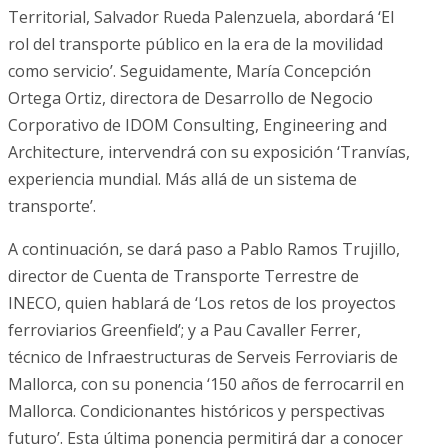
Territorial, Salvador Rueda Palenzuela, abordará ‘El
rol del transporte público en la era de la movilidad
como servicio’. Seguidamente, María Concepción
Ortega Ortiz, directora de Desarrollo de Negocio
Corporativo de IDOM Consulting, Engineering and
Architecture, intervendrá con su exposición ‘Tranvías,
experiencia mundial. Más allá de un sistema de
transporte’.
A continuación, se dará paso a Pablo Ramos Trujillo,
director de Cuenta de Transporte Terrestre de
INECO, quien hablará de ‘Los retos de los proyectos
ferroviarios Greenfield’; y a Pau Cavaller Ferrer,
técnico de Infraestructuras de Serveis Ferroviaris de
Mallorca, con su ponencia ‘150 años de ferrocarril en
Mallorca. Condicionantes históricos y perspectivas
futuro’. Esta última ponencia permitirá dar a conocer