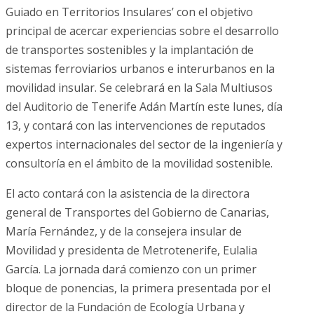
Guiado en Territorios Insulares’ con el objetivo
principal de acercar experiencias sobre el desarrollo
de transportes sostenibles y la implantación de
sistemas ferroviarios urbanos e interurbanos en la
movilidad insular. Se celebrará en la Sala Multiusos
del Auditorio de Tenerife Adán Martín este lunes, día
13, y contará con las intervenciones de reputados
expertos internacionales del sector de la ingeniería y
consultoría en el ámbito de la movilidad sostenible.
El acto contará con la asistencia de la directora
general de Transportes del Gobierno de Canarias,
María Fernández, y de la consejera insular de
Movilidad y presidenta de Metrotenerife, Eulalia
García. La jornada dará comienzo con un primer
bloque de ponencias, la primera presentada por el
director de la Fundación de Ecología Urbana y