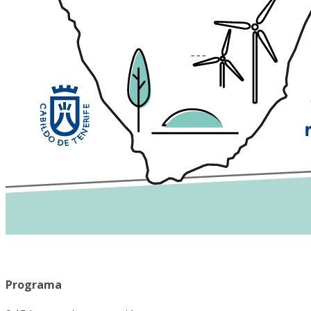
Programa