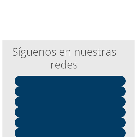
Síguenos en nuestras
redes