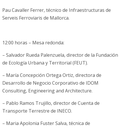
Pau Cavaller Ferrer, técnico de Infraestructuras de
Serveis Ferroviaris de Mallorca.
12:00 horas – Mesa redonda:
– Salvador Rueda Palenzuela, director de la Fundación
de Ecología Urbana y Territorial (FEUT).
– María Concepción Ortega Ortiz, directora de
Desarrollo de Negocio Corporativo de IDOM
Consulting, Engineering and Architecture.
– Pablo Ramos Trujillo, director de Cuenta de
Transporte Terrestre de INECO.
– Maria Apolonia Fuster Salva, técnica de