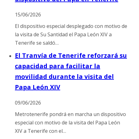
15/06/2026
El dispositivo especial desplegado con motivo de
la visita de Su Santidad el Papa León XIV a
Tenerife se saldó…
El Tranvía de Tenerife reforzará su
capacidad para facilitar la
movilidad durante la visita del
Papa León XIV
09/06/2026
Metrotenerife pondrá en marcha un dispositivo
especial con motivo de la visita del Papa León
XIV a Tenerife con el…