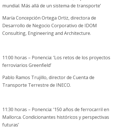
mundial. Más allá de un sistema de transporte’
María Concepción Ortega Ortiz, directora de
Desarrollo de Negocio Corporativo de IDOM
Consulting, Engineering and Architecture.
11:00 horas – Ponencia: ‘Los retos de los proyectos
ferroviarios Greenfield’
Pablo Ramos Trujillo, director de Cuenta de
Transporte Terrestre de INECO.
11:30 horas – Ponencia: ‘150 años de ferrocarril en
Mallorca. Condicionantes históricos y perspectivas
futuras’