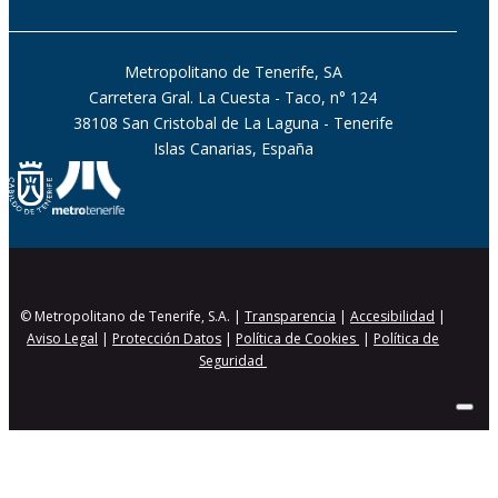
Metropolitano de Tenerife, SA
Carretera Gral. La Cuesta - Taco, n° 124
38108 San Cristobal de La Laguna - Tenerife
Islas Canarias, España
© Metropolitano de Tenerife, S.A. |
Transparencia
|
Accesibilidad
|
Aviso Legal
|
Protección Datos
|
Política de Cookies
|
Política de
Seguridad