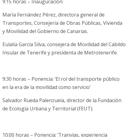
9:15 horas – Inauguración:
María Fernández Pérez, directora general de
Transportes, Consejería de Obras Públicas, Vivienda
y Movilidad del Gobierno de Canarias.
Eulalia García Silva, consejera de Movilidad del Cabildo
Insular de Tenerife y presidenta de Metrotenerife.
9:30 horas – Ponencia: ‘El rol del transporte público
en la era de la movilidad como servicio’
Salvador Rueda Palenzuela, director de la Fundación
de Ecología Urbana y Territorial (FEUT).
10:00 horas – Ponencia: ‘Tranvías, experiencia