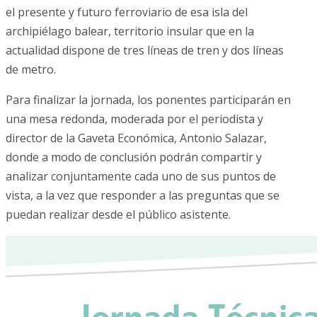
el presente y futuro ferroviario de esa isla del
archipiélago balear, territorio insular que en la
actualidad dispone de tres líneas de tren y dos líneas
de metro.
Para finalizar la jornada, los ponentes participarán en
una mesa redonda, moderada por el periodista y
director de la Gaveta Económica, Antonio Salazar,
donde a modo de conclusión podrán compartir y
analizar conjuntamente cada uno de sus puntos de
vista, a la vez que responder a las preguntas que se
puedan realizar desde el público asistente.