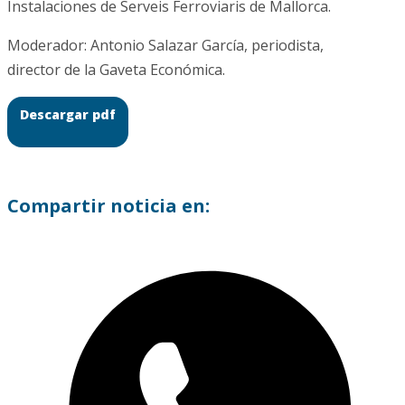
Instalaciones de Serveis Ferroviaris de Mallorca.
Moderador: Antonio Salazar García, periodista,
director de la Gaveta Económica.
Descargar pdf
Compartir noticia en: