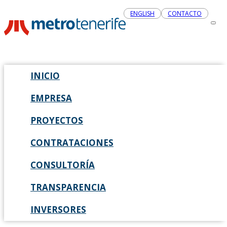
ENGLISH
CONTACTO
INICIO
EMPRESA
PROYECTOS
CONTRATACIONES
CONSULTORÍA
TRANSPARENCIA
INVERSORES