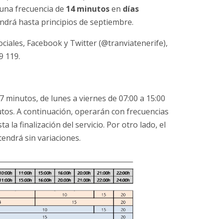
una frecuencia de
14 minutos
en
días
endrá hasta principios de septiembre.
ciales, Facebook y Twitter (@tranviatenerife),
9 119.
 7 minutos, de lunes a viernes de 07:00 a 15:00
utos. A continuación, operarán con frecuencias
la finalización del servicio. Por otro lado, el
endrá sin variaciones.