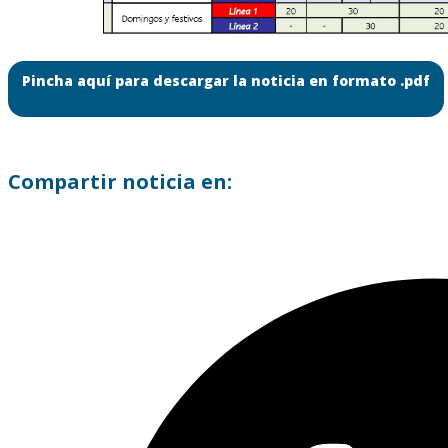
Pincha aquí para descargar la noticia en formato .pdf
Compartir noticia en: