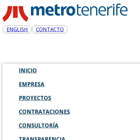
ENGLISH
CONTACTO
INICIO
EMPRESA
PROYECTOS
CONTRATACIONES
CONSULTORÍA
TRANSPARENCIA