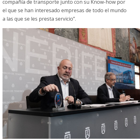
compañía de transporte junto con su Know-how por
el que se han interesado empresas de todo el mundo
a las que se les presta servicio”.