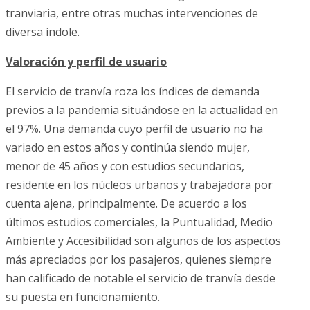
tranviaria, entre otras muchas intervenciones de
diversa índole.
Valoración y perfil de usuario
El servicio de tranvía roza los índices de demanda
previos a la pandemia situándose en la actualidad en
el 97%. Una demanda cuyo perfil de usuario no ha
variado en estos años y continúa siendo mujer,
menor de 45 años y con estudios secundarios,
residente en los núcleos urbanos y trabajadora por
cuenta ajena, principalmente. De acuerdo a los
últimos estudios comerciales, la Puntualidad, Medio
Ambiente y Accesibilidad son algunos de los aspectos
más apreciados por los pasajeros, quienes siempre
han calificado de notable el servicio de tranvía desde
su puesta en funcionamiento.