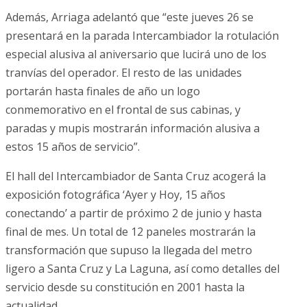
Además, Arriaga adelantó que “este jueves 26 se
presentará en la parada Intercambiador la rotulación
especial alusiva al aniversario que lucirá uno de los
tranvías del operador. El resto de las unidades
portarán hasta finales de año un logo
conmemorativo en el frontal de sus cabinas, y
paradas y mupis mostrarán información alusiva a
estos 15 años de servicio”.
El hall del Intercambiador de Santa Cruz acogerá la
exposición fotográfica ‘Ayer y Hoy, 15 años
conectando’ a partir de próximo 2 de junio y hasta
final de mes. Un total de 12 paneles mostrarán la
transformación que supuso la llegada del metro
ligero a Santa Cruz y La Laguna, así como detalles del
servicio desde su constitución en 2001 hasta la
actualidad.