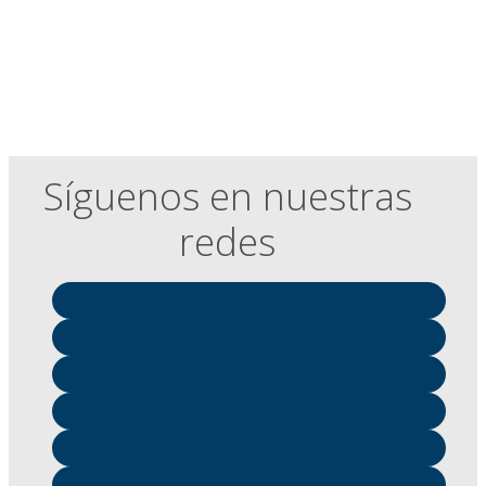
Síguenos en nuestras
redes