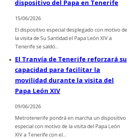
dispositivo del Papa en Tenerife
15/06/2026
El dispositivo especial desplegado con motivo de
la visita de Su Santidad el Papa León XIV a
Tenerife se saldó…
El Tranvía de Tenerife reforzará su
capacidad para facilitar la
movilidad durante la visita del
Papa León XIV
09/06/2026
Metrotenerife pondrá en marcha un dispositivo
especial con motivo de la visita del Papa León
XIV a Tenerife con el…