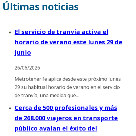
Últimas noticias
El servicio de tranvía activa el
horario de verano este lunes 29 de
junio
26/06/2026
Metrotenerife aplica desde este próximo lunes
29 su habitual horario de verano en el servicio
de tranvía, una medida que…
Cerca de 500 profesionales y más
de 268.000 viajeros en transporte
público avalan el éxito del