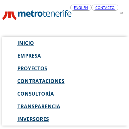
ENGLISH
CONTACTO
INICIO
EMPRESA
PROYECTOS
CONTRATACIONES
CONSULTORÍA
TRANSPARENCIA
INVERSORES