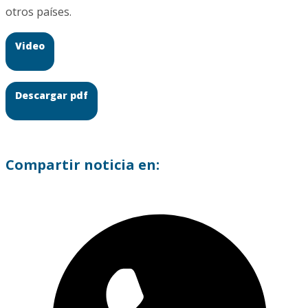
otros países.
Video
Descargar pdf
Compartir noticia en: