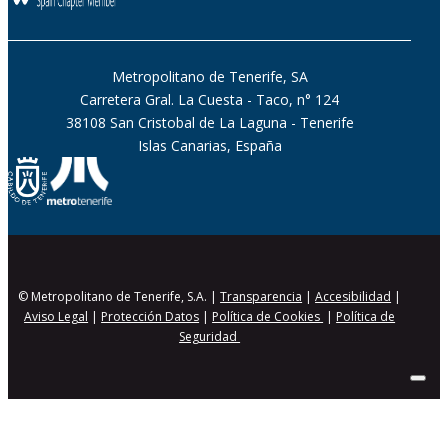
Metropolitano de Tenerife, SA
Carretera Gral. La Cuesta - Taco, n° 124
38108 San Cristobal de La Laguna - Tenerife
Islas Canarias, España
© Metropolitano de Tenerife, S.A. |
Transparencia
|
Accesibilidad
|
Aviso Legal
|
Protección Datos
|
Política de Cookies
|
Política de
Seguridad