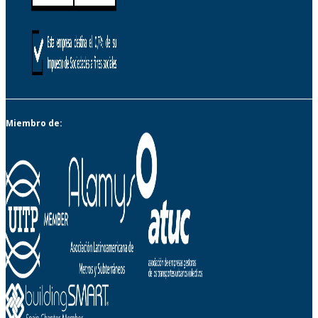
Miembro de: