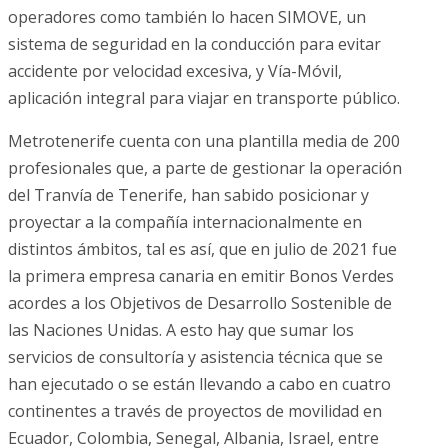
operadores como también lo hacen SIMOVE, un
sistema de seguridad en la conducción para evitar
accidente por velocidad excesiva, y Vía-Móvil,
aplicación integral para viajar en transporte público.
Metrotenerife cuenta con una plantilla media de 200
profesionales que, a parte de gestionar la operación
del Tranvía de Tenerife, han sabido posicionar y
proyectar a la compañía internacionalmente en
distintos ámbitos, tal es así, que en julio de 2021 fue
la primera empresa canaria en emitir Bonos Verdes
acordes a los Objetivos de Desarrollo Sostenible de
las Naciones Unidas. A esto hay que sumar los
servicios de consultoría y asistencia técnica que se
han ejecutado o se están llevando a cabo en cuatro
continentes a través de proyectos de movilidad en
Ecuador, Colombia, Senegal, Albania, Israel, entre