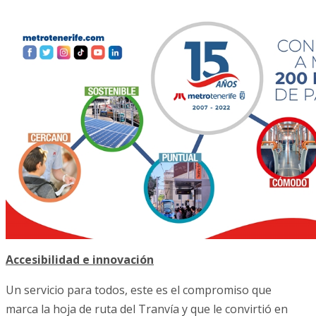
Accesibilidad e innovación
Un servicio para todos, este es el compromiso que
marca la hoja de ruta del Tranvía y que le convirtió en