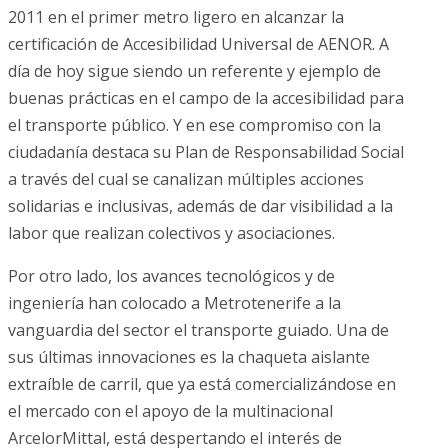
2011 en el primer metro ligero en alcanzar la
certificación de Accesibilidad Universal de AENOR. A
día de hoy sigue siendo un referente y ejemplo de
buenas prácticas en el campo de la accesibilidad para
el transporte público. Y en ese compromiso con la
ciudadanía destaca su Plan de Responsabilidad Social
a través del cual se canalizan múltiples acciones
solidarias e inclusivas, además de dar visibilidad a la
labor que realizan colectivos y asociaciones.
Por otro lado, los avances tecnológicos y de
ingeniería han colocado a Metrotenerife a la
vanguardia del sector el transporte guiado. Una de
sus últimas innovaciones es la chaqueta aislante
extraíble de carril, que ya está comercializándose en
el mercado con el apoyo de la multinacional
ArcelorMittal, está despertando el interés de