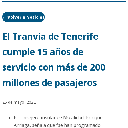
← Volver a Noticias
El Tranvía de Tenerife
cumple 15 años de
servicio con más de 200
millones de pasajeros
25 de mayo, 2022
El consejero insular de Movilidad, Enrique
Arriaga, señala que “se han programado