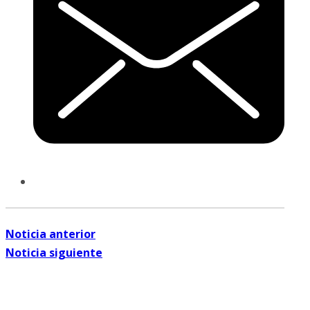
Noticia anterior
Noticia siguiente