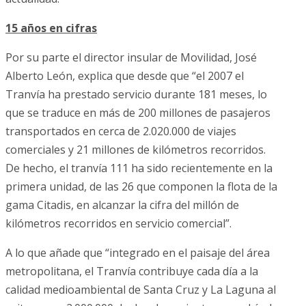
15 años en cifras
Por su parte el director insular de Movilidad, José
Alberto León, explica que desde que “el 2007 el
Tranvía ha prestado servicio durante 181 meses, lo
que se traduce en más de 200 millones de pasajeros
transportados en cerca de 2.020.000 de viajes
comerciales y 21 millones de kilómetros recorridos.
De hecho, el tranvía 111 ha sido recientemente en la
primera unidad, de las 26 que componen la flota de la
gama Citadis, en alcanzar la cifra del millón de
kilómetros recorridos en servicio comercial”.
A lo que añade que “integrado en el paisaje del área
metropolitana, el Tranvía contribuye cada día a la
calidad medioambiental de Santa Cruz y La Laguna al