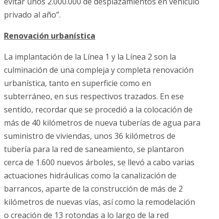
evitar unos 2.000.000 de desplazamientos en vehículo
privado al año”.
Renovación urbanística
La implantación de la Línea 1 y la Línea 2 son la
culminación de una compleja y completa renovación
urbanística, tanto en superficie como en
subterráneo, en sus respectivos trazados. En ese
sentido, recordar que se procedió a la colocación de
más de 40 kilómetros de nueva tuberías de agua para
suministro de viviendas, unos 36 kilómetros de
tubería para la red de saneamiento, se plantaron
cerca de 1.600 nuevos árboles, se llevó a cabo varias
actuaciones hidráulicas como la canalización de
barrancos, aparte de la construcción de más de 2
kilómetros de nuevas vías, así como la remodelación
o creación de 13 rotondas a lo largo de la red