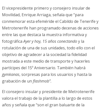
El vicepresidente primero y consejero insular de
Movilidad, Enrique Arriaga, señala que “para
conmemorar esta efeméride el Cabildo de Tenerife y
Metrotenerife han programado decenas de acciones
entre las que destaca la muestra informativa y
fotográfica
Ayer y hoy, 15 años conectando
y la
rotulación de una de sus unidades, todo ello con el
objetivo de agradecer a la sociedad la fidelidad
mostrada a este medio de transporte y hacerles
partícipes del 15º Aniversario. También habrá
gymkanas
, sorpresas para los usuarios y hasta la
grabación de un
flashmob”.
El consejero insular y presidente de Metrotenerife
valora el trabajo de la plantilla a lo largo de estos
años y señala que “son el gran baluarte de la