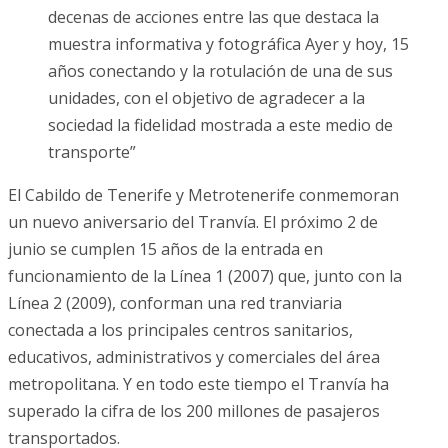
decenas de acciones entre las que destaca la
muestra informativa y fotográfica Ayer y hoy, 15
años conectando y la rotulación de una de sus
unidades, con el objetivo de agradecer a la
sociedad la fidelidad mostrada a este medio de
transporte”
El Cabildo de Tenerife y Metrotenerife conmemoran
un nuevo aniversario del Tranvía. El próximo 2 de
junio se cumplen 15 años de la entrada en
funcionamiento de la Línea 1 (2007) que, junto con la
Línea 2 (2009), conforman una red tranviaria
conectada a los principales centros sanitarios,
educativos, administrativos y comerciales del área
metropolitana. Y en todo este tiempo el Tranvía ha
superado la cifra de los 200 millones de pasajeros
transportados.