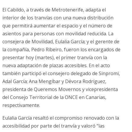
El Cabildo, a través de Metrotenerife, adapta el
interior de los tranvías con una nueva distribución
que permitirá aumentar el espacio y el número de
asientos para personas con movilidad reducida. La
consejera de Movilidad, Eulalia García; y el gerente de
la compañía, Pedro Ribeiro, fueron los encargados de
presentar hoy (martes), el primer tranvía con la
nueva adaptación de plazas accesibles. En el acto
también participó el consejero delegado de Sinpromi,
Adal García; Ana Mengíbar y Dévora Rodríguez,
presidenta de Queremos Movernos y vicepresidenta
del Consejo Territorial de la ONCE en Canarias,
respectivamente.
Eulalia García resaltó el compromiso renovado con la
accesibilidad por parte del tranvía y valoró “las