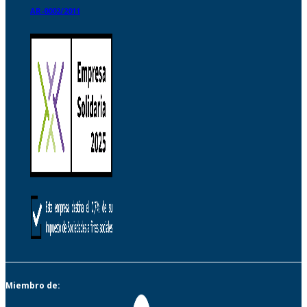
AR-0002/2011
Miembro de: