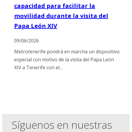
capacidad para facilitar la
movilidad durante la visita del
Papa León XIV
09/06/2026
Metrotenerife pondrá en marcha un dispositivo
especial con motivo de la visita del Papa León
XIV a Tenerife con el…
Síguenos en nuestras