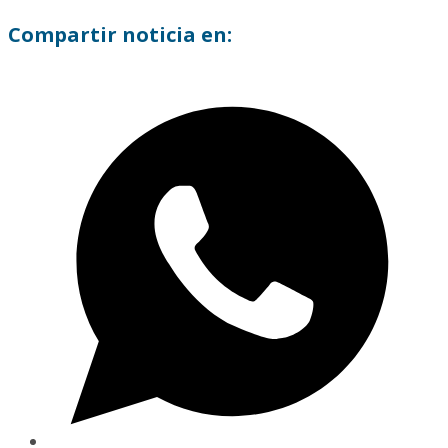
Compartir noticia en: