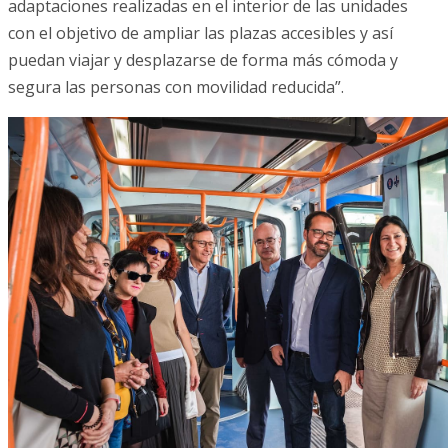
adaptaciones realizadas en el interior de las unidades
con el objetivo de ampliar las plazas accesibles y así
puedan viajar y desplazarse de forma más cómoda y
segura las personas con movilidad reducida”.