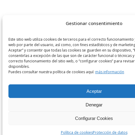
Gestionar consentimiento
Este sitio web utiliza cookies de terceros para el correcto funcionamiento y
web por parte del usuario, así como, con fines estadísticos y de marketin
Aceptar” y consentir que todas las cookies se guarden en su dispositivo, 
consentirlas a excepción de las que son de carácter funcional o técnicas y
correcto funcionamiento del sitio web, o “configurar cookies” para revisar
disponibles.
Puedes consultar nuestra política de cookies aquí:
más información
Aceptar
Denegar
Configurar Cookies
Política de cookies
Protección de datos