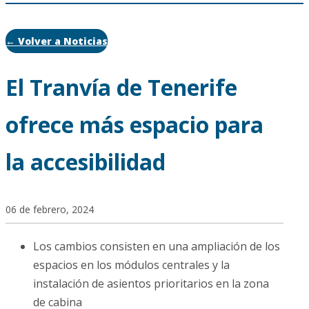
← Volver a Noticias
El Tranvía de Tenerife
ofrece más espacio para
la accesibilidad
06 de febrero, 2024
Los cambios consisten en una ampliación de los
espacios en los módulos centrales y la
instalación de asientos prioritarios en la zona
de cabina