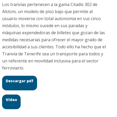
Los tranvías pertenecen a la gama Citadis 302 de
Alstom, un modelo de piso bajo que permite al
usuario moverse con total autonomía en sus cinco
módulos, lo mismo sucede en sus paradas y
máquinas expendedoras de billetes que gozan de las
medidas necesarias para ofrecer el mayor grado de
accesibilidad a sus clientes. Todo ello ha hecho que el
Tranvía de Tenerife sea un transporte para todos y
un referente en movilidad inclusiva para el sector
ferroviario.
Descargar pdf
Vídeo