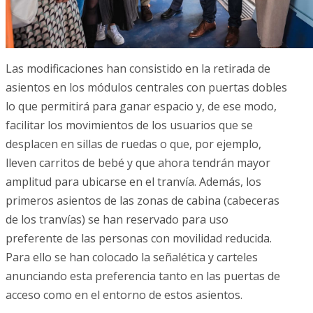
Las modificaciones han consistido en la retirada de
asientos en los módulos centrales con puertas dobles
lo que permitirá para ganar espacio y, de ese modo,
facilitar los movimientos de los usuarios que se
desplacen en sillas de ruedas o que, por ejemplo,
lleven carritos de bebé y que ahora tendrán mayor
amplitud para ubicarse en el tranvía. Además, los
primeros
asientos de las zonas de cabina (cabeceras
de los tranvías) se han reservado para uso
preferente de las personas con movilidad reducida.
Para ello se han colocado la señalética y carteles
anunciando esta preferencia tanto en las puertas de
acceso como en el entorno de estos asientos.