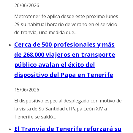
26/06/2026
Metrotenerife aplica desde este próximo lunes
29 su habitual horario de verano en el servicio
de tranvía, una medida que…
Cerca de 500 profesionales y más
de 268.000 viajeros en transporte
público avalan el éxito del
dispositivo del Papa en Tenerife
15/06/2026
El dispositivo especial desplegado con motivo de
la visita de Su Santidad el Papa León XIV a
Tenerife se saldó…
El Tranvía de Tenerife reforzará su