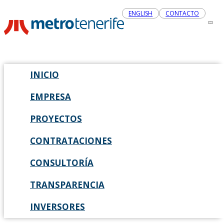
ENGLISH
CONTACTO
INICIO
EMPRESA
PROYECTOS
CONTRATACIONES
CONSULTORÍA
TRANSPARENCIA
INVERSORES