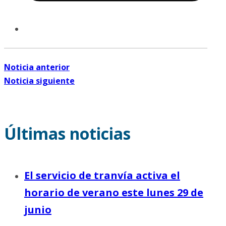
Noticia anterior
Noticia siguiente
Últimas noticias
El servicio de tranvía activa el
horario de verano este lunes 29 de
junio