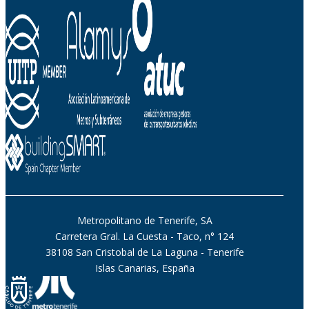
Metropolitano de Tenerife, SA
Carretera Gral. La Cuesta - Taco, n° 124
38108 San Cristobal de La Laguna - Tenerife
Islas Canarias, España