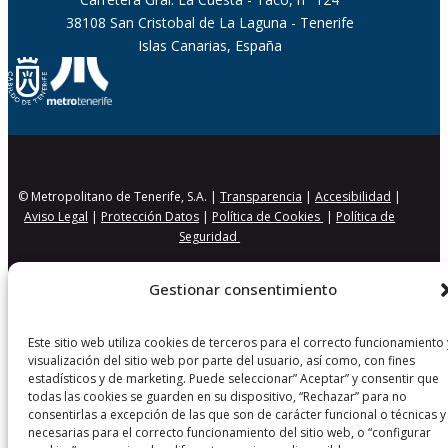
38108 San Cristobal de La Laguna - Tenerife
Islas Canarias, España
© Metropolitano de Tenerife, S.A. |
Transparencia
|
Accesibilidad
|
Aviso Legal
|
Protección Datos
|
Política de Cookies
|
Política de
Seguridad
Gestionar consentimiento
Este sitio web utiliza cookies de terceros para el correcto funcionamiento 
visualización del sitio web por parte del usuario, así como, con fines
estadísticos y de marketing. Puede seleccionar” Aceptar” y consentir que
todas las cookies se guarden en su dispositivo, “Rechazar” para no
consentirlas a excepción de las que son de carácter funcional o técnicas y
necesarias para el correcto funcionamiento del sitio web, o “configurar