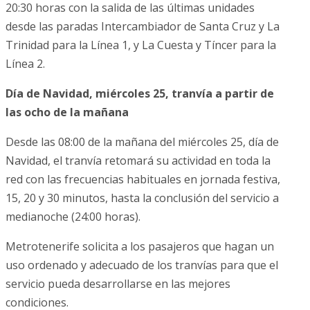
20:30 horas con la salida de las últimas unidades
desde las paradas Intercambiador de Santa Cruz y La
Trinidad para la Línea 1, y La Cuesta y Tíncer para la
Línea 2.
Día de Navidad, miércoles 25, tranvía a partir de
las ocho de la mañana
Desde las 08:00 de la mañana del miércoles 25, día de
Navidad, el tranvía retomará su actividad en toda la
red con las frecuencias habituales en jornada festiva,
15, 20 y 30 minutos, hasta la conclusión del servicio a
medianoche (24:00 horas).
Metrotenerife solicita a los pasajeros que hagan un
uso ordenado y adecuado de los tranvías para que el
servicio pueda desarrollarse en las mejores
condiciones.