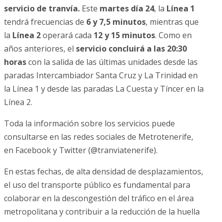
servicio de tranvía.
Este
martes día 24
, la
Línea 1
tendrá frecuencias de
6 y 7,5 minutos
, mientras que
la
Línea 2
operará cada
12 y 15 minutos
. Como en
años anteriores, el
servicio concluirá a las 20:30
horas
con la salida de las últimas unidades desde las
paradas Intercambiador Santa Cruz y La Trinidad en
la Línea 1 y desde las paradas La Cuesta y Tíncer en la
Línea 2.
Toda la información sobre los servicios puede
consultarse en las redes sociales de Metrotenerife,
en Facebook y Twitter (@tranviatenerife).
En estas fechas, de alta densidad de desplazamientos,
el uso del transporte público es fundamental para
colaborar en la descongestión del tráfico en el área
metropolitana y contribuir a la reducción de la huella