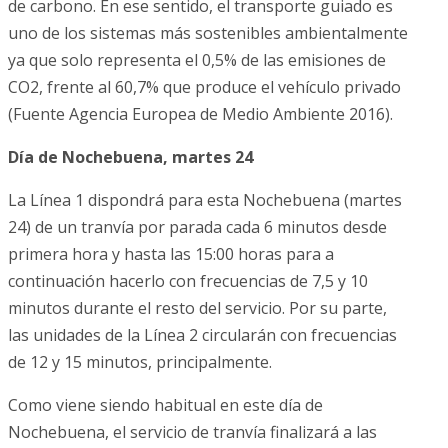
de carbono. En ese sentido, el transporte guiado es
uno de los sistemas más sostenibles ambientalmente
ya que solo representa el 0,5% de las emisiones de
CO2, frente al 60,7% que produce el vehículo privado
(Fuente Agencia Europea de Medio Ambiente 2016).
Día de Nochebuena, martes 24
La Línea 1 dispondrá para esta Nochebuena (martes
24) de un tranvía por parada cada 6 minutos desde
primera hora y hasta las 15:00 horas para a
continuación hacerlo con frecuencias de 7,5 y 10
minutos durante el resto del servicio. Por su parte,
las unidades de la Línea 2 circularán con frecuencias
de 12 y 15 minutos, principalmente.
Como viene siendo habitual en este día de
Nochebuena, el servicio de tranvía finalizará a las