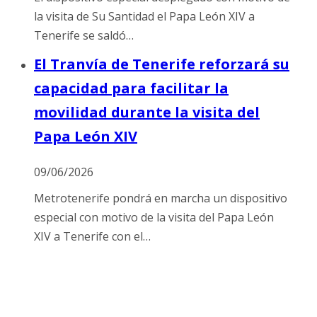
la visita de Su Santidad el Papa León XIV a
Tenerife se saldó…
El Tranvía de Tenerife reforzará su
capacidad para facilitar la
movilidad durante la visita del
Papa León XIV
09/06/2026
Metrotenerife pondrá en marcha un dispositivo
especial con motivo de la visita del Papa León
XIV a Tenerife con el…