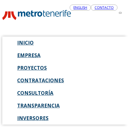
ENGLISH
CONTACTO
INICIO
EMPRESA
PROYECTOS
CONTRATACIONES
CONSULTORÍA
TRANSPARENCIA
INVERSORES