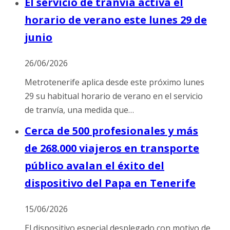
El servicio de tranvía activa el
horario de verano este lunes 29 de
junio
26/06/2026
Metrotenerife aplica desde este próximo lunes
29 su habitual horario de verano en el servicio
de tranvía, una medida que…
Cerca de 500 profesionales y más
de 268.000 viajeros en transporte
público avalan el éxito del
dispositivo del Papa en Tenerife
15/06/2026
El dispositivo especial desplegado con motivo de