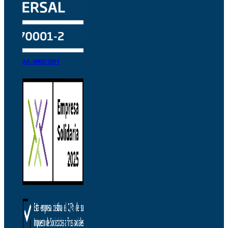
AR-0002/2011