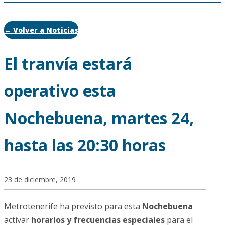
← Volver a Noticias
El tranvía estará
operativo esta
Nochebuena, martes 24,
hasta las 20:30 horas
23 de diciembre, 2019
Metrotenerife ha previsto para esta
Nochebuena
activar
horarios y frecuencias especiales
para el