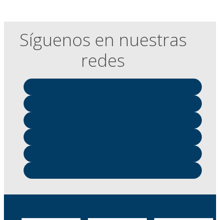
Síguenos en nuestras
redes