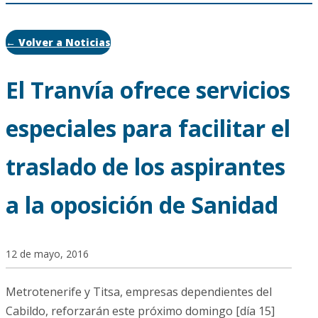
← Volver a Noticias
El Tranvía ofrece servicios
especiales para facilitar el
traslado de los aspirantes
a la oposición de Sanidad
12 de mayo, 2016
Metrotenerife y Titsa, empresas dependientes del
Cabildo, reforzarán este próximo domingo [día 15]