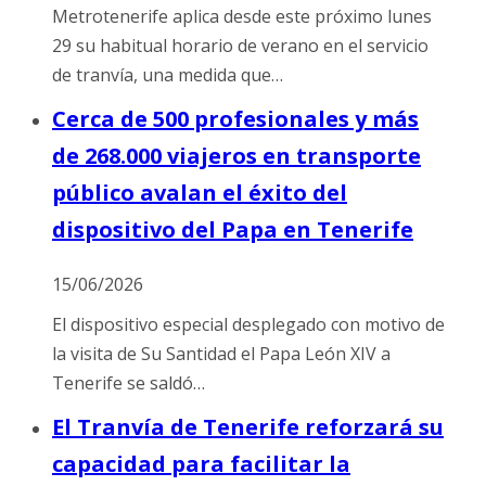
Metrotenerife aplica desde este próximo lunes
29 su habitual horario de verano en el servicio
de tranvía, una medida que…
Cerca de 500 profesionales y más
de 268.000 viajeros en transporte
público avalan el éxito del
dispositivo del Papa en Tenerife
15/06/2026
El dispositivo especial desplegado con motivo de
la visita de Su Santidad el Papa León XIV a
Tenerife se saldó…
El Tranvía de Tenerife reforzará su
capacidad para facilitar la