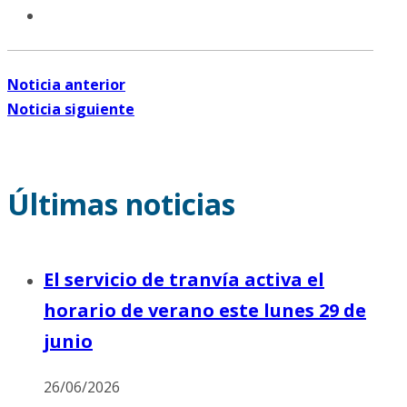
Noticia anterior
Noticia siguiente
Últimas noticias
El servicio de tranvía activa el
horario de verano este lunes 29 de
junio
26/06/2026