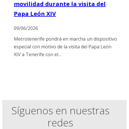
movilidad durante la visita del
Papa León XIV
09/06/2026
Metrotenerife pondrá en marcha un dispositivo
especial con motivo de la visita del Papa León
XIV a Tenerife con el…
Síguenos en nuestras
redes