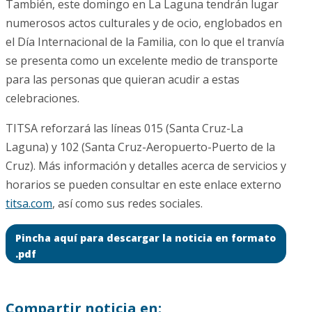
También, este domingo en La Laguna tendrán lugar
numerosos actos culturales y de ocio, englobados en
el Día Internacional de la Familia, con lo que el tranvía
se presenta como un excelente medio de transporte
para las personas que quieran acudir a estas
celebraciones.
TITSA reforzará las líneas 015 (Santa Cruz-La
Laguna) y 102 (Santa Cruz-Aeropuerto-Puerto de la
Cruz). Más información y detalles acerca de servicios y
horarios se pueden consultar en este enlace externo
titsa.com
, así como sus redes sociales.
Pincha aquí para descargar la noticia en formato
.pdf
Compartir noticia en: