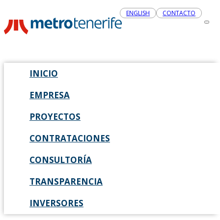
ENGLISH
CONTACTO
INICIO
EMPRESA
PROYECTOS
CONTRATACIONES
CONSULTORÍA
TRANSPARENCIA
INVERSORES