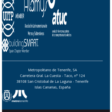
Metropolitano de Tenerife, SA
Carretera Gral. La Cuesta - Taco, n° 124
38108 San Cristobal de La Laguna - Tenerife
Islas Canarias, España