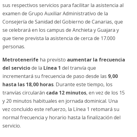
sus respectivos servicios para facilitar la asistencia al
examen de Grupo Auxiliar Administrativo de la
Consejería de Sanidad del Gobierno de Canarias, que
se celebrará en los campus de Anchieta y Guajara y
que tiene prevista la asistencia de cerca de 17.000
personas.
Metrotenerife
ha previsto
aumentar la frecuencia
del servicio
de la
Línea 1
del tranvía que
incrementará su frecuencia de paso desde las
9,00
hasta las 18,00 horas
. Durante este tiempo, los
tranvías circularán
cada 12 minutos
, en vez de los 15
y 20 minutos habituales en jornada dominical. Una
vez concluido este refuerzo, la Línea 1 retomará su
normal frecuencia y horario hasta la finalización del
servicio.