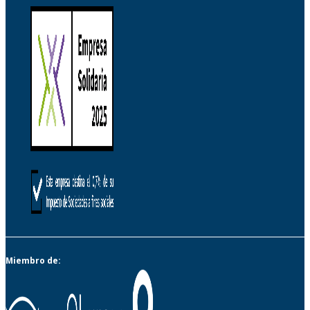
Miembro de: