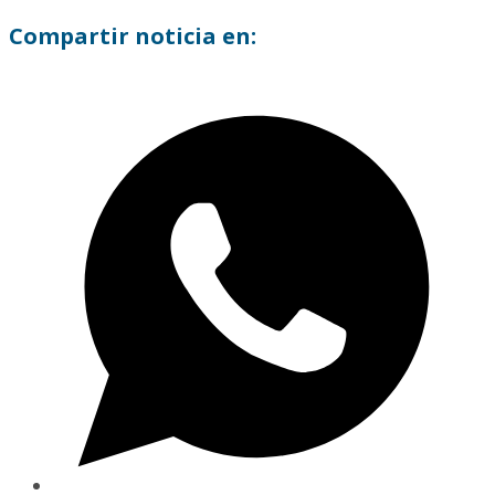
Compartir noticia en: