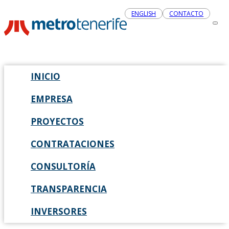
ENGLISH
CONTACTO
INICIO
EMPRESA
PROYECTOS
CONTRATACIONES
CONSULTORÍA
TRANSPARENCIA
INVERSORES