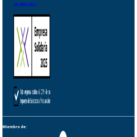
AR-0002/2011
Miembro de: