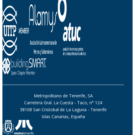
Metropolitano de Tenerife, SA
Carretera Gral. La Cuesta - Taco, n° 124
38108 San Cristobal de La Laguna - Tenerife
Islas Canarias, España