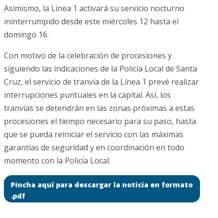
Asimismo, la Línea 1 activará su servicio nocturno
ininterrumpido desde este miércoles 12 hasta el
domingo 16.
Con motivo de la celebración de procesiones y
siguiendo las indicaciones de la Policía Local de Santa
Cruz, el servicio de tranvía de la Línea 1 prevé realizar
interrupciones puntuales en la capital. Así, los
tranvías se detendrán en las zonas próximas a estas
procesiones el tiempo necesario para su paso, hasta
que se pueda reiniciar el servicio con las máximas
garantías de seguridad y en coordinación en todo
momento con la Policía Local.
Pincha aquí para descargar la noticia en formato
.pdf