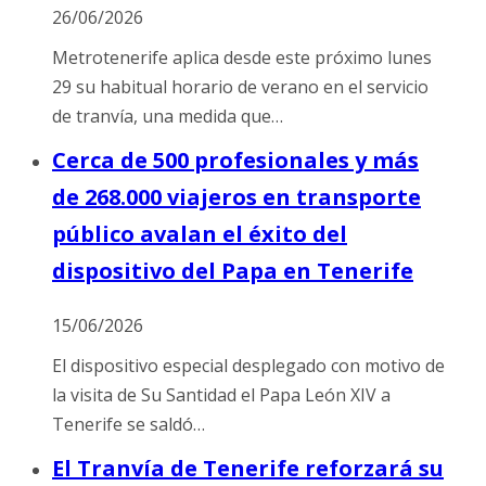
26/06/2026
Metrotenerife aplica desde este próximo lunes
29 su habitual horario de verano en el servicio
de tranvía, una medida que…
Cerca de 500 profesionales y más
de 268.000 viajeros en transporte
público avalan el éxito del
dispositivo del Papa en Tenerife
15/06/2026
El dispositivo especial desplegado con motivo de
la visita de Su Santidad el Papa León XIV a
Tenerife se saldó…
El Tranvía de Tenerife reforzará su