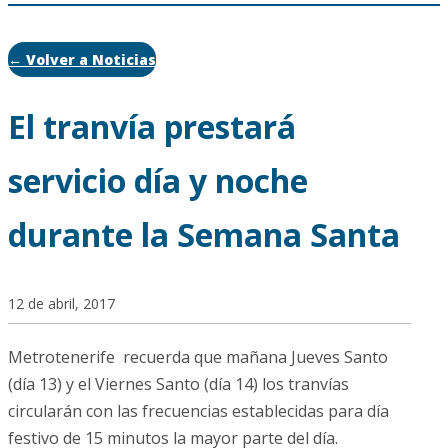
← Volver a Noticias
El tranvía prestará
servicio día y noche
durante la Semana Santa
12 de abril, 2017
Metrotenerife recuerda que mañana Jueves Santo
(día 13) y el Viernes Santo (día 14) los tranvías
circularán con las frecuencias establecidas para día
festivo de 15 minutos la mayor parte del día.