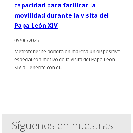
capacidad para facilitar la
movilidad durante la visita del
Papa León XIV
09/06/2026
Metrotenerife pondrá en marcha un dispositivo
especial con motivo de la visita del Papa León
XIV a Tenerife con el…
Síguenos en nuestras