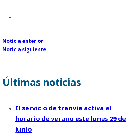
Noticia anterior
Noticia siguiente
Últimas noticias
El servicio de tranvía activa el
horario de verano este lunes 29 de
junio