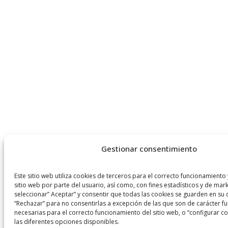
Gestionar consentimiento
Este sitio web utiliza cookies de terceros para el correcto funcionamiento 
sitio web por parte del usuario, así como, con fines estadísticos y de mar
seleccionar” Aceptar” y consentir que todas las cookies se guarden en su d
“Rechazar” para no consentirlas a excepción de las que son de carácter fu
necesarias para el correcto funcionamiento del sitio web, o “configurar co
las diferentes opciones disponibles.