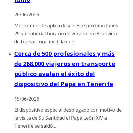
26/06/2026
Metrotenerife aplica desde este próximo lunes
29 su habitual horario de verano en el servicio
de tranvía, una medida que…
Cerca de 500 profesionales y más
de 268.000 viajeros en transporte
público avalan el éxito del
dispositivo del Papa en Tenerife
15/06/2026
El dispositivo especial desplegado con motivo de
la visita de Su Santidad el Papa León XIV a
Tenerife se saldó…