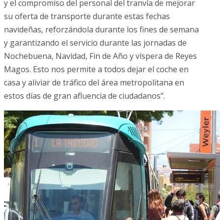
y el compromiso del personal del tranvía de mejorar
su oferta de transporte durante estas fechas
navideñas, reforzándola durante los fines de semana
y garantizando el servicio durante las jornadas de
Nochebuena, Navidad, Fin de Año y víspera de Reyes
Magos. Esto nos permite a todos dejar el coche en
casa y aliviar de tráfico del área metropolitana en
estos días de gran afluencia de ciudadanos”.