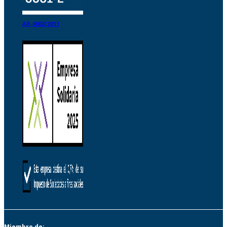
AR-0002/2011
Miembro de: