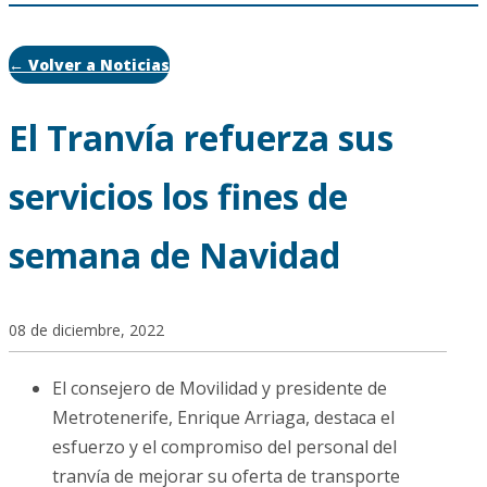
← Volver a Noticias
El Tranvía refuerza sus
servicios los fines de
semana de Navidad
08 de diciembre, 2022
El consejero de Movilidad y presidente de
Metrotenerife, Enrique Arriaga, destaca el
esfuerzo y el compromiso del personal del
tranvía de mejorar su oferta de transporte