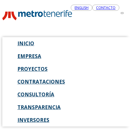
ENGLISH
CONTACTO
INICIO
EMPRESA
PROYECTOS
CONTRATACIONES
CONSULTORÍA
TRANSPARENCIA
INVERSORES