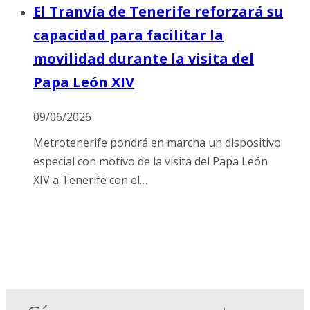
El Tranvía de Tenerife reforzará su
capacidad para facilitar la
movilidad durante la visita del
Papa León XIV
09/06/2026
Metrotenerife pondrá en marcha un dispositivo
especial con motivo de la visita del Papa León
XIV a Tenerife con el…