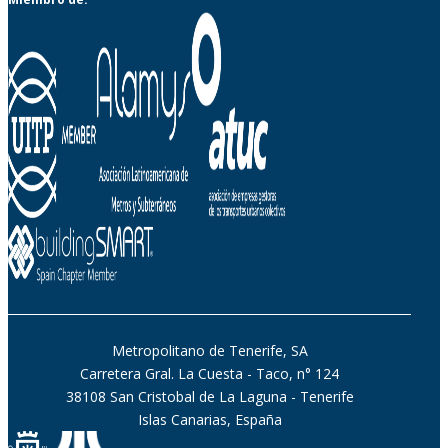
Metropolitano de Tenerife, SA
Carretera Gral. La Cuesta - Taco, n° 124
38108 San Cristobal de La Laguna - Tenerife
Islas Canarias, España