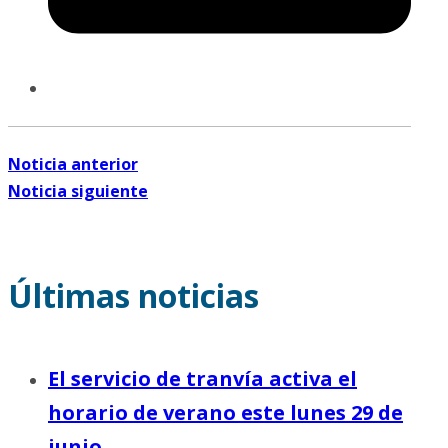
Noticia anterior
Noticia siguiente
Últimas noticias
El servicio de tranvía activa el
horario de verano este lunes 29 de
junio