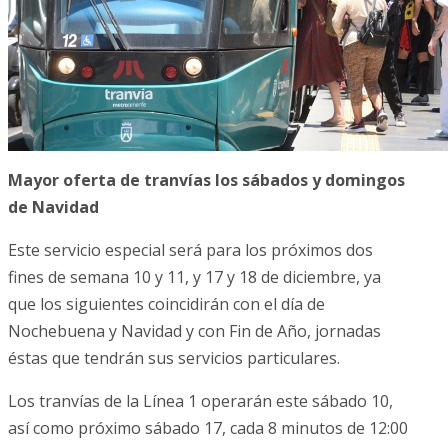
Mayor oferta de tranvías los sábados y domingos
de Navidad
Este servicio especial será para los próximos dos
fines de semana 10 y 11, y 17 y 18 de diciembre, ya
que los siguientes coincidirán con el día de
Nochebuena y Navidad y con Fin de Año, jornadas
éstas que tendrán sus servicios particulares.
Los tranvías de la Línea 1 operarán este sábado 10,
así como próximo sábado 17, cada 8 minutos de 12:00