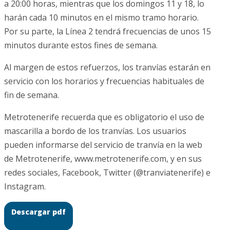
a 20:00 horas, mientras que los domingos 11 y 18, lo
harán cada 10 minutos en el mismo tramo horario.
Por su parte, la Línea 2 tendrá frecuencias de unos 15
minutos durante estos fines de semana.
Al margen de estos refuerzos, los tranvías estarán en
servicio con los horarios y frecuencias habituales de
fin de semana.
Metrotenerife recuerda que es obligatorio el uso de
mascarilla a bordo de los tranvías. Los usuarios
pueden informarse del servicio de tranvía en la web
de Metrotenerife, www.metrotenerife.com, y en sus
redes sociales, Facebook, Twitter (@tranviatenerife) e
Instagram.
Descargar pdf