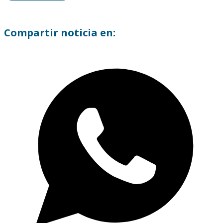
Compartir noticia en: