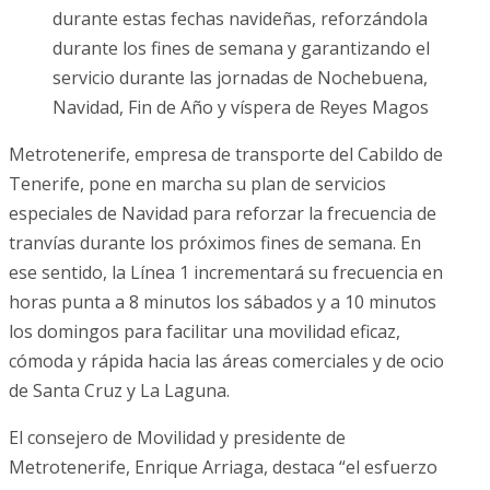
durante estas fechas navideñas, reforzándola
durante los fines de semana y garantizando el
servicio durante las jornadas de Nochebuena,
Navidad, Fin de Año y víspera de Reyes Magos
Metrotenerife, empresa de transporte del Cabildo de
Tenerife, pone en marcha su plan de servicios
especiales de Navidad para reforzar la frecuencia de
tranvías durante los próximos fines de semana. En
ese sentido, la Línea 1 incrementará su frecuencia en
horas punta a 8 minutos los sábados y a 10 minutos
los domingos para facilitar una movilidad eficaz,
cómoda y rápida hacia las áreas comerciales y de ocio
de Santa Cruz y La Laguna.
El consejero de Movilidad y presidente de
Metrotenerife, Enrique Arriaga, destaca “el esfuerzo