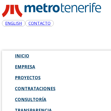
ENGLISH
CONTACTO
INICIO
EMPRESA
PROYECTOS
CONTRATACIONES
CONSULTORÍA
TRANSPARENCIA