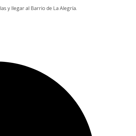
s y llegar al Barrio de La Alegría.