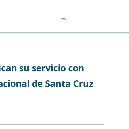
ican su servicio con
acional de Santa Cruz