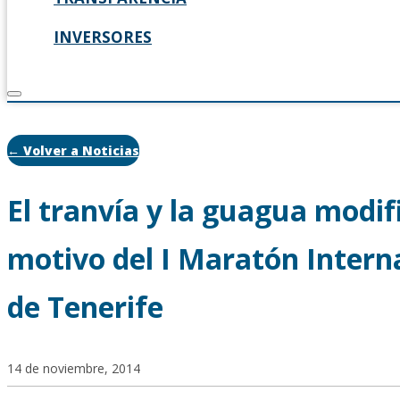
INVERSORES
← Volver a Noticias
El tranvía y la guagua modif
motivo del I Maratón Intern
de Tenerife
14 de noviembre, 2014