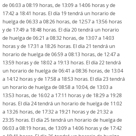
de 06:03 a 08:19 horas, de 13:09 a 14:06 horas y de
17:42 a 18:41 horas. El día 19 tendrá un horario de
huelga de 06:33 a 08:26 horas, de 12:57 a 13:56 horas
y de 17:49 a 18:48 horas. El día 20 tendrá un horario
de huelga de 06:21 a 08:32 horas, de 13:07 a 14:03
horas y de 17:31 a 18:26 horas. El día 21 tendrá un
horario de huelga de 06:59 a 08:13 horas, de 12:47 a
13:59 horas y de 18:02 a 19:13 horas. El día 22 tendrá
un horario de huelga de 06:41 a 08:36 horas, de 13.04
a 14:12 horas y de 17:58 a 18:53 horas. El día 23 tendrá
un horario de huelga de 08:58 a 10:04, de 13:03 a
13:53 horas, de 16:02 a 17:11 horas y de 18:29 a 19:28
horas. El día 24 tendrá un horario de huelga de 11:02
a 13:26 horas, de 17:32 a 19:21 horas y de 21:32 a
23:35 horas. El día 25 tendrá un horario de huelga de
06:03 a 08:19 horas, de 13:09 a 14:06 horas y de 17:42