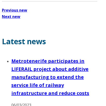
Previous new
Next new
Latest news
Metrotenerife participates in
LIFERAIL project about additive
manufacturing to extend the
service life of railway
infrastructure and reduce costs
06/03/2023