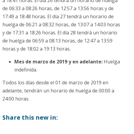
a 18:41 horas. El día 26 tendrá un horario de huelga
de 06:33 a 08:26 horas, de 12:57 a 13:56 horas y de
17:49 a 18:48 horas. El día 27 tendrá un horario de
huelga de 06:21 a 08:32 horas, de 13:07 a 14:03 horas
y de 17:31 a 18:26 horas. El día 28 tendrá un horario
de huelga de 06:59 a 08:13 horas, de 12:47 a 13:59
horas y de 18:02 a 19:13 horas.
Mes de marzo de 2019 y en adelante:
Huelga
indefinida.
Todos los días desde el 01 de marzo de 2019 en
adelante, tendrán un horario de huelga de 00:00 a
24:00 horas.
Share this new in: