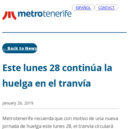
ESPAÑOL
CONTACT
← Back to News
Este lunes 28 continúa la
huelga en el tranvía
January 26, 2019
Metrotenerife recuerda que con motivo de una nueva
jornada de huelga este lunes 28, el tranvía circulará