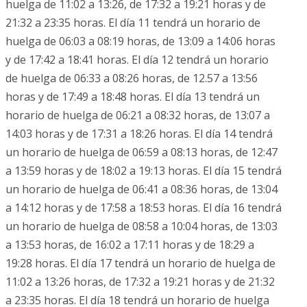
huelga de 11:02 a 13:26, de 17:32 a 19:21 horas y de
21:32 a 23:35 horas. El día 11 tendrá un horario de
huelga de 06:03 a 08:19 horas, de 13:09 a 14:06 horas
y de 17:42 a 18:41 horas. El día 12 tendrá un horario
de huelga de 06:33 a 08:26 horas, de 12.57 a 13:56
horas y de 17:49 a 18:48 horas. El día 13 tendrá un
horario de huelga de 06:21 a 08:32 horas, de 13:07 a
14:03 horas y de 17:31 a 18:26 horas. El día 14 tendrá
un horario de huelga de 06:59 a 08:13 horas, de 12:47
a 13:59 horas y de 18:02 a 19:13 horas. El día 15 tendrá
un horario de huelga de 06:41 a 08:36 horas, de 13:04
a 14:12 horas y de 17:58 a 18:53 horas. El día 16 tendrá
un horario de huelga de 08:58 a 10:04 horas, de 13:03
a 13:53 horas, de 16:02 a 17:11 horas y de 18:29 a
19:28 horas. El día 17 tendrá un horario de huelga de
11:02 a 13:26 horas, de 17:32 a 19:21 horas y de 21:32
a 23:35 horas. El día 18 tendrá un horario de huelga