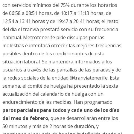
con servicios mínimos del 75% durante los horarios
de 06:58 a 08:51 horas, de 10:17 a 11:13 horas, de
12:54 a 13:41 horas y de 19:47 a 20:41 horas; el resto
del día el tranvía prestará servicio con su frecuencia
habitual. Metrotenerife pide disculpas por las
molestias e intentará ofrecer las mejores frecuencias
posibles dentro de los condicionantes de esta
situación laboral. Se mantendrá informados a los
usuarios a través de las pantallas de las paradas y de
la redes sociales de la entidad @tranviatenerife. Esta
semana, el comité de huelga ha presentado la sexta
actualización del calendario de huelga con un
endurecimiento de las medidas. Han programado
paros parciales para todos y cada uno de los días
del mes de febrero
, que se desarrollarán entre los
50 minutos y más de 2 horas de duración, y