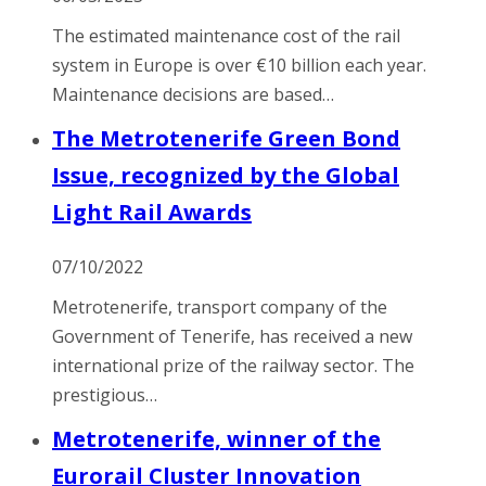
The estimated maintenance cost of the rail
system in Europe is over €10 billion each year.
Maintenance decisions are based…
The Metrotenerife Green Bond
Issue, recognized by the Global
Light Rail Awards
07/10/2022
Metrotenerife, transport company of the
Government of Tenerife, has received a new
international prize of the railway sector. The
prestigious…
Metrotenerife, winner of the
Eurorail Cluster Innovation