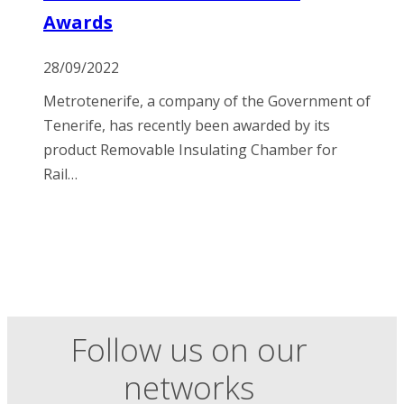
Awards
28/09/2022
Metrotenerife, a company of the Government of
Tenerife, has recently been awarded by its
product Removable Insulating Chamber for
Rail…
Follow us on our
networks