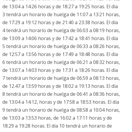
de 13:04 a 14:26 horas y de 18:27 a 19:25 horas. El día
3 tendrá un horario de huelga de 11:07 a 13:21 horas,
de 17:29 a 19:12 horas y de 21:40 a 23:38 horas. El día
4 tendrá un horario de huelga de 06:03 a 08:19 horas,
de 13:09 a 14:06 horas y de 17:42 a 18:41 horas. El día
5 tendrá un horario de huelga de 06:33 a 08:26 horas,
de 12:57 a 13:56 horas y de 17:49 a 18:48 horas. El día
6 tendrá un horario de huelga de 06:21 a 08:32 horas,
de 13:07 a 14:03 horas y de 17:31 a 18:26 horas. El día
7 tendrá un horario de huelga de 06:59 a 08:13 horas,
de 12.47 a 13:59 horas y de 18:02 a 19:13 horas. El día
8 tendrá un horario de huelga de 06:41 a 08:36 horas,
de 13:04 a 14:12, horas y de 17:58 a 18:53 horas. El día
9 tendrá un horario de huelga de 08:58 a 10:04 horas,
de 13:03 a 13:53 horas, de 16:02 a 17:11 horas y de
18:29 a 19:28 horas. El día 10 tendrá un horario de