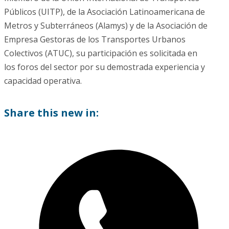
Públicos (UITP), de la Asociación Latinoamericana de
Metros y Subterráneos (Alamys) y de la Asociación de
Empresa Gestoras de los Transportes Urbanos
Colectivos (ATUC), su participación es solicitada en
los foros del sector por su demostrada experiencia y
capacidad operativa.
Share this new in: