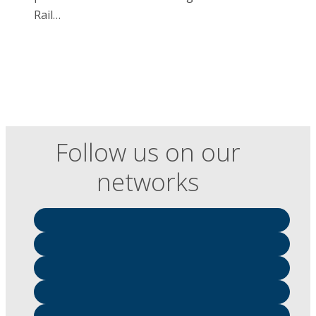
Rail…
Follow us on our
networks