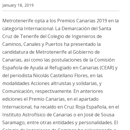
January 18, 2019
Metrotenerife opta a los Premios Canarias 2019 en la
categoría Internacional. La Demarcación del Santa
Cruz de Tenerife del Colegio de Ingenieros de
Caminos, Canales y Puertos ha presentado la
candidatura de Metrotenerife al Gobierno de
Canarias, así como las postulaciones de la Comisión
Española de Ayuda al Refugiado en Canarias (CEAR) y
del periodista Nicolás Castellano Flores, en las
modalidades Acciones altruistas y solidarias, y
Comunicación, respectivamente. En anteriores
ediciones el Premio Canarias, en el apartado
Internacional, ha recaído en Cruz Roja Española, en el
Instituto Astrofísico de Canarias o en José de Sousa
Saramago, entre otras entidades y personalidades. El