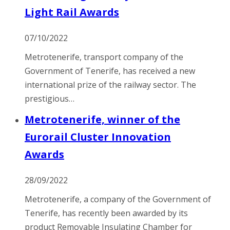
Light Rail Awards
07/10/2022
Metrotenerife, transport company of the
Government of Tenerife, has received a new
international prize of the railway sector. The
prestigious…
Metrotenerife, winner of the
Eurorail Cluster Innovation
Awards
28/09/2022
Metrotenerife, a company of the Government of
Tenerife, has recently been awarded by its
product Removable Insulating Chamber for