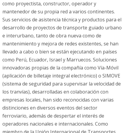
como proyectista, constructor, operador y
mantenedor de su propia red a varios continentes.
Sus servicios de asistencia técnica y productos para el
desarrollo de proyectos de transporte guiado urbano
e interurbano, tanto de obra nueva como de
mantenimiento y mejora de redes existentes, se han
llevado a cabo o bien se están ejecutando en países
como Perú, Ecuador, Israel y Marruecos. Soluciones
innovadoras propias de la compañía como Vía-Móvil
(aplicación de billetaje integral electrónico) o SIMOVE
(sistema de seguridad para supervisar la velocidad de
los tranvías), desarrolladas en colaboración con
empresas locales, han sido reconocidas con varias
distinciones en diversos eventos del sector
ferroviario, además de despertar el interés de
operadores nacionales e internacionales. Como
miembro de la Unión Internacional de Transportes