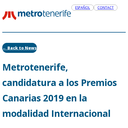
ESPAÑOL
CONTACT
← Back to News
Metrotenerife,
candidatura a los Premios
Canarias 2019 en la
modalidad Internacional