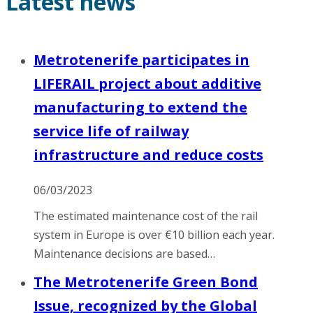
Latest news
Metrotenerife participates in
LIFERAIL project about additive
manufacturing to extend the
service life of railway
infrastructure and reduce costs
06/03/2023
The estimated maintenance cost of the rail
system in Europe is over €10 billion each year.
Maintenance decisions are based…
The Metrotenerife Green Bond
Issue, recognized by the Global