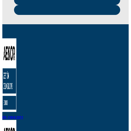
ER-1084/2011