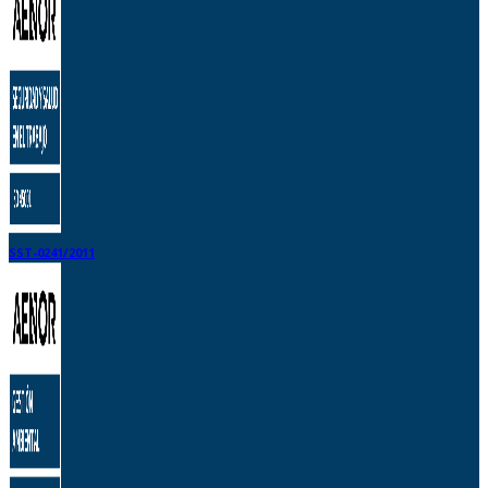
SST-0241/2011