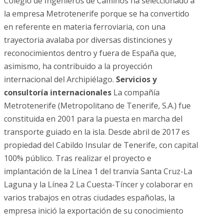
Colegio de Ingenieros de Caminos ha seleccionado a
la empresa Metrotenerife porque se ha convertido
en referente en materia ferroviaria, con una
trayectoria avalaba por diversas distinciones y
reconocimientos dentro y fuera de España que,
asimismo, ha contribuido a la proyección
internacional del Archipiélago.
Servicios y
consultoría internacionales
La compañía
Metrotenerife (Metropolitano de Tenerife, S.A.) fue
constituida en 2001 para la puesta en marcha del
transporte guiado en la isla. Desde abril de 2017 es
propiedad del Cabildo Insular de Tenerife, con capital
100% público. Tras realizar el proyecto e
implantación de la Línea 1 del tranvía Santa Cruz-La
Laguna y la Línea 2 La Cuesta-Tíncer y colaborar en
varios trabajos en otras ciudades españolas, la
empresa inició la exportación de su conocimiento