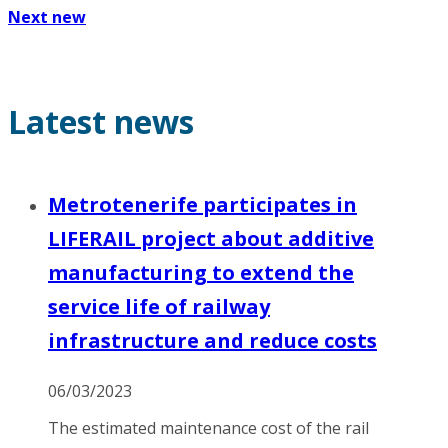
Next new
Latest news
Metrotenerife participates in
LIFERAIL project about additive
manufacturing to extend the
service life of railway
infrastructure and reduce costs
06/03/2023
The estimated maintenance cost of the rail