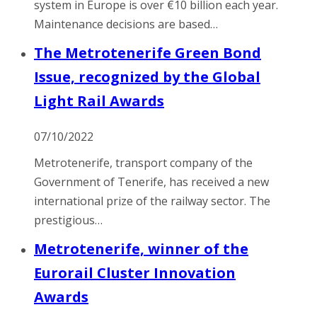
system in Europe is over €10 billion each year.
Maintenance decisions are based…
The Metrotenerife Green Bond
Issue, recognized by the Global
Light Rail Awards
07/10/2022
Metrotenerife, transport company of the
Government of Tenerife, has received a new
international prize of the railway sector. The
prestigious…
Metrotenerife, winner of the
Eurorail Cluster Innovation
Awards