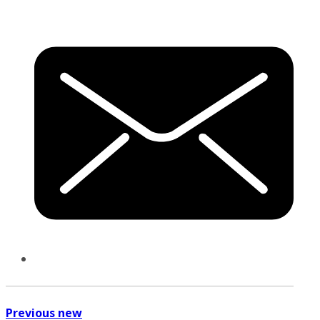
Previous new