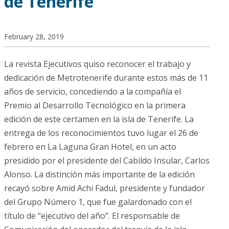
de Tenerife
February 28, 2019
La revista Ejecutivos quiso reconocer el trabajo y
dedicación de Metrotenerife durante estos más de 11
años de servicio, concediendo a la compañía el
Premio al Desarrollo Tecnológico en la primera
edición de este certamen en la isla de Tenerife. La
entrega de los reconocimientos tuvo lugar el 26 de
febrero en La Laguna Gran Hotel, en un acto
presidido por el presidente del Cabildo Insular, Carlos
Alonso. La distinción más importante de la edición
recayó sobre Amid Achi Fadul, presidente y fundador
del Grupo Número 1, que fue galardonado con el
título de “ejecutivo del año”. El responsable de