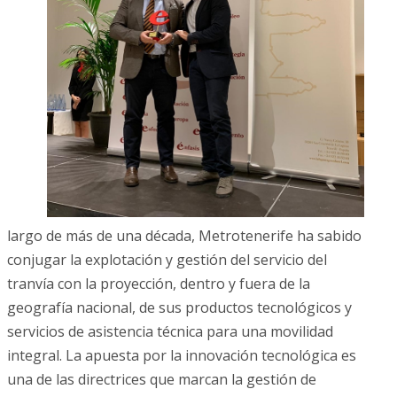
largo de más de una década, Metrotenerife ha sabido
conjugar la explotación y gestión del servicio del
tranvía con la proyección, dentro y fuera de la
geografía nacional, de sus productos tecnológicos y
servicios de asistencia técnica para una movilidad
integral. La apuesta por la innovación tecnológica es
una de las directrices que marcan la gestión de