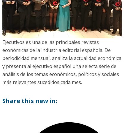
Ejecutivos es una de las principales revistas
económicas de la industria editorial española. De
periodicidad mensual, analiza la actualidad económica
y presenta al ejecutivo español una selecta serie de
análisis de los temas económicos, políticos y sociales
más relevantes sucedidos cada mes.
Share this new in: