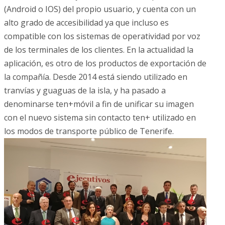
(Android o IOS) del propio usuario, y cuenta con un
alto grado de accesibilidad ya que incluso es
compatible con los sistemas de operatividad por voz
de los terminales de los clientes. En la actualidad la
aplicación, es otro de los productos de exportación de
la compañía. Desde 2014 está siendo utilizado en
tranvías y guaguas de la isla, y ha pasado a
denominarse ten+móvil a fin de unificar su imagen
con el nuevo sistema sin contacto ten+ utilizado en
los modos de transporte público de Tenerife.