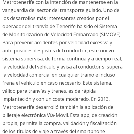
Metrotenerife con la intención de mantenerse en la
vanguardia del sector del transporte guiado. Uno de
los desarrollos más interesantes creados por el
operador del tranvía de Tenerife ha sido el Sistema
de Monitorización de Velocidad Embarcado (SIMOVE).
Para prevenir accidentes por velocidad excesiva y
ante posibles despistes del conductor, este nuevo
sistema supervisa, de forma continua y a tiempo real,
la velocidad del vehículo y avisa al conductor si supera
la velocidad comercial en cualquier tramo e incluso
frena el vehículo en caso necesario. Este sistema,
válido para tranvías y trenes, es de rápida
implantación y con un coste moderado. En 2013,
Metrotenerife desarrolló también la aplicación de
billetaje electrónica Vía-Móvil. Esta app, de creación
propia, permite la compra, validación y fiscalización
de los títulos de viaje a través del smartphone