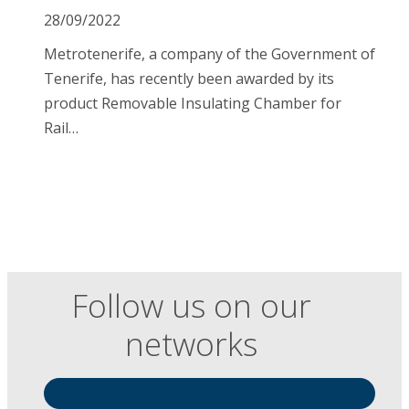
28/09/2022
Metrotenerife, a company of the Government of
Tenerife, has recently been awarded by its
product Removable Insulating Chamber for
Rail…
Follow us on our
networks