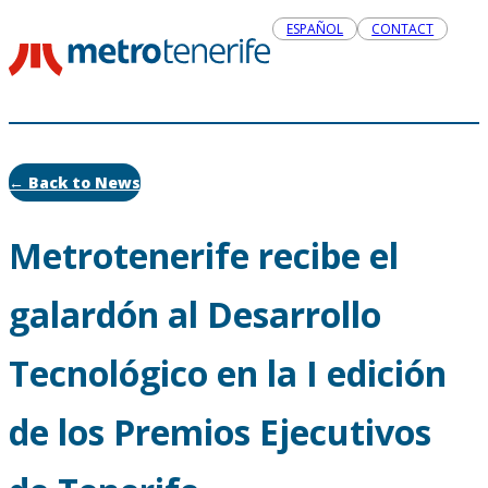
ESPAÑOL
CONTACT
← Back to News
Metrotenerife recibe el
galardón al Desarrollo
Tecnológico en la I edición
de los Premios Ejecutivos