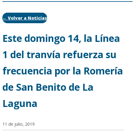
← Volver a Noticias
Este domingo 14, la Línea
1 del tranvía refuerza su
frecuencia por la Romería
de San Benito de La
Laguna
11 de julio, 2019