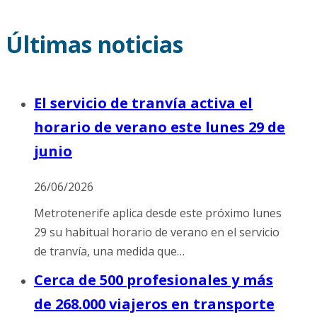
Últimas noticias
El servicio de tranvía activa el
horario de verano este lunes 29 de
junio
26/06/2026
Metrotenerife aplica desde este próximo lunes
29 su habitual horario de verano en el servicio
de tranvía, una medida que…
Cerca de 500 profesionales y más
de 268.000 viajeros en transporte