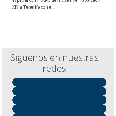
XIV a Tenerife con el…
Síguenos en nuestras
redes