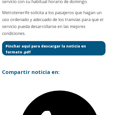
servicio con su habitual horario de domingo.
Metrotenerife solicita a los pasajeros que hagan un
uso ordenado y adecuado de los tranvías para que el
servicio pueda desarrollarse en las mejores
condiciones.
Pinchar aquí para descargar la noticia en
formato .pdf
Compartir noticia en: