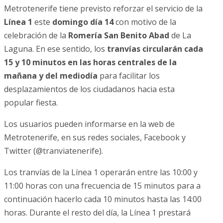
Metrotenerife tiene previsto reforzar el servicio de la
Línea 1
este
domingo día 14
con motivo de la
celebración de la
Romería San Benito Abad
de La
Laguna. En ese sentido, los
tranvías circularán cada
15 y 10 minutos en las horas centrales de la
mañana y del mediodía
para facilitar los
desplazamientos de los ciudadanos hacia esta
popular fiesta.
Los usuarios pueden informarse en la web de
Metrotenerife, en sus redes sociales, Facebook y
Twitter (@tranviatenerife).
Los tranvías de la Línea 1 operarán entre las 10:00 y
11:00 horas con una frecuencia de 15 minutos para a
continuación hacerlo cada 10 minutos hasta las 14:00
horas. Durante el resto del día, la Línea 1 prestará