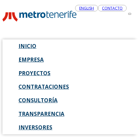
ENGLISH
CONTACTO
INICIO
EMPRESA
PROYECTOS
CONTRATACIONES
CONSULTORÍA
TRANSPARENCIA
INVERSORES