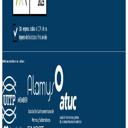
Miembro de: