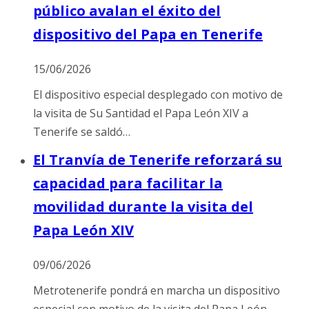
público avalan el éxito del
dispositivo del Papa en Tenerife
15/06/2026
El dispositivo especial desplegado con motivo de
la visita de Su Santidad el Papa León XIV a
Tenerife se saldó…
El Tranvía de Tenerife reforzará su
capacidad para facilitar la
movilidad durante la visita del
Papa León XIV
09/06/2026
Metrotenerife pondrá en marcha un dispositivo
especial con motivo de la visita del Papa León