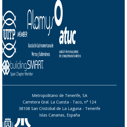
Metropolitano de Tenerife, SA
Carretera Gral. La Cuesta - Taco, n° 124
38108 San Cristobal de La Laguna - Tenerife
Islas Canarias, España