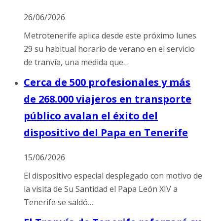
26/06/2026
Metrotenerife aplica desde este próximo lunes
29 su habitual horario de verano en el servicio
de tranvía, una medida que…
Cerca de 500 profesionales y más
de 268.000 viajeros en transporte
público avalan el éxito del
dispositivo del Papa en Tenerife
15/06/2026
El dispositivo especial desplegado con motivo de
la visita de Su Santidad el Papa León XIV a
Tenerife se saldó…