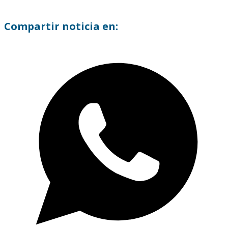
Compartir noticia en: