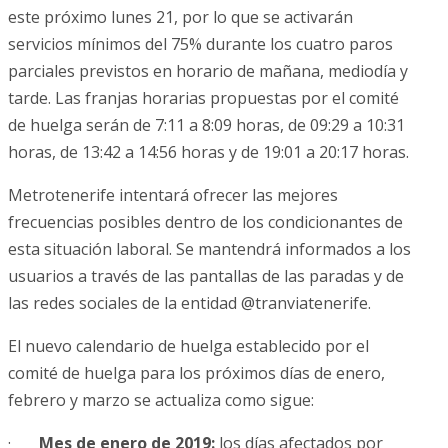
este próximo lunes 21, por lo que se activarán
servicios mínimos del 75% durante los cuatro paros
parciales previstos en horario de mañana, mediodía y
tarde. Las franjas horarias propuestas por el comité
de huelga serán de 7:11 a 8:09 horas, de 09:29 a 10:31
horas, de 13:42 a 14:56 horas y de 19:01 a 20:17 horas.
Metrotenerife intentará ofrecer las mejores
frecuencias posibles dentro de los condicionantes de
esta situación laboral. Se mantendrá informados a los
usuarios a través de las pantallas de las paradas y de
las redes sociales de la entidad @tranviatenerife.
El nuevo calendario de huelga establecido por el
comité de huelga para los próximos días de enero,
febrero y marzo se actualiza como sigue:
·
Mes de enero de 2019:
los días afectados por