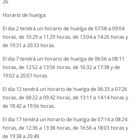
26.
Horario de huelga:
El día 2 tendrá un horario de huelga de 07:58 a 09:04
horas, de 10:29 a 11:29 horas, de 13:04 a 14:26 horas y
de 19:31 a 20:33 horas.
El día 7 tendrá un horario de huelga de 06:56 a 08:11
horas, de 12:52 a 13:56 horas, de 16:32 a 17:38 y de
19:02 a 20:07 horas.
El día 12 tendrá un horario de huelga de 06:33 a 07:26
horas, de 08:22 a 09:42 horas, de 13:11 a 14:14 horas y
de 18:42 a 19:56 horas.
El día 17 tendrá un horario de huelga de 07:14 a 08:24
horas, de 12:36 a 13:38 horas, de 16:56 a 18:03 horas y
de 19:38 a 20:49.