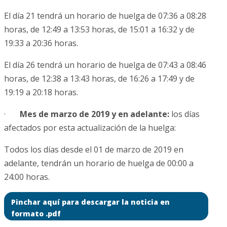
El día 21 tendrá un horario de huelga de 07:36 a 08:28
horas, de 12:49 a 13:53 horas, de 15:01 a 16:32 y de
19:33 a 20:36 horas.
El día 26 tendrá un horario de huelga de 07:43 a 08:46
horas, de 12:38 a 13:43 horas, de 16:26 a 17:49 y de
19:19 a 20:18 horas.
·
Mes de marzo de 2019 y en adelante:
los días
afectados por esta actualización de la huelga:
Todos los días desde el 01 de marzo de 2019 en
adelante, tendrán un horario de huelga de 00:00 a
24:00 horas.
Pinchar aquí para descargar la noticia en
formato .pdf