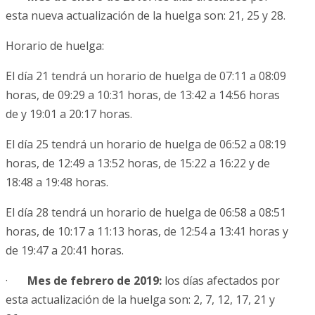
esta nueva actualización de la huelga son: 21, 25 y 28.
Horario de huelga:
El día 21 tendrá un horario de huelga de 07:11 a 08:09
horas, de 09:29 a 10:31 horas, de 13:42 a 14:56 horas
de y 19:01 a 20:17 horas.
El día 25 tendrá un horario de huelga de 06:52 a 08:19
horas, de 12:49 a 13:52 horas, de 15:22 a 16:22 y de
18:48 a 19:48 horas.
El día 28 tendrá un horario de huelga de 06:58 a 08:51
horas, de 10:17 a 11:13 horas, de 12:54 a 13:41 horas y
de 19:47 a 20:41 horas.
·
Mes de febrero de 2019:
los días afectados por
esta actualización de la huelga son: 2, 7, 12, 17, 21 y