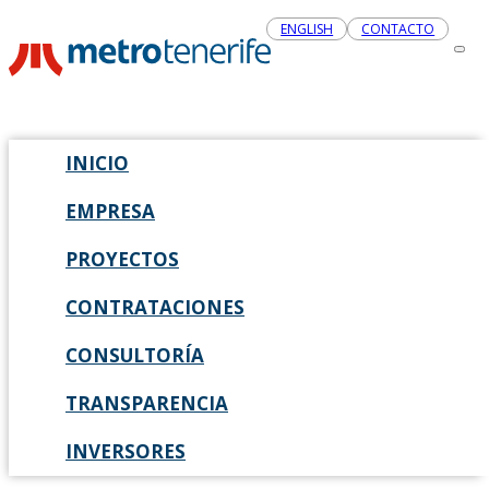
ENGLISH
CONTACTO
INICIO
EMPRESA
PROYECTOS
CONTRATACIONES
CONSULTORÍA
TRANSPARENCIA
INVERSORES