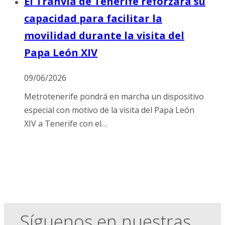
El Tranvía de Tenerife reforzará su
capacidad para facilitar la
movilidad durante la visita del
Papa León XIV
09/06/2026
Metrotenerife pondrá en marcha un dispositivo
especial con motivo de la visita del Papa León
XIV a Tenerife con el…
Síguenos en nuestras