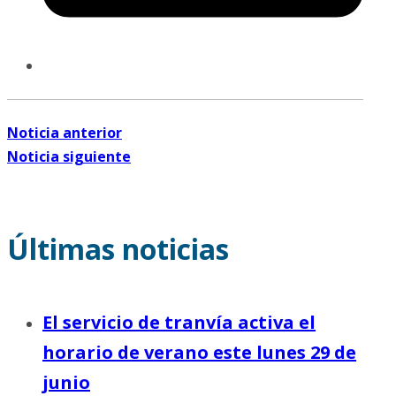
Noticia anterior
Noticia siguiente
Últimas noticias
El servicio de tranvía activa el
horario de verano este lunes 29 de
junio