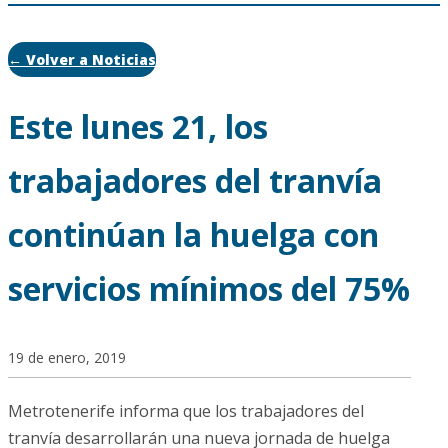
← Volver a Noticias
Este lunes 21, los
trabajadores del tranvía
continúan la huelga con
servicios mínimos del 75%
19 de enero, 2019
Metrotenerife informa que los trabajadores del
tranvía desarrollarán una nueva jornada de huelga