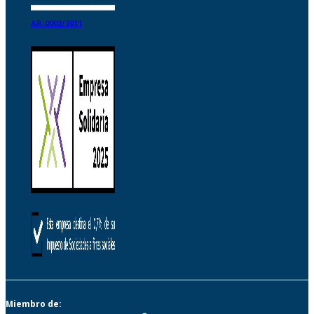
AR-0002/2011
Miembro de: