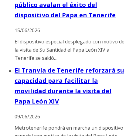
público avalan el éxito del
dispositivo del Papa en Tenerife
15/06/2026
El dispositivo especial desplegado con motivo de
la visita de Su Santidad el Papa León XIV a
Tenerife se saldó…
El Tranvía de Tenerife reforzará su
capacidad para facilitar la
movilidad durante la visita del
Papa León XIV
09/06/2026
Metrotenerife pondrá en marcha un dispositivo
especial con motivo de la visita del Papa León