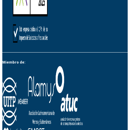
Miembro de: