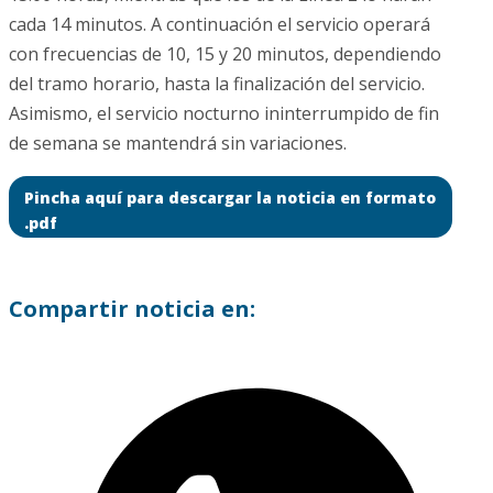
cada 14 minutos. A continuación el servicio operará
con frecuencias de 10, 15 y 20 minutos, dependiendo
del tramo horario, hasta la finalización del servicio.
Asimismo, el servicio nocturno ininterrumpido de fin
de semana se mantendrá sin variaciones.
Pincha aquí para descargar la noticia en formato
.pdf
Compartir noticia en: