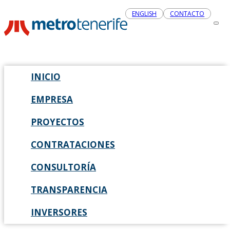
ENGLISH
CONTACTO
INICIO
EMPRESA
PROYECTOS
CONTRATACIONES
CONSULTORÍA
TRANSPARENCIA
INVERSORES