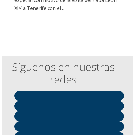
XIV a Tenerife con el…
Síguenos en nuestras
redes