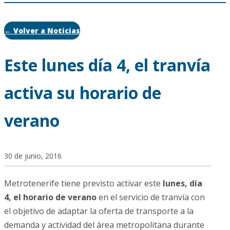
← Volver a Noticias
Este lunes día 4, el tranvía
activa su horario de
verano
30 de junio, 2016
Metrotenerife tiene previsto activar este
lunes, día
4, el horario de verano
en el servicio de tranvía con
el objetivo de adaptar la oferta de transporte a la
demanda y actividad del área metropolitana durante