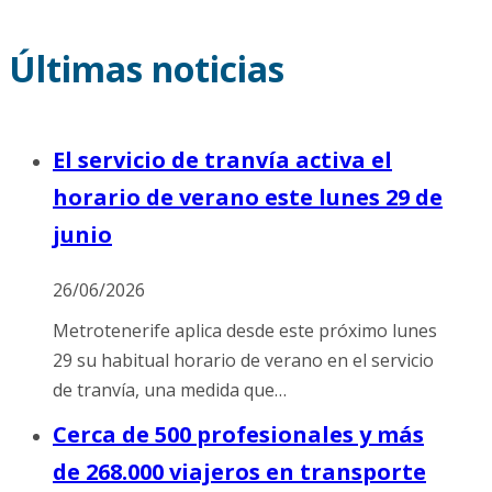
Últimas noticias
El servicio de tranvía activa el
horario de verano este lunes 29 de
junio
26/06/2026
Metrotenerife aplica desde este próximo lunes
29 su habitual horario de verano en el servicio
de tranvía, una medida que…
Cerca de 500 profesionales y más
de 268.000 viajeros en transporte