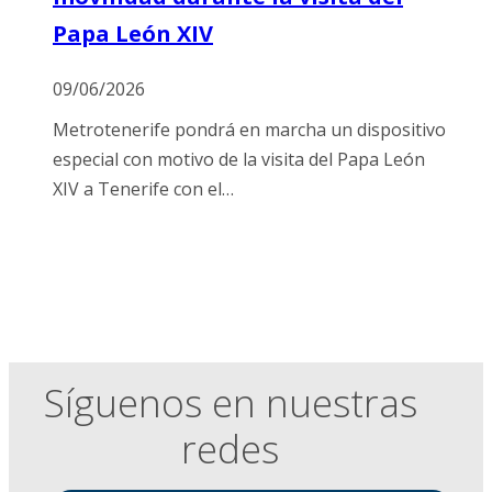
Papa León XIV
09/06/2026
Metrotenerife pondrá en marcha un dispositivo
especial con motivo de la visita del Papa León
XIV a Tenerife con el…
Síguenos en nuestras
redes