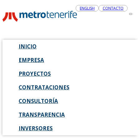
ENGLISH
CONTACTO
INICIO
EMPRESA
PROYECTOS
CONTRATACIONES
CONSULTORÍA
TRANSPARENCIA
INVERSORES