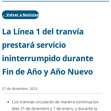
← Volver a Noticias
La Línea 1 del tranvía
prestará servicio
ininterrumpido durante
Fin de Año y Año Nuevo
27 de diciembre, 2023
Los tranvías circularán de manera continua los
días 31 de diciembre y 1 de enero, y durante la