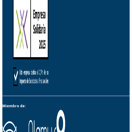
Miembro de: