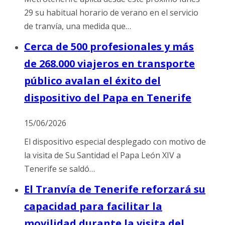
29 su habitual horario de verano en el servicio
de tranvía, una medida que…
Cerca de 500 profesionales y más
de 268.000 viajeros en transporte
público avalan el éxito del
dispositivo del Papa en Tenerife
15/06/2026
El dispositivo especial desplegado con motivo de
la visita de Su Santidad el Papa León XIV a
Tenerife se saldó…
El Tranvía de Tenerife reforzará su
capacidad para facilitar la
movilidad durante la visita del