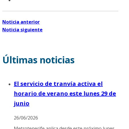
Noticia anterior
Noticia siguiente
Últimas noticias
El servicio de tranvía activa el
horario de verano este lunes 29 de
junio
26/06/2026
Metrotenerife aplica desde este próximo lunes