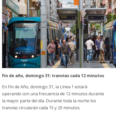
Fin de año, domingo 31: tranvías cada 12 minutos
En Fin de Año, domingo 31, la Línea 1 estará
operando con una frecuencia de 12 minutos durante
la mayor parte del día. Durante toda la noche los
tranvías circularán cada 15 y 20 minutos.