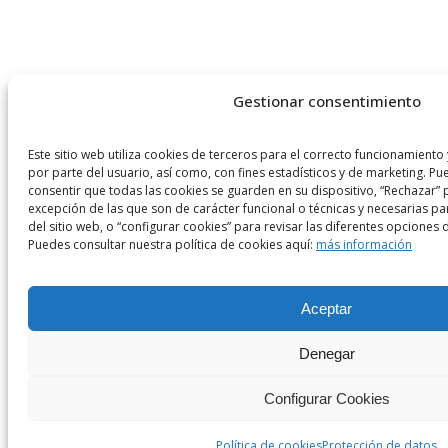
Gestionar consentimiento
Este sitio web utiliza cookies de terceros para el correcto funcionamiento 
por parte del usuario, así como, con fines estadísticos y de marketing. Pu
consentir que todas las cookies se guarden en su dispositivo, “Rechazar” 
excepción de las que son de carácter funcional o técnicas y necesarias p
del sitio web, o “configurar cookies” para revisar las diferentes opciones 
Puedes consultar nuestra política de cookies aquí:
más información
Aceptar
Denegar
Configurar Cookies
Política de cookies
Protección de datos