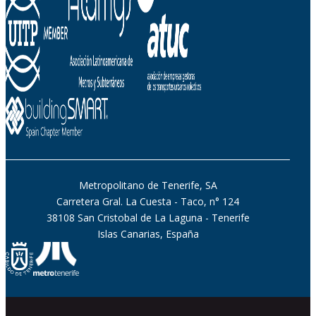
Metropolitano de Tenerife, SA
Carretera Gral. La Cuesta - Taco, n° 124
38108 San Cristobal de La Laguna - Tenerife
Islas Canarias, España