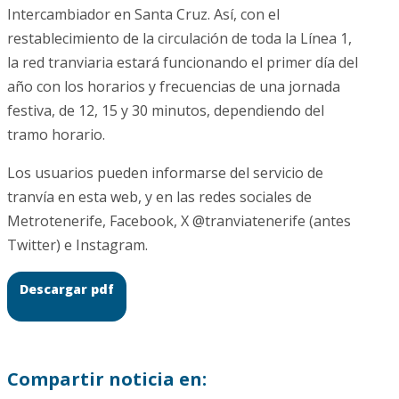
Intercambiador en Santa Cruz. Así, con el
restablecimiento de la circulación de toda la Línea 1,
la red tranviaria estará funcionando el primer día del
año con los horarios y frecuencias de una jornada
festiva, de 12, 15 y 30 minutos, dependiendo del
tramo horario.
Los usuarios pueden informarse del servicio de
tranvía en esta web, y en las redes sociales de
Metrotenerife, Facebook, X @tranviatenerife (antes
Twitter) e Instagram.
Descargar pdf
Compartir noticia en: