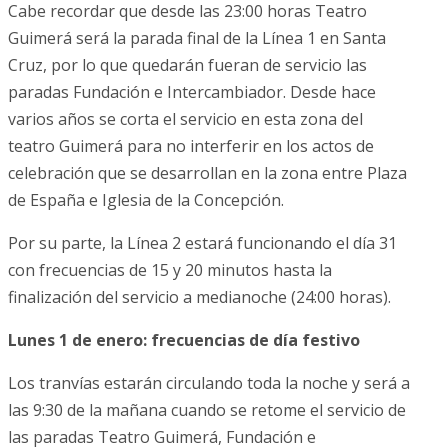
Cabe recordar que desde las 23:00 horas Teatro
Guimerá será la parada final de la Línea 1 en Santa
Cruz, por lo que quedarán fueran de servicio las
paradas Fundación e Intercambiador. Desde hace
varios años se corta el servicio en esta zona del
teatro Guimerá para no interferir en los actos de
celebración que se desarrollan en la zona entre Plaza
de España e Iglesia de la Concepción.
Por su parte, la Línea 2 estará funcionando el día 31
con frecuencias de 15 y 20 minutos hasta la
finalización del servicio a medianoche (24:00 horas).
Lunes 1 de enero: frecuencias de día festivo
Los tranvías estarán circulando toda la noche y será a
las 9:30 de la mañana cuando se retome el servicio de
las paradas Teatro Guimerá, Fundación e