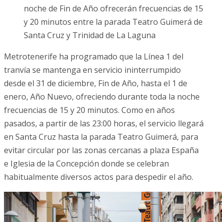
noche de Fin de Año ofrecerán frecuencias de 15
y 20 minutos entre la parada Teatro Guimerá de
Santa Cruz y Trinidad de La Laguna
Metrotenerife ha programado que la Línea 1 del
tranvía se mantenga en servicio ininterrumpido
desde el 31 de diciembre, Fin de Año, hasta el 1 de
enero, Año Nuevo, ofreciendo durante toda la noche
frecuencias de 15 y 20 minutos. Como en años
pasados, a partir de las 23:00 horas, el servicio llegará
en Santa Cruz hasta la parada Teatro Guimerá, para
evitar circular por las zonas cercanas a plaza España
e Iglesia de la Concepción donde se celebran
habitualmente diversos actos para despedir el año.