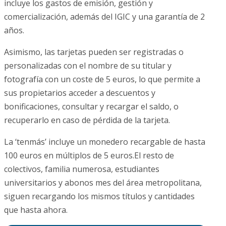
incluye los gastos de emisión, gestión y
comercialización, además del IGIC y una garantía de 2
años.
Asimismo, las tarjetas pueden ser registradas o
personalizadas con el nombre de su titular y
fotografía con un coste de 5 euros, lo que permite a
sus propietarios acceder a descuentos y
bonificaciones, consultar y recargar el saldo, o
recuperarlo en caso de pérdida de la tarjeta.
La ‘tenmás’ incluye un monedero recargable de hasta
100 euros en múltiplos de 5 euros.El resto de
colectivos, familia numerosa, estudiantes
universitarios y abonos mes del área metropolitana,
siguen recargando los mismos títulos y cantidades
que hasta ahora.