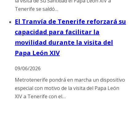
la visita de Su Santidad el Papa León XIV a
Tenerife se saldó…
El Tranvía de Tenerife reforzará su
capacidad para facilitar la
movilidad durante la visita del
Papa León XIV
09/06/2026
Metrotenerife pondrá en marcha un dispositivo
especial con motivo de la visita del Papa León
XIV a Tenerife con el…