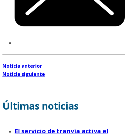
Noticia anterior
Noticia siguiente
Últimas noticias
El servicio de tranvía activa el