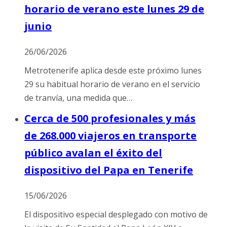
horario de verano este lunes 29 de
junio
26/06/2026
Metrotenerife aplica desde este próximo lunes
29 su habitual horario de verano en el servicio
de tranvía, una medida que…
Cerca de 500 profesionales y más
de 268.000 viajeros en transporte
público avalan el éxito del
dispositivo del Papa en Tenerife
15/06/2026
El dispositivo especial desplegado con motivo de