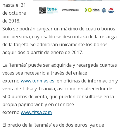
hasta el 31
de octubre
de 2018.
Solo se podrán canjear un máximo de cuatro bonos
por persona, cuyo saldo se descontará de la recarga
de la tarjeta. Se admitirán únicamente los bonos
adquiridos a partir de enero de 2017.
La ‘tenmás’ puede ser adquirida y recargada cuantas
veces sea necesario a través del enlace
externo
www.tenmas.es
, en oficinas de información y
venta de Titsa y Tranvía, así como en alrededor de
500 puntos de venta, que pueden consultarse en la
propia página web y en el enlace
externo
www.titsa.com
.
El precio de la ‘tenmás’ es de dos euros, ya que