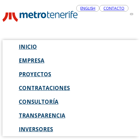
ENGLISH
CONTACTO
INICIO
EMPRESA
PROYECTOS
CONTRATACIONES
CONSULTORÍA
TRANSPARENCIA
INVERSORES