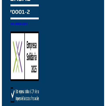
AR-0002/2011