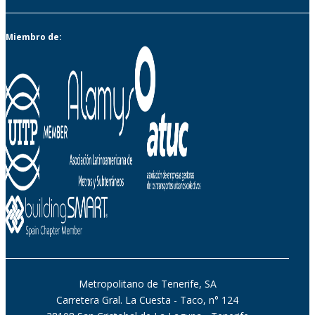
Miembro de:
Metropolitano de Tenerife, SA
Carretera Gral. La Cuesta - Taco, n° 124