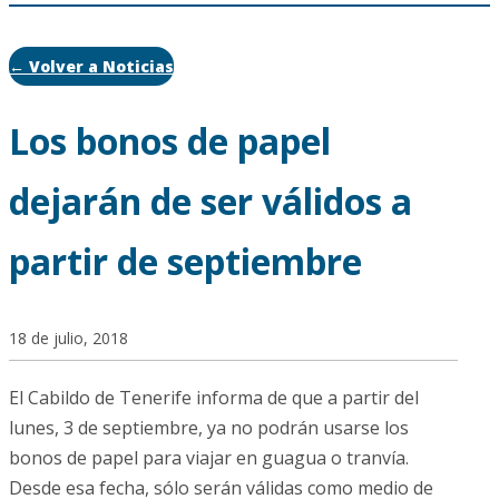
← Volver a Noticias
Los bonos de papel
dejarán de ser válidos a
partir de septiembre
18 de julio, 2018
El Cabildo de Tenerife informa de que a partir del
lunes, 3 de septiembre, ya no podrán usarse los
bonos de papel para viajar en guagua o tranvía.
Desde esa fecha, sólo serán válidas como medio de