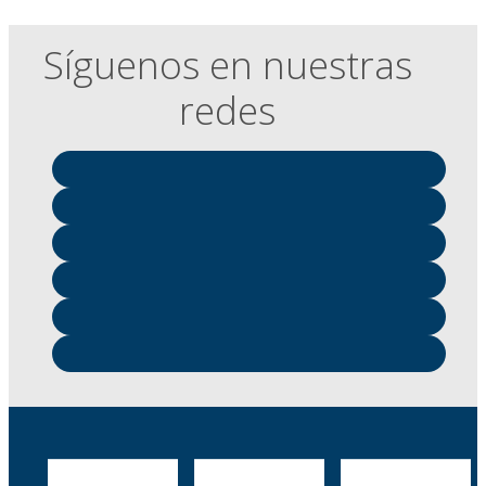
Síguenos en nuestras
redes