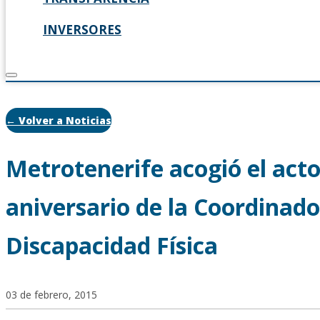
INVERSORES
← Volver a Noticias
Metrotenerife acogió el acto
aniversario de la Coordinad
Discapacidad Física
03 de febrero, 2015