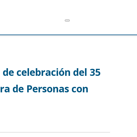
 de celebración del 35
ora de Personas con