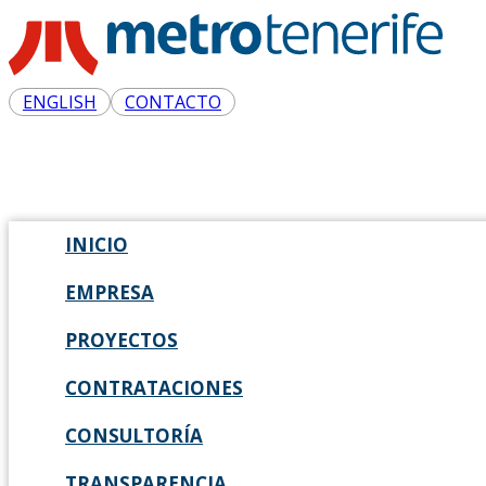
ENGLISH
CONTACTO
INICIO
EMPRESA
PROYECTOS
CONTRATACIONES
CONSULTORÍA
TRANSPARENCIA