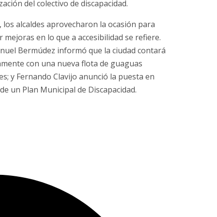
ación del colectivo de discapacidad.
 los alcaldes aprovecharon la ocasión para
 mejoras en lo que a accesibilidad se refiere.
nuel Bermúdez informó que la ciudad contará
mente con una nueva flota de guaguas
es; y Fernando Clavijo anunció la puesta en
de un Plan Municipal de Discapacidad.