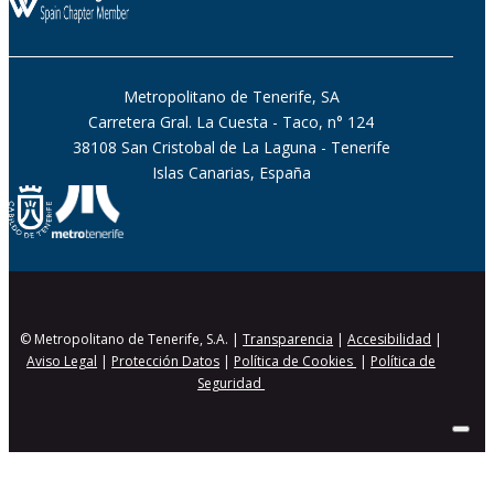
Metropolitano de Tenerife, SA
Carretera Gral. La Cuesta - Taco, n° 124
38108 San Cristobal de La Laguna - Tenerife
Islas Canarias, España
© Metropolitano de Tenerife, S.A. |
Transparencia
|
Accesibilidad
|
Aviso Legal
|
Protección Datos
|
Política de Cookies
|
Política de
Seguridad