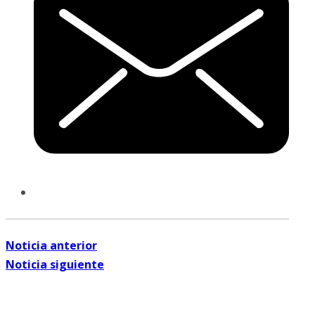
Noticia anterior
Noticia siguiente