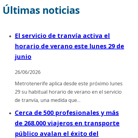
Últimas noticias
El servicio de tranvía activa el
horario de verano este lunes 29 de
junio
26/06/2026
Metrotenerife aplica desde este próximo lunes
29 su habitual horario de verano en el servicio
de tranvía, una medida que…
Cerca de 500 profesionales y más
de 268.000 viajeros en transporte
público avalan el éxito del