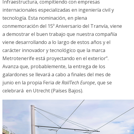
Infraestructura, compitiendo con empresas
internacionales especializadas en ingeniería civil y
tecnología. Esta nominación, en plena
conmemoración del 15º Aniversario del Tranvía, viene
a demostrar el buen trabajo que nuestra compañía
viene desarrollando a lo largo de estos años y el
carácter innovador y tecnológico que la marca
Metrotenerife está proyectando en el exterior”.
Avanza que, probablemente, la entrega de los
galardones se llevará a cabo a finales del mes de
junio en la propia Feria
de RailTech Europe
, que se
celebrará en Utrecht (Países Bajos).