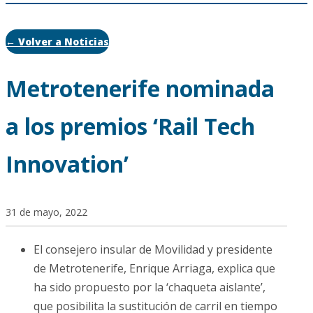
← Volver a Noticias
Metrotenerife nominada
a los premios ‘Rail Tech
Innovation’
31 de mayo, 2022
El consejero insular de Movilidad y presidente
de Metrotenerife, Enrique Arriaga, explica que
ha sido propuesto por la ‘chaqueta aislante’,
que posibilita la sustitución de carril en tiempo