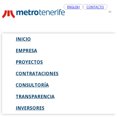
ENGLISH
CONTACTO
INICIO
EMPRESA
PROYECTOS
CONTRATACIONES
CONSULTORÍA
TRANSPARENCIA
INVERSORES