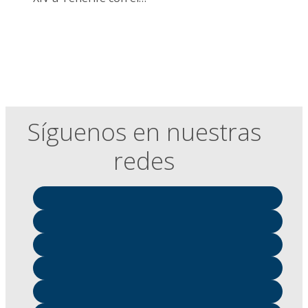
Síguenos en nuestras
redes