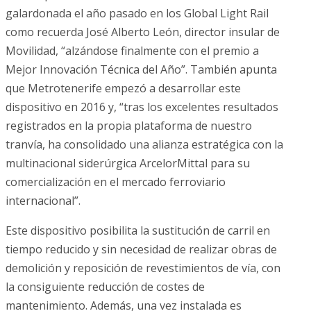
galardonada el año pasado en los Global Light Rail
como recuerda José Alberto León, director insular de
Movilidad, “alzándose finalmente con el premio a
Mejor Innovación Técnica del Año”. También apunta
que Metrotenerife empezó a desarrollar este
dispositivo en 2016 y, “tras los excelentes resultados
registrados en la propia plataforma de nuestro
tranvía, ha consolidado una alianza estratégica con la
multinacional siderúrgica ArcelorMittal para su
comercialización en el mercado ferroviario
internacional”.
Este dispositivo posibilita la sustitución de carril en
tiempo reducido y sin necesidad de realizar obras de
demolición y reposición de revestimientos de vía, con
la consiguiente reducción de costes de
mantenimiento. Además, una vez instalada es