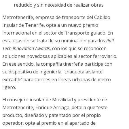
reducido y sin necesidad de realizar obras
Metrotenerife, empresa de transporte del Cabildo
Insular de Tenerife, opta a un nuevo premio
internacional en el sector del transporte guiado. En
esta ocasión se trata de su nominación para los
Rail
Tech Innovation Awards
, con los que se reconocen
soluciones novedosas aplicables al sector ferroviario.
En ese sentido, la compañía tinerfeña participa con
su dispositivo de ingeniería, ‘chaqueta aislante
extraíble’ para carriles en líneas urbanas de metro
ligero.
El consejero insular de Movilidad y presidente de
Metrotenerife, Enrique Arriaga, detalla que “este
producto, diseñado y patentado por el propio
operador, opta al premio en el apartado de