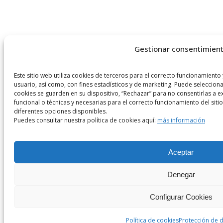
Gestionar consentimien
Este sitio web utiliza cookies de terceros para el correcto funcionamiento 
usuario, así como, con fines estadísticos y de marketing. Puede selecciona
cookies se guarden en su dispositivo, “Rechazar” para no consentirlas a e
funcional o técnicas y necesarias para el correcto funcionamiento del sitio
diferentes opciones disponibles.
Puedes consultar nuestra política de cookies aquí:
más información
Aceptar
Denegar
Configurar Cookies
Política de cookies
Protección de 