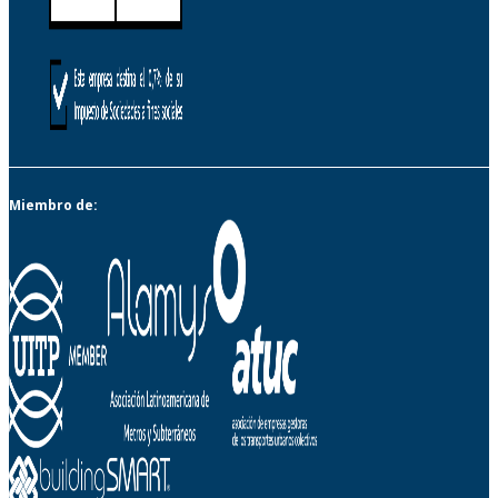
Miembro de: