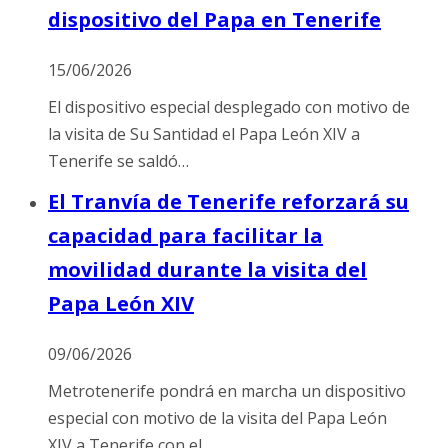
dispositivo del Papa en Tenerife
15/06/2026
El dispositivo especial desplegado con motivo de
la visita de Su Santidad el Papa León XIV a
Tenerife se saldó…
El Tranvía de Tenerife reforzará su
capacidad para facilitar la
movilidad durante la visita del
Papa León XIV
09/06/2026
Metrotenerife pondrá en marcha un dispositivo
especial con motivo de la visita del Papa León
XIV a Tenerife con el…