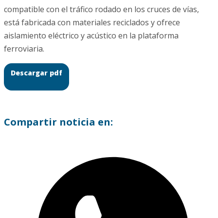
compatible con el tráfico rodado en los cruces de vías,
está fabricada con materiales reciclados y ofrece
aislamiento eléctrico y acústico en la plataforma
ferroviaria.
Descargar pdf
Compartir noticia en: