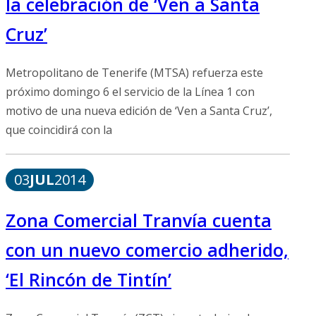
la celebración de ‘Ven a Santa
Cruz’
Metropolitano de Tenerife (MTSA) refuerza este
próximo domingo 6 el servicio de la Línea 1 con
motivo de una nueva edición de ‘Ven a Santa Cruz’,
que coincidirá con la
03
JUL
2014
Zona Comercial Tranvía cuenta
con un nuevo comercio adherido,
‘El Rincón de Tintín’