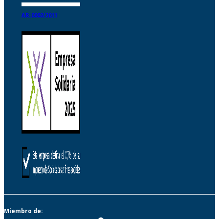
AR-0002/2011
Miembro de: