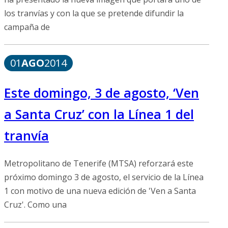
los tranvías y con la que se pretende difundir la
campaña de
01
AGO
2014
Este domingo, 3 de agosto, ‘Ven
a Santa Cruz’ con la Línea 1 del
tranvía
Metropolitano de Tenerife (MTSA) reforzará este
próximo domingo 3 de agosto, el servicio de la Línea
1 con motivo de una nueva edición de 'Ven a Santa
Cruz'. Como una