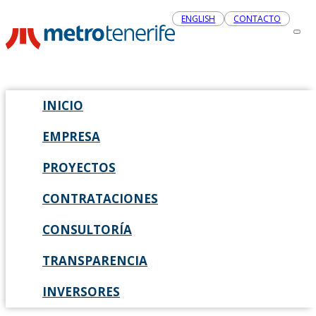
ENGLISH
CONTACTO
INICIO
EMPRESA
PROYECTOS
CONTRATACIONES
CONSULTORÍA
TRANSPARENCIA
INVERSORES