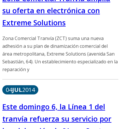
su oferta en electrónica con
Extreme Solutions
Zona Comercial Tranvía (ZCT) suma una nueva
adhesión a su plan de dinamización comercial del
área metropolitana, Extreme Solutions (avenida San
Sebastián, 64). Un establecimiento especializado en la
reparación y
04
JUL
2014
Este domingo 6, la Línea 1 del
tranvía refuerza su servicio por