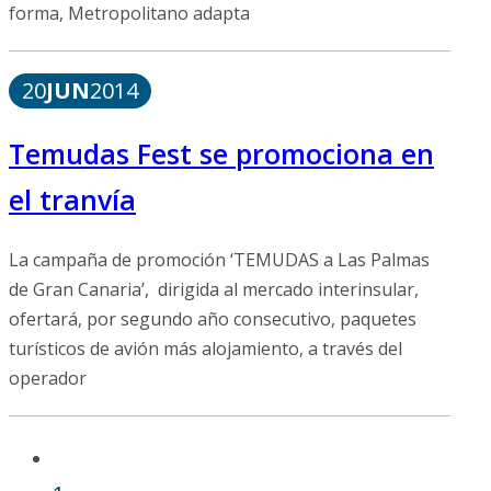
forma, Metropolitano adapta
20
JUN
2014
Temudas Fest se promociona en
el tranvía
La campaña de promoción ‘TEMUDAS a Las Palmas
de Gran Canaria’, dirigida al mercado interinsular,
ofertará, por segundo año consecutivo, paquetes
turísticos de avión más alojamiento, a través del
operador