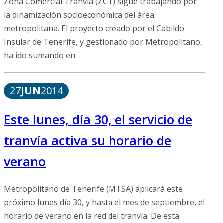
Zona Comercial Tranvía (ZCT) sigue trabajando por
la dinamización socioeconómica del área
metropolitana. El proyecto creado por el Cabildo
Insular de Tenerife, y gestionado por Metropolitano,
ha ido sumando en
27
JUN
2014
Este lunes, día 30, el servicio de
tranvía activa su horario de
verano
Metropolitano de Tenerife (MTSA) aplicará este
próximo lunes día 30, y hasta el mes de septiembre, el
horario de verano en la red del tranvía. De esta