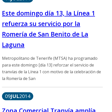
Este domingo día 13, la Línea 1
refuerza su servicio por la
Romería de San Benito de La
Laguna
Metropolitano de Tenerife (MTSA) ha programado
para este domingo [día 13] reforzar el servicio de
tranvías de la Línea 1 con motivo de la celebración de
la Romería de San
09
JUL
2014
Zona Comercial Tranvía amplía