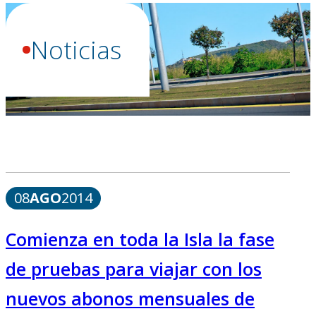
Noticias
08
AGO
2014
Comienza en toda la Isla la fase
de pruebas para viajar con los
nuevos abonos mensuales de