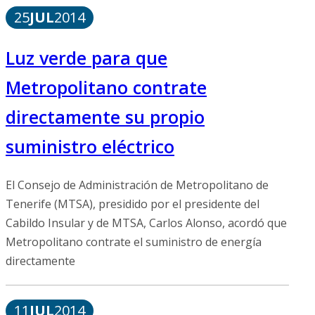
25
JUL
2014
Luz verde para que
Metropolitano contrate
directamente su propio
suministro eléctrico
El Consejo de Administración de Metropolitano de
Tenerife (MTSA), presidido por el presidente del
Cabildo Insular y de MTSA, Carlos Alonso, acordó que
Metropolitano contrate el suministro de energía
directamente
11
JUL
2014