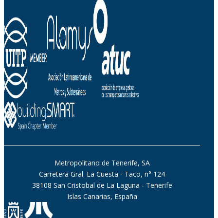
Metropolitano de Tenerife, SA
Carretera Gral. La Cuesta - Taco, n° 124
38108 San Cristobal de La Laguna - Tenerife
Islas Canarias, España