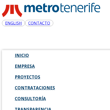
ENGLISH
CONTACTO
INICIO
EMPRESA
PROYECTOS
CONTRATACIONES
CONSULTORÍA
TRANSPARENCIA