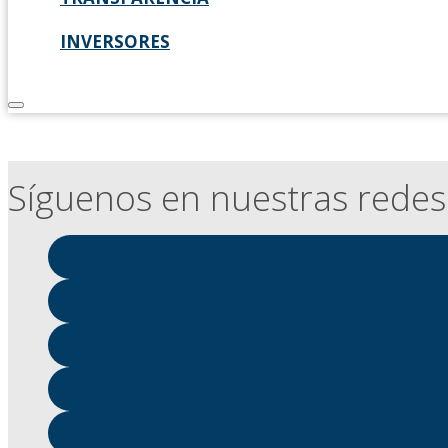
INVERSORES
Síguenos en nuestras redes