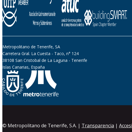
Metropolitano de Tenerife, SA
Carretera Gral. La Cuesta - Taco, n° 124
38108 San Cristobal de La Laguna - Tenerife
Islas Canarias, España
© Metropolitano de Tenerife, S.A. |
Transparencia
|
Accesi