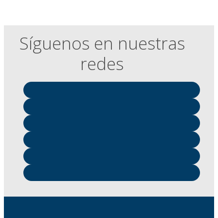
Síguenos en nuestras
redes