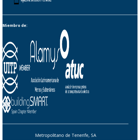
Miembro de:
Metropolitano de Tenerife, SA