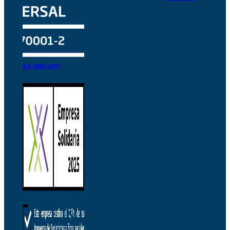
AR-0002/2011