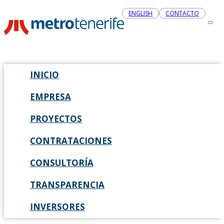
ENGLISH
CONTACTO
INICIO
EMPRESA
PROYECTOS
CONTRATACIONES
CONSULTORÍA
TRANSPARENCIA
INVERSORES