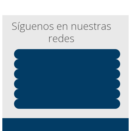
Síguenos en nuestras
redes