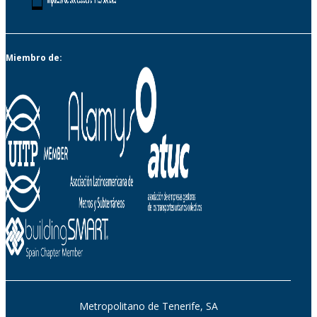
Miembro de:
Metropolitano de Tenerife, SA