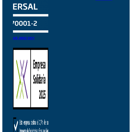
AR-0002/2011