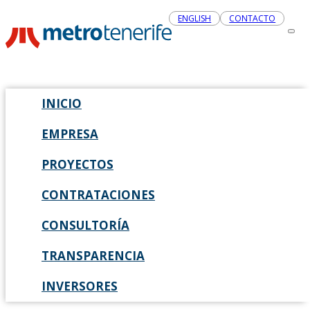
ENGLISH
CONTACTO
INICIO
EMPRESA
PROYECTOS
CONTRATACIONES
CONSULTORÍA
TRANSPARENCIA
INVERSORES