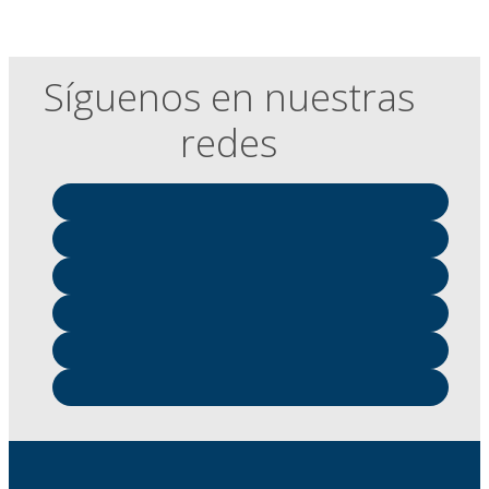
Síguenos en nuestras
redes