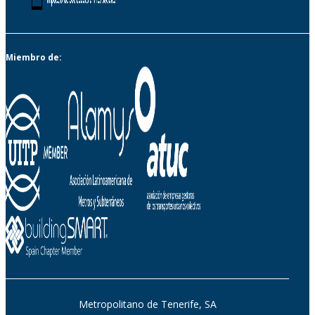
Miembro de:
Metropolitano de Tenerife, SA