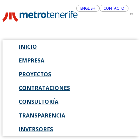
ENGLISH
CONTACTO
INICIO
EMPRESA
PROYECTOS
CONTRATACIONES
CONSULTORÍA
TRANSPARENCIA
INVERSORES