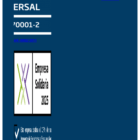
AR-0002/2011