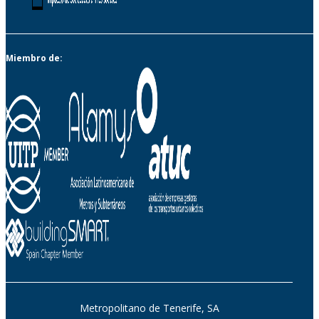
Miembro de:
Metropolitano de Tenerife, SA