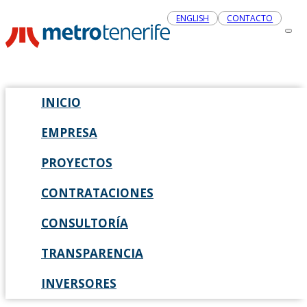
ENGLISH
CONTACTO
INICIO
EMPRESA
PROYECTOS
CONTRATACIONES
CONSULTORÍA
TRANSPARENCIA
INVERSORES