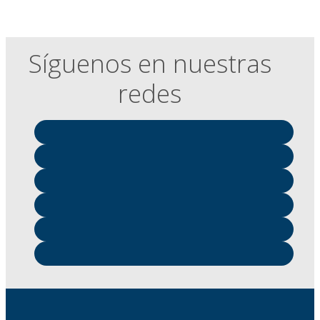
Síguenos en nuestras
redes