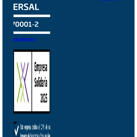
AR-0002/2011