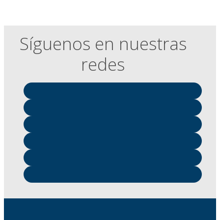
Síguenos en nuestras
redes