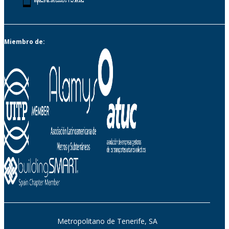
Miembro de:
Metropolitano de Tenerife, SA