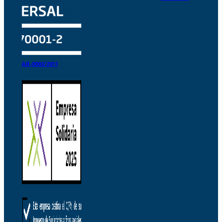
AR-0002/2011