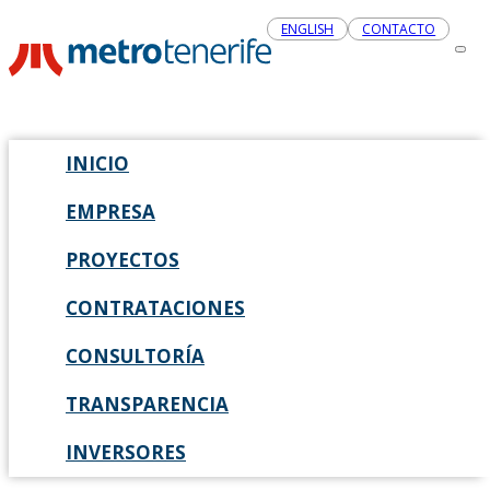
ENGLISH
CONTACTO
INICIO
EMPRESA
PROYECTOS
CONTRATACIONES
CONSULTORÍA
TRANSPARENCIA
INVERSORES