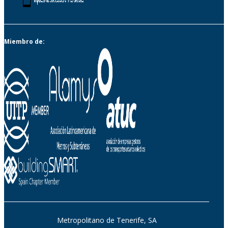
Miembro de:
Metropolitano de Tenerife, SA