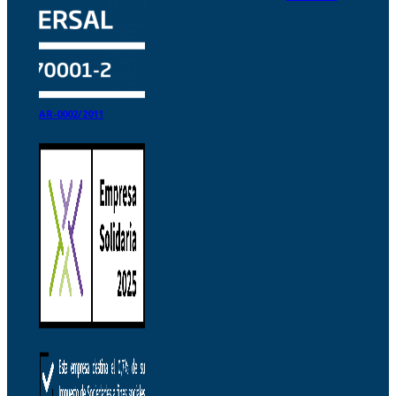
AR-0002/2011