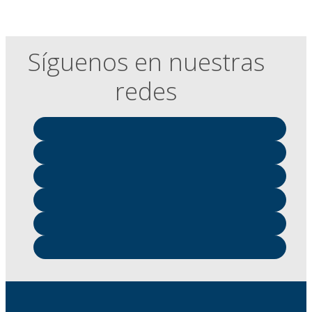
Síguenos en nuestras
redes