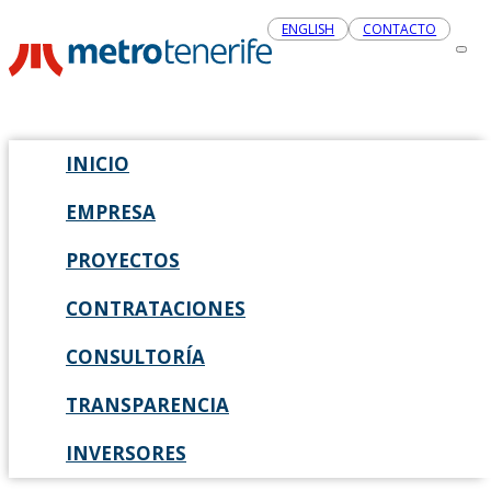
ENGLISH
CONTACTO
INICIO
EMPRESA
PROYECTOS
CONTRATACIONES
CONSULTORÍA
TRANSPARENCIA
INVERSORES