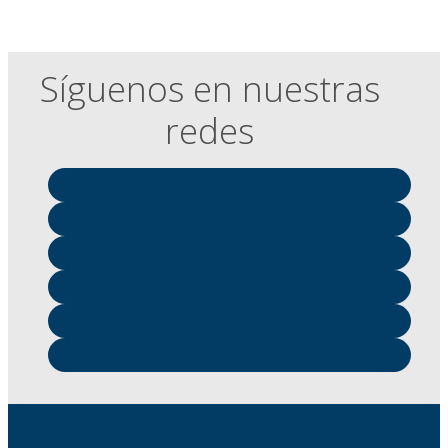
Síguenos en nuestras
redes