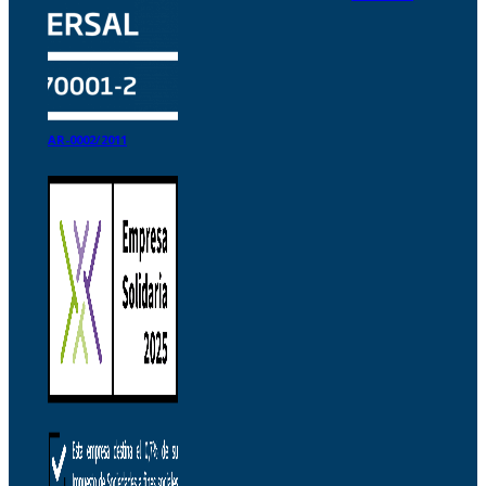
AR-0002/2011