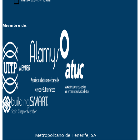
Miembro de:
Metropolitano de Tenerife, SA