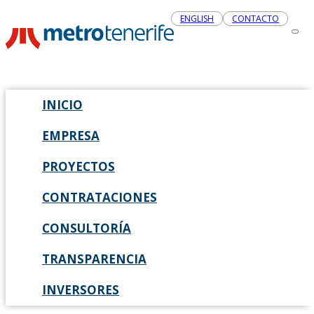
ENGLISH
CONTACTO
INICIO
EMPRESA
PROYECTOS
CONTRATACIONES
CONSULTORÍA
TRANSPARENCIA
INVERSORES