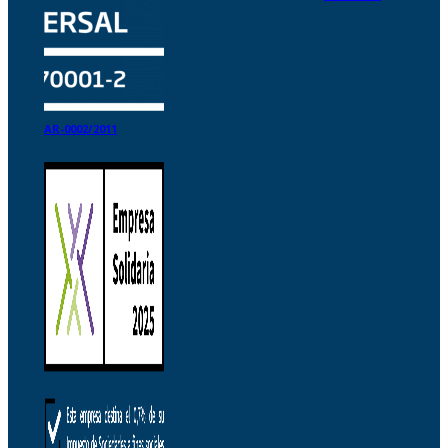
AR-0002/2011