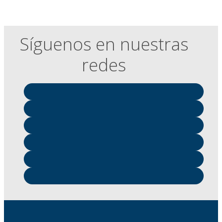
Síguenos en nuestras
redes