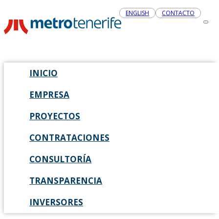
ENGLISH
CONTACTO
INICIO
EMPRESA
PROYECTOS
CONTRATACIONES
CONSULTORÍA
TRANSPARENCIA
INVERSORES