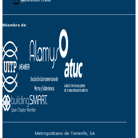
Miembro de:
Metropolitano de Tenerife, SA