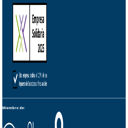
Miembro de: