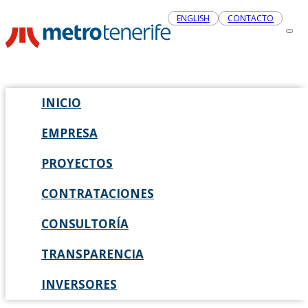
ENGLISH
CONTACTO
INICIO
EMPRESA
PROYECTOS
CONTRATACIONES
CONSULTORÍA
TRANSPARENCIA
INVERSORES