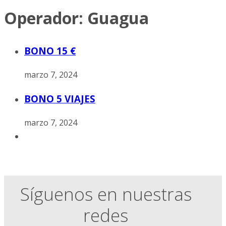
Operador:
Guagua
BONO 15 €
marzo 7, 2024
BONO 5 VIAJES
marzo 7, 2024
Síguenos en nuestras
redes