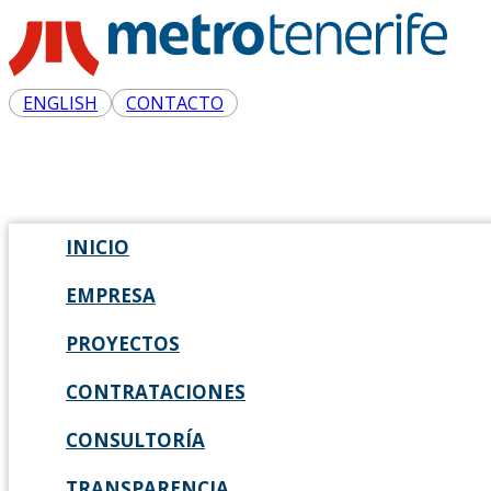
ENGLISH
CONTACTO
INICIO
EMPRESA
PROYECTOS
CONTRATACIONES
CONSULTORÍA
TRANSPARENCIA