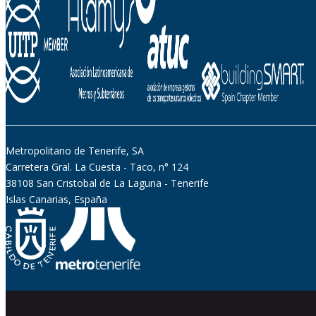
Metropolitano de Tenerife, SA
Carretera Gral. La Cuesta - Taco, n° 124
38108 San Cristobal de La Laguna - Tenerife
Islas Canarias, España