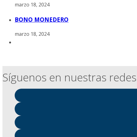
marzo 18, 2024
BONO MONEDERO
marzo 18, 2024
Síguenos en nuestras redes