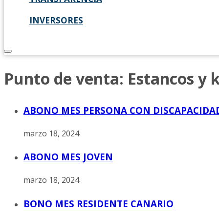
INVERSORES
Punto de venta:
Estancos y 
ABONO MES PERSONA CON DISCAPACIDA
marzo 18, 2024
ABONO MES JOVEN
marzo 18, 2024
BONO MES RESIDENTE CANARIO