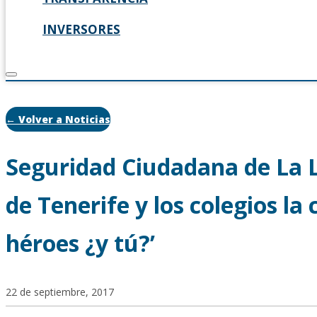
INVERSORES
← Volver a Noticias
Seguridad Ciudadana de La L
de Tenerife y los colegios la
héroes ¿y tú?’
22 de septiembre, 2017