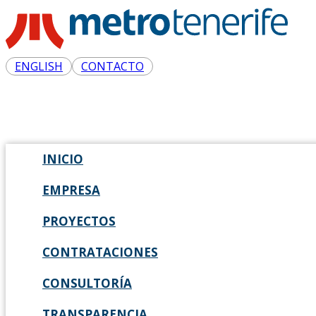
ENGLISH
CONTACTO
INICIO
EMPRESA
PROYECTOS
CONTRATACIONES
CONSULTORÍA
TRANSPARENCIA