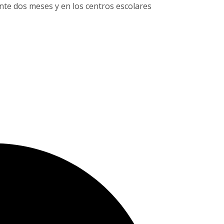
nte dos meses y en los centros escolares