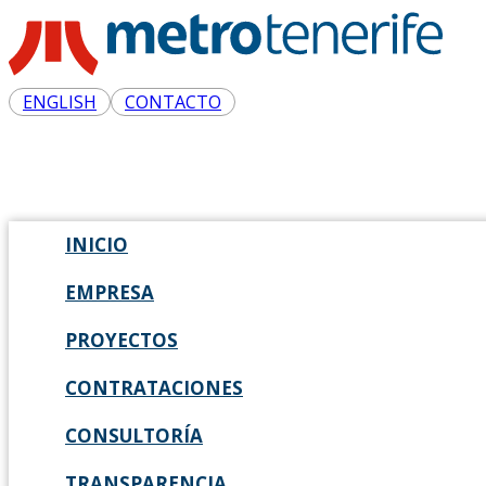
ENGLISH
CONTACTO
INICIO
EMPRESA
PROYECTOS
CONTRATACIONES
CONSULTORÍA
TRANSPARENCIA