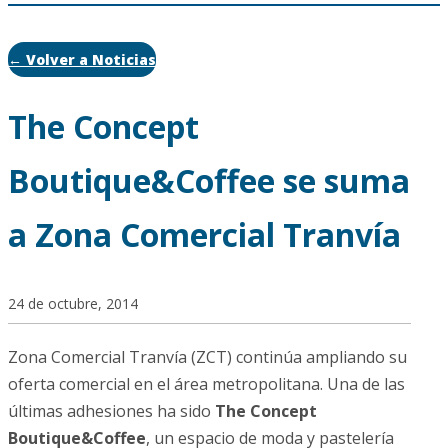
← Volver a Noticias
The Concept
Boutique&Coffee se suma
a Zona Comercial Tranvía
24 de octubre, 2014
Zona Comercial Tranvía (ZCT) continúa ampliando su
oferta comercial en el área metropolitana. Una de las
últimas adhesiones ha sido
The Concept
Boutique&Coffee
, un espacio de moda y pastelería