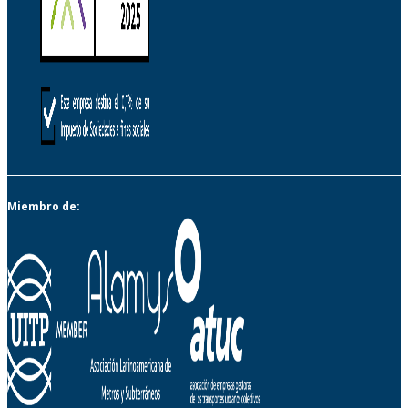
Miembro de: