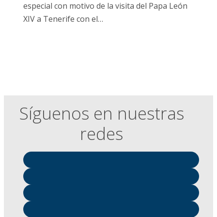
especial con motivo de la visita del Papa León
XIV a Tenerife con el…
Síguenos en nuestras
redes