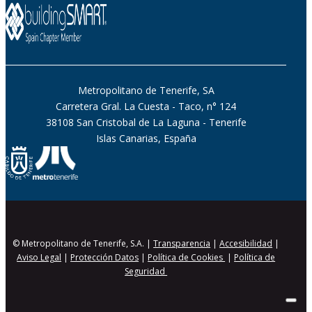
Metropolitano de Tenerife, SA
Carretera Gral. La Cuesta - Taco, n° 124
38108 San Cristobal de La Laguna - Tenerife
Islas Canarias, España
© Metropolitano de Tenerife, S.A. |
Transparencia
|
Accesibilidad
|
Aviso Legal
|
Protección Datos
|
Política de Cookies
|
Política de
Seguridad