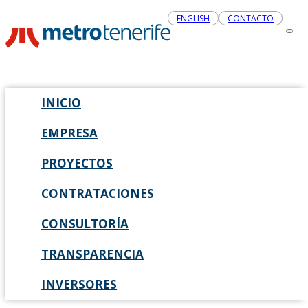
ENGLISH
CONTACTO
INICIO
EMPRESA
PROYECTOS
CONTRATACIONES
CONSULTORÍA
TRANSPARENCIA
INVERSORES