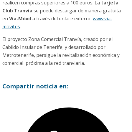
realicen compras superiores a 100 euros. La
tarjeta
Club Tranvía
se puede descargar de manera gratuita
en
Vía-Móvil
a través del enlace externo
www.via-
movil.es
.
El proyecto Zona Comercial Tranvía, creado por el
Cabildo Insular de Tenerife, y desarrollado por
Metrotenerife, persigue la revitalización económica y
comercial próxima a la red tranviaria.
Compartir noticia en: