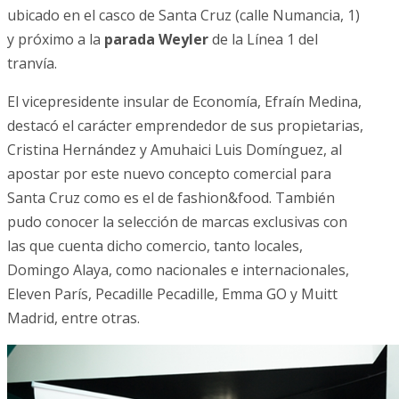
ubicado en el casco de Santa Cruz (calle Numancia, 1)
y próximo a la
parada Weyler
de la Línea 1 del
tranvía.
El vicepresidente insular de Economía, Efraín Medina,
destacó el carácter emprendedor de sus propietarias,
Cristina Hernández y Amuhaici Luis Domínguez, al
apostar por este nuevo concepto comercial para
Santa Cruz como es el de fashion&food. También
pudo conocer la selección de marcas exclusivas con
las que cuenta dicho comercio, tanto locales,
Domingo Alaya, como nacionales e internacionales,
Eleven París, Pecadille Pecadille, Emma GO y Muitt
Madrid, entre otras.