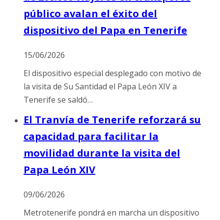
público avalan el éxito del
dispositivo del Papa en Tenerife
15/06/2026
El dispositivo especial desplegado con motivo de
la visita de Su Santidad el Papa León XIV a
Tenerife se saldó…
El Tranvía de Tenerife reforzará su
capacidad para facilitar la
movilidad durante la visita del
Papa León XIV
09/06/2026
Metrotenerife pondrá en marcha un dispositivo