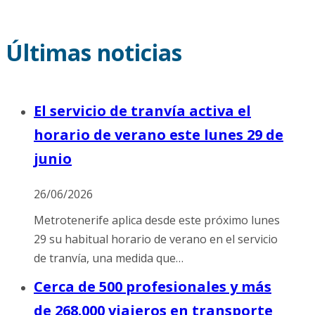
Últimas noticias
El servicio de tranvía activa el
horario de verano este lunes 29 de
junio
26/06/2026
Metrotenerife aplica desde este próximo lunes
29 su habitual horario de verano en el servicio
de tranvía, una medida que…
Cerca de 500 profesionales y más
de 268.000 viajeros en transporte