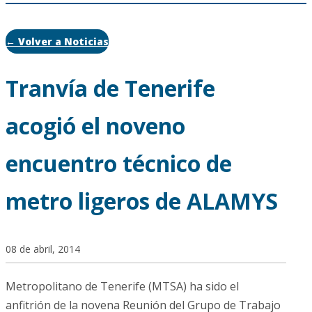
← Volver a Noticias
Tranvía de Tenerife
acogió el noveno
encuentro técnico de
metro ligeros de ALAMYS
08 de abril, 2014
Metropolitano de Tenerife (MTSA) ha sido el
anfitrión de la novena Reunión del Grupo de Trabajo