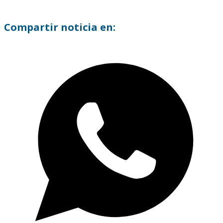
Compartir noticia en: