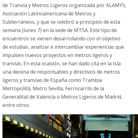
de Tranvía y Metros Ligeros organizada por ALAMYS,
Asociación Latinoamericana de Metros y
Subterráneos, y que se celebró a principios de esta
semana (lunes 7) en la sede de MTSA. Este tipo de
encuentros se vienen desarrollando con el objetivo
de estudiar, analizar e intercambiar experiencias que
impulsen nuevos proyectos en metros ligeros y
tranvías. En esta ocasión, se han dado cita en la Isla
una decena de responsables y directivos de metros
ligeros y tranvías de España como Trambia
Metropolitá, Metro Sevilla, Ferrocarrils de la
Generalitat de Valencia o Metros Ligeros de Madrid,
entre otros.