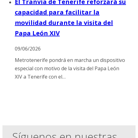
El Tranvía de Tenerife reforzará su
capacidad para facilitar la
movilidad durante la visita del
Papa León XIV
09/06/2026
Metrotenerife pondrá en marcha un dispositivo
especial con motivo de la visita del Papa León
XIV a Tenerife con el…
Síguenos en nuestras