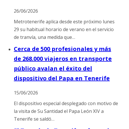
26/06/2026
Metrotenerife aplica desde este próximo lunes
29 su habitual horario de verano en el servicio
de tranvía, una medida que…
Cerca de 500 profesionales y más
de 268.000 viajeros en transporte
público avalan el éxito del
dispositivo del Papa en Tenerife
15/06/2026
El dispositivo especial desplegado con motivo de
la visita de Su Santidad el Papa León XIV a
Tenerife se saldó…