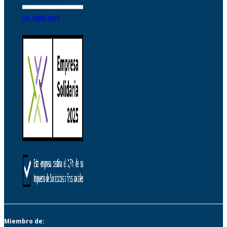
AR-0002/2011
Miembro de: