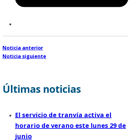
Noticia anterior
Noticia siguiente
Últimas noticias
El servicio de tranvía activa el
horario de verano este lunes 29 de
junio