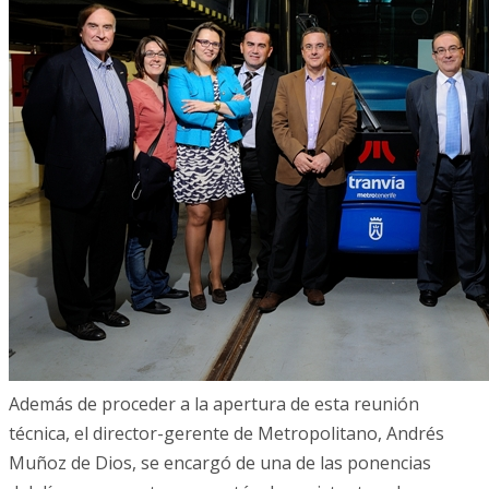
Además de proceder a la apertura de esta reunión
técnica, el director-gerente de Metropolitano, Andrés
Muñoz de Dios, se encargó de una de las ponencias