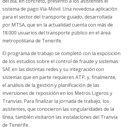
del día, en concreto, presentó a los asistentes el
sistema de pago Vía-Móvil. Una novedosa aplicación
para el sector del transporte guiado, desarrollada
por MTSA, que en la actualidad cuenta con más de
18.000 usuarios del transporte público en el área
metropolitan
a de Tenerife.
El programa de trabajo se completó con la exposición
de los estudios sobre el control de fraude y sistemas
SAE en las distintas redes y su integración con
sistemas que en parte requieren ATP, y, finalmente,
el análisis de la gestión y planificación de las
inversiones de reposición en los Metros Ligeros y
Tranvías. Para finalizar la jornada de trabajo, los
asistentes, que conocieron las singularidades de la
línea, también visitaron las instalaciones del Tranvía
de Tenerife.