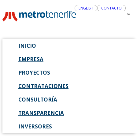
ENGLISH
CONTACTO
INICIO
EMPRESA
PROYECTOS
CONTRATACIONES
CONSULTORÍA
TRANSPARENCIA
INVERSORES