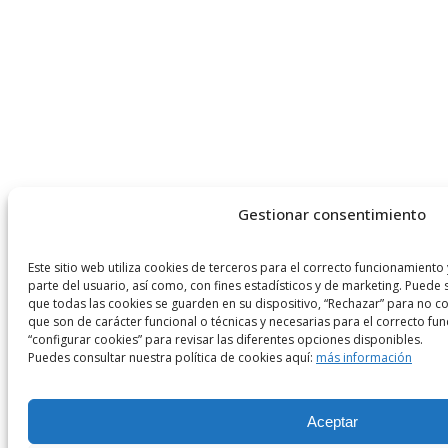
Gestionar consentimiento
Este sitio web utiliza cookies de terceros para el correcto funcionamiento 
parte del usuario, así como, con fines estadísticos y de marketing. Puede 
que todas las cookies se guarden en su dispositivo, “Rechazar” para no co
que son de carácter funcional o técnicas y necesarias para el correcto fun
“configurar cookies” para revisar las diferentes opciones disponibles.
Puedes consultar nuestra política de cookies aquí:
más información
Aceptar