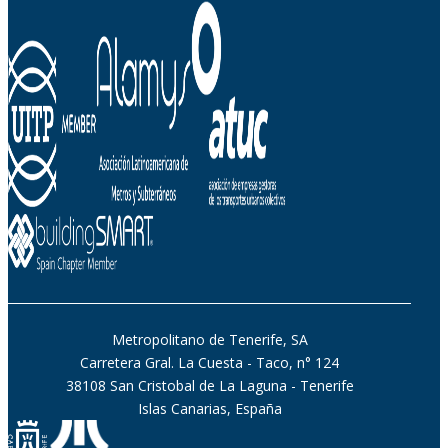
Metropolitano de Tenerife, SA
Carretera Gral. La Cuesta - Taco, n° 124
38108 San Cristobal de La Laguna - Tenerife
Islas Canarias, España